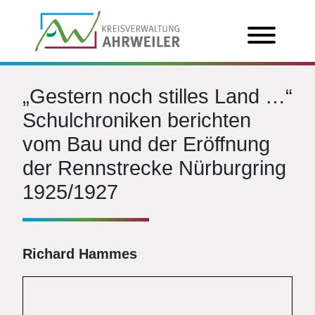
„Gestern noch stilles Land …“
Schulchroniken berichten
vom Bau und der Eröffnung
der Rennstrecke Nürburgring
1925/1927
Richard Hammes