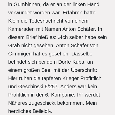
in Gumbinnen, da er an der linken Hand
verwundet worden war. Erfahren hatte
Klein die Todesnachricht von einem
Kameraden mit Namen Anton Schäfer. In
diesem Brief hieß es: »Ich selber habe sein
Grab nicht gesehen. Anton Schäfer von
Gimmigen hat es gesehen. Dasselbe
befindet sich bei dem Dorfe Kuba, an
einem großen See, mit der Überschrift:
Hier ruhen die tapferen Krieger Profittlich
und Geschinski 6/257. Anders war kein
Profittlich in der 6. Kompanie. Ihr werdet
Näheres zugeschickt bekommen. Mein
herzliches Beileid!«