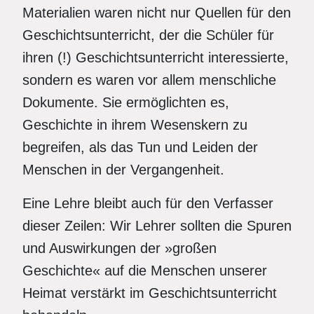
Materialien waren nicht nur Quellen für den
Geschichtsunterricht, der die Schüler für
ihren (!) Geschichtsunterricht interessierte,
sondern es waren vor allem menschliche
Dokumente. Sie ermöglichten es,
Geschichte in ihrem Wesenskern zu
begreifen, als das Tun und Leiden der
Menschen in der Vergangenheit.
Eine Lehre bleibt auch für den Verfasser
dieser Zeilen: Wir Lehrer sollten die Spuren
und Auswirkungen der »großen
Geschichte« auf die Menschen unserer
Heimat verstärkt im Geschichtsunterricht