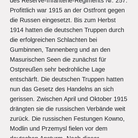
des Reserve-Infanterie-Regiments Nr. 257.
Profittlich war 1915 an der Ostfront gegen
die Russen eingesetzt. Bis zum Herbst
1914 hatten die deutschen Truppen durch
die erfolgreichen Schlachten bei
Gumbinnen, Tannenberg und an den
Masurischen Seen die zunächst für
Ostpreußen sehr bedrohliche Lage
entschärft. Die deutschen Truppen hatten
nun das Gesetz des Handelns an sich
gerissen. Zwischen April und Oktober 1915
drängten sie die russischen Verbände weit
zurück. Die russischen Festungen Kowno,
Modlin und Przemysl fielen vor dem