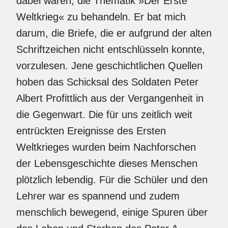
dabei waren, die Thematik »Der Erste
Weltkrieg« zu behandeln. Er bat mich
darum, die Briefe, die er aufgrund der alten
Schriftzeichen nicht entschlüsseln konnte,
vorzulesen. Jene geschichtlichen Quellen
hoben das Schicksal des Soldaten Peter
Albert Profittlich aus der Vergangenheit in
die Gegenwart. Die für uns zeitlich weit
entrückten Ereignisse des Ersten
Weltkrieges wurden beim Nachforschen
der Lebensgeschichte dieses Menschen
plötzlich lebendig. Für die Schüler und den
Lehrer war es spannend und zudem
menschlich bewegend, einige Spuren über