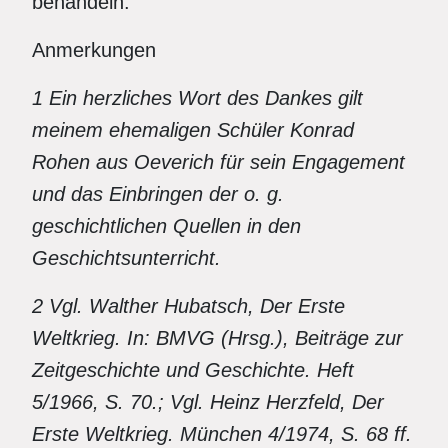
behandeln.
Anmerkungen
1 Ein herzliches Wort des Dankes gilt
meinem ehemaligen Schüler Konrad
Rohen aus Oeverich für sein Engagement
und das Einbringen der o. g.
geschichtlichen Quellen in den
Geschichtsunterricht.
2 Vgl. Walther Hubatsch, Der Erste
Weltkrieg. In: BMVG (Hrsg.), Beiträge zur
Zeitgeschichte und Geschichte. Heft
5/1966, S. 70.; Vgl. Heinz Herzfeld, Der
Erste Weltkrieg. München 4/1974, S. 68 ff.