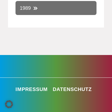
1989
IMPRESSUM
DATENSCHUTZ