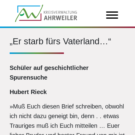
„Er starb fürs Vaterland…“
Schüler auf geschichtlicher
Spurensuche
Hubert Rieck
»Muß Euch diesen Brief schreiben, obwohl
ich nicht dazu geneigt bin, denn . . etwas
Trauriges muß ich Euch mitteilen … Euer