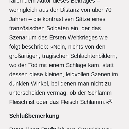
fallen dem Autor dieses Beitrages –
wenngleich aus der Distanz von über 70
Jahren – die kontrastiven Sätze eines
französischen Soldaten ein, der das
Szenarium des Ersten Weltkrieges wie
folgt beschrieb: »Nein, nichts von den
großartigen, tragischen Schlachtenbildern,
wo der Tod mit einem Schlage kam, statt
dessen diese kleinen, leidvollen Szenen im
dunklen Winkel, bei denen man nicht zu
unterscheiden vermag, ob der Schlamm
3)
Fleisch ist oder das Fleisch Schlamm.«
Schlußbemerkung