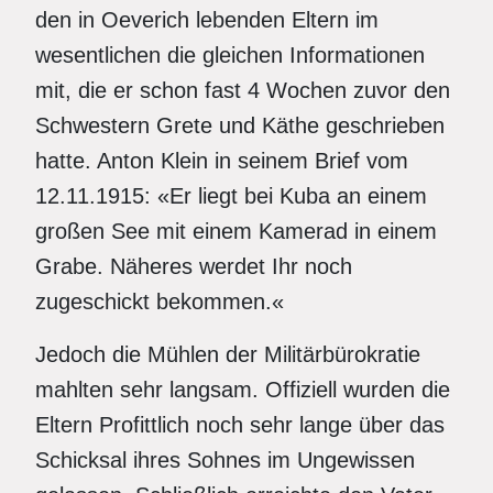
den in Oeverich lebenden Eltern im
wesentlichen die gleichen Informationen
mit, die er schon fast 4 Wochen zuvor den
Schwestern Grete und Käthe geschrieben
hatte. Anton Klein in seinem Brief vom
12.11.1915: «Er liegt bei Kuba an einem
großen See mit einem Kamerad in einem
Grabe. Näheres werdet Ihr noch
zugeschickt bekommen.«
Jedoch die Mühlen der Militärbürokratie
mahlten sehr langsam. Offiziell wurden die
Eltern Profittlich noch sehr lange über das
Schicksal ihres Sohnes im Ungewissen