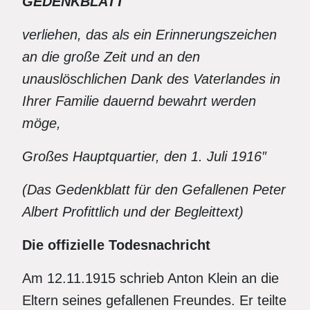
GEDENKBLATT
verliehen, das als ein Erinnerungszeichen
an die große Zeit und an den
unauslöschlichen Dank des Vaterlandes in
Ihrer Familie dauernd bewahrt werden
möge,
Großes Hauptquartier, den 1. Juli 1916″
(Das Gedenkblatt für den Gefallenen Peter
Albert Profittlich und der Begleittext)
Die offizielle Todesnachricht
Am 12.11.1915 schrieb Anton Klein an die
Eltern seines gefallenen Freundes. Er teilte