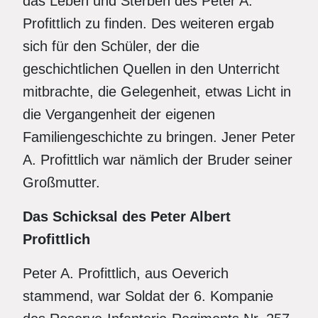
das Leben und Sterben des Peter A.
Profittlich zu finden. Des weiteren ergab
sich für den Schüler, der die
geschichtlichen Quellen in den Unterricht
mitbrachte, die Gelegenheit, etwas Licht in
die Vergangenheit der eigenen
Familiengeschichte zu bringen. Jener Peter
A. Profittlich war nämlich der Bruder seiner
Großmutter.
Das Schicksal des Peter Albert
Profittlich
Peter A. Profittlich, aus Oeverich
stammend, war Soldat der 6. Kompanie