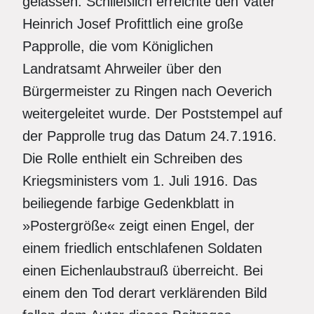
gelassen. Schließlich erreichte den Vater
Heinrich Josef Profittlich eine große
Papprolle, die vom Königlichen
Landratsamt Ahrweiler über den
Bürgermeister zu Ringen nach Oeverich
weitergeleitet wurde. Der Poststempel auf
der Papprolle trug das Datum 24.7.1916.
Die Rolle enthielt ein Schreiben des
Kriegsministers vom 1. Juli 1916. Das
beiliegende farbige Gedenkblatt in
»Postergröße« zeigt einen Engel, der
einem friedlich entschlafenen Soldaten
einen Eichenlaubstrauß überreicht. Bei
einem den Tod derart verklärenden Bild