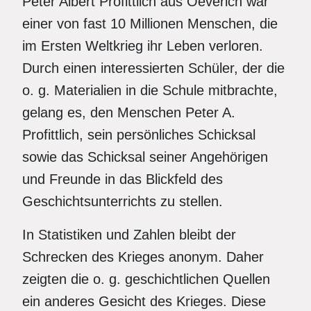
Peter Albert Profittlich aus Oeverich war
einer von fast 10 Millionen Menschen, die
im Ersten Weltkrieg ihr Leben verloren.
Durch einen interessierten Schüler, der die
o. g. Materialien in die Schule mitbrachte,
gelang es, den Menschen Peter A.
Profittlich, sein persönliches Schicksal
sowie das Schicksal seiner Angehörigen
und Freunde in das Blickfeld des
Geschichtsunterrichts zu stellen.
In Statistiken und Zahlen bleibt der
Schrecken des Krieges anonym. Daher
zeigten die o. g. geschichtlichen Quellen
ein anderes Gesicht des Krieges. Diese