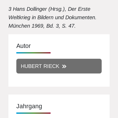
3 Hans Dollinger (Hrsg.), Der Erste
Weltkrieg in Bildern und Dokumenten.
München 1969, Bd. 3, S. 47.
Autor
HUBERT RIECK
Jahrgang