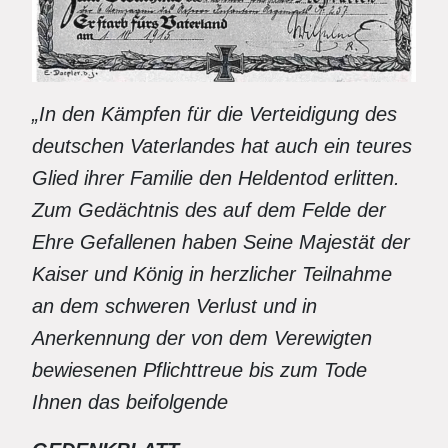
„In den Kämpfen für die Verteidigung des
deutschen Vaterlandes hat auch ein teures
Glied ihrer Familie den Heldentod erlitten.
Zum Gedächtnis des auf dem Felde der
Ehre Gefallenen haben Seine Majestät der
Kaiser und König in herzlicher Teilnahme
an dem schweren Verlust und in
Anerkennung der von dem Verewigten
bewiesenen Pflichttreue bis zum Tode
Ihnen das beifolgende