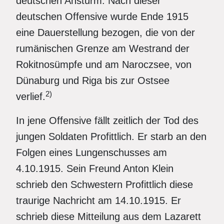
deutschen Ansturm. Nach dieser
deutschen Offensive wurde Ende 1915
eine Dauerstellung bezogen, die von der
rumänischen Grenze am Westrand der
Rokitnosümpfe und am Naroczsee, von
Dünaburg und Riga bis zur Ostsee
2)
verlief.
In jene Offensive fällt zeitlich der Tod des
jungen Soldaten Profittlich. Er starb an den
Folgen eines Lungenschusses am
4.10.1915. Sein Freund Anton Klein
schrieb den Schwestern Profittlich diese
traurige Nachricht am 14.10.1915. Er
schrieb diese Mitteilung aus dem Lazarett