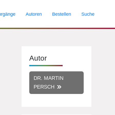
hrgänge
Autoren
Bestellen
Suche
Autor
DR. MARTIN
PERSCH