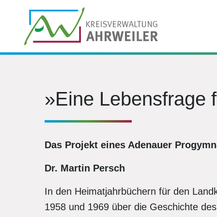
»Eine Lebensfrage fü
Das
Projekt eines Adenauer Progymn
Dr. Martin Persch
In den Heimatjahrbüchern für den Landk
1958 und 1969 über die Geschichte des i