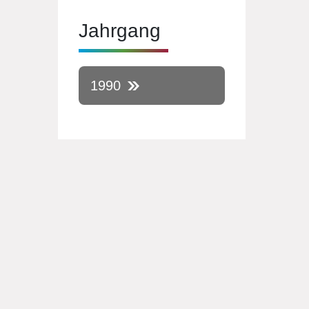
Jahrgang
1990