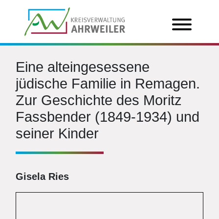
Eine alteingesessene
jüdische Familie in Remagen.
Zur Geschichte des Moritz
Fassbender (1849-1934) und
seiner Kinder
Gisela Ries