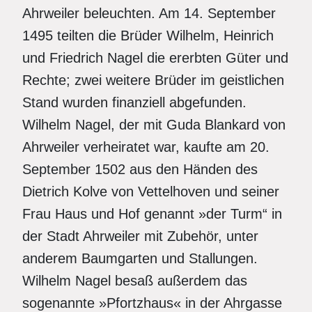
Ahrweiler beleuchten. Am 14. September
1495 teilten die Brüder Wilhelm, Heinrich
und Friedrich Nagel die ererbten Güter und
Rechte; zwei weitere Brüder im geistlichen
Stand wurden finanziell abgefunden.
Wilhelm Nagel, der mit Guda Blankard von
Ahrweiler verheiratet war, kaufte am 20.
September 1502 aus den Händen des
Dietrich Kolve von Vettelhoven und seiner
Frau Haus und Hof genannt »der Turm“ in
der Stadt Ahrweiler mit Zubehör, unter
anderem Baumgarten und Stallungen.
Wilhelm Nagel besaß außerdem das
sogenannte »Pfortzhaus« in der Ahrgasse