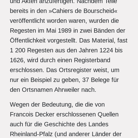
und Akten anzufertigen. Nachdem Teile
bereits in den »Cahiers de Bourscheid«
veröffentlicht worden waren, wurden die
Regesten im Mai 1989 in zwei Bänden der
Öffentlichkeit vorgestellt. Das Material, fast
1 200 Regesten aus den Jahren 1224 bis
1626, wird durch einen Registerband
erschlossen. Das Ortsregister weist, um
nur ein Beispiel zu geben, 37 Belege für
den Ortsnamen Ahrweiler nach.
Wegen der Bedeutung, die die von
Francois Decker erschlossenen Quellen
auch für die Geschichte des Landes
Rheinland-Pfalz (und anderer Länder der