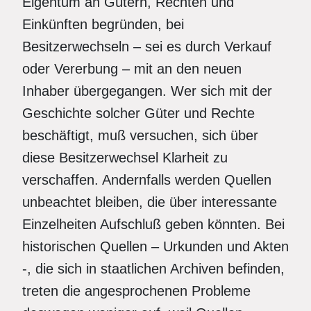
Eigentum an Gütern, Rechten und
Einkünften begründen, bei
Besitzerwechseln – sei es durch Verkauf
oder Vererbung – mit an den neuen
Inhaber übergegangen. Wer sich mit der
Geschichte solcher Güter und Rechte
beschäftigt, muß versuchen, sich über
diese Besitzerwechsel Klarheit zu
verschaffen. Andernfalls werden Quellen
unbeachtet bleiben, die über interessante
Einzelheiten Aufschluß geben könnten. Bei
historischen Quellen – Urkunden und Akten
-, die sich in staatlichen Archiven befinden,
treten die angesprochenen Probleme