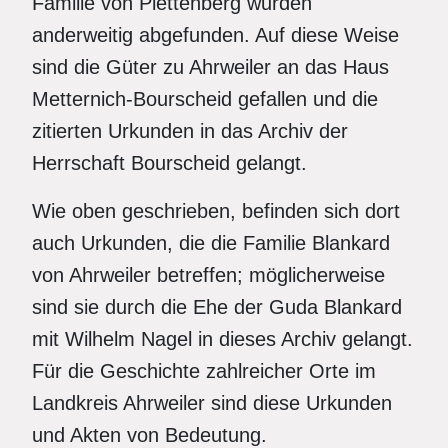
Familie von Plettenberg wurden
anderweitig abgefunden. Auf diese Weise
sind die Güter zu Ahrweiler an das Haus
Metternich-Bourscheid gefallen und die
zitierten Urkunden in das Archiv der
Herrschaft Bourscheid gelangt.
Wie oben geschrieben, befinden sich dort
auch Urkunden, die die Familie Blankard
von Ahrweiler betreffen; möglicherweise
sind sie durch die Ehe der Guda Blankard
mit Wilhelm Nagel in dieses Archiv gelangt.
Für die Geschichte zahlreicher Orte im
Landkreis Ahrweiler sind diese Urkunden
und Akten von Bedeutung.