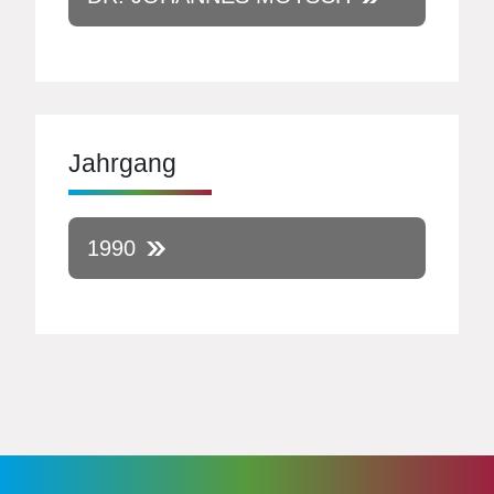
Jahrgang
1990