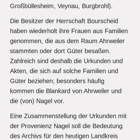
Großbüllesheim, Veynau, Burgbrohl).
Die Besitzer der Herrschaft Bourscheid
haben wiederholt ihre Frauen aus Familien
genommen, die aus dem Raum Ahrweiler
stammten oder dort Güter besaßen.
Zahlreich sind deshalb die Urkunden und
Akten, die sich auf solche Familien und
Güter beziehen; besonders häufig
kommen die Blankard von Ahrweiler und
die (von) Nagel vor.
Eine Zusammenstellung der Urkunden mit
der Provenienz Nagel soll die Bedeutung
des Archivs für den heutigen Landkreis