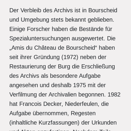
Der Verbleib des Archivs ist in Bourscheid
und Umgebung stets bekannt geblieben.
Einige Forscher haben die Bestände für
Spezialuntersuchungen ausgewertet. Die
„Amis du Château de Bourscheid“ haben
seit ihrer Gründung (1972) neben der
Restaurierung der Burg die Erschließung
des Archivs als besondere Aufgabe
angesehen und deshalb 1975 mit der
Verfilmung der Archivalien begonnen. 1982
hat Francois Decker, Niederfeulen, die
Aufgabe übernommen, Regesten
(inhaltliche Kurzfassungen) der Urkunden