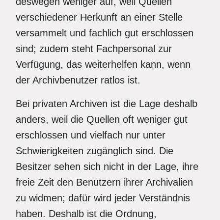
deswegen weniger auf, weil Quellen
verschiedener Herkunft an einer Stelle
versammelt und fachlich gut erschlossen
sind; zudem steht Fachpersonal zur
Verfügung, das weiterhelfen kann, wenn
der Archivbenutzer ratlos ist.
Bei privaten Archiven ist die Lage deshalb
anders, weil die Quellen oft weniger gut
erschlossen und vielfach nur unter
Schwierigkeiten zugänglich sind. Die
Besitzer sehen sich nicht in der Lage, ihre
freie Zeit den Benutzern ihrer Archivalien
zu widmen; dafür wird jeder Verständnis
haben. Deshalb ist die Ordnung,