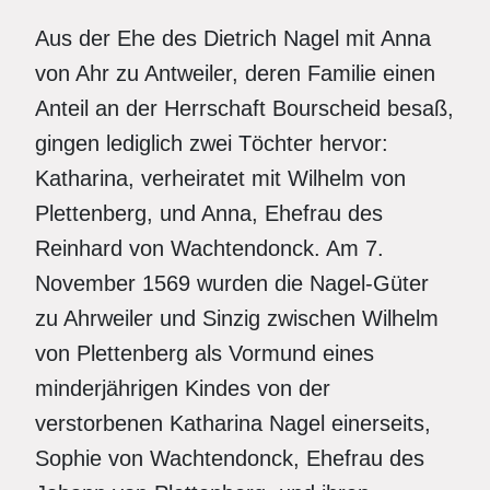
Aus der Ehe des Dietrich Nagel mit Anna
von Ahr zu Antweiler, deren Familie einen
Anteil an der Herrschaft Bourscheid besaß,
gingen lediglich zwei Töchter hervor:
Katharina, verheiratet mit Wilhelm von
Plettenberg, und Anna, Ehefrau des
Reinhard von Wachtendonck. Am 7.
November 1569 wurden die Nagel-Güter
zu Ahrweiler und Sinzig zwischen Wilhelm
von Plettenberg als Vormund eines
minderjährigen Kindes von der
verstorbenen Katharina Nagel einerseits,
Sophie von Wachtendonck, Ehefrau des