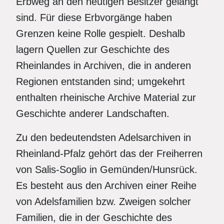
Erbweg an den heutigen Besitzer gelangt
sind. Für diese Erbvorgänge haben
Grenzen keine Rolle gespielt. Deshalb
lagern Quellen zur Geschichte des
Rheinlandes in Archiven, die in anderen
Regionen entstanden sind; umgekehrt
enthalten rheinische Archive Material zur
Geschichte anderer Landschaften.
Zu den bedeutendsten Adelsarchiven in
Rheinland-Pfalz gehört das der Freiherren
von Salis-Soglio in Gemünden/Hunsrück.
Es besteht aus den Archiven einer Reihe
von Adelsfamilien bzw. Zweigen solcher
Familien, die in der Geschichte des