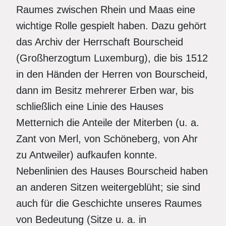
Raumes zwischen Rhein und Maas eine
wichtige Rolle gespielt haben. Dazu gehört
das Archiv der Herrschaft Bourscheid
(Großherzogtum Luxemburg), die bis 1512
in den Händen der Herren von Bourscheid,
dann im Besitz mehrerer Erben war, bis
schließlich eine Linie des Hauses
Metternich die Anteile der Miterben (u. a.
Zant von Merl, von Schöneberg, von Ahr
zu Antweiler) aufkaufen konnte.
Nebenlinien des Hauses Bourscheid haben
an anderen Sitzen weitergeblüht; sie sind
auch für die Geschichte unseres Raumes
von Bedeutung (Sitze u. a. in