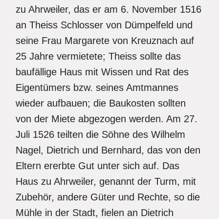
zu Ahrweiler, das er am 6. November 1516
an Theiss Schlosser von Dümpelfeld und
seine Frau Margarete von Kreuznach auf
25 Jahre vermietete; Theiss sollte das
baufällige Haus mit Wissen und Rat des
Eigentümers bzw. seines Amtmannes
wieder aufbauen; die Baukosten sollten
von der Miete abgezogen werden. Am 27.
Juli 1526 teilten die Söhne des Wilhelm
Nagel, Dietrich und Bernhard, das von den
Eltern ererbte Gut unter sich auf. Das
Haus zu Ahrweiler, genannt der Turm, mit
Zubehör, andere Güter und Rechte, so die
Mühle in der Stadt, fielen an Dietrich