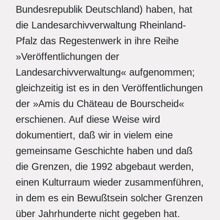
Bundesrepublik Deutschland) haben, hat
die Landesarchivverwaltung Rheinland-
Pfalz das Regestenwerk in ihre Reihe
»Veröffentlichungen der
Landesarchivverwaltung« aufgenommen;
gleichzeitig ist es in den Veröffentlichungen
der »Amis du Chäteau de Bourscheid«
erschienen. Auf diese Weise wird
dokumentiert, daß wir in vielem eine
gemeinsame Geschichte haben und daß
die Grenzen, die 1992 abgebaut werden,
einen Kulturraum wieder zusammenführen,
in dem es ein Bewußtsein solcher Grenzen
über Jahrhunderte nicht gegeben hat.