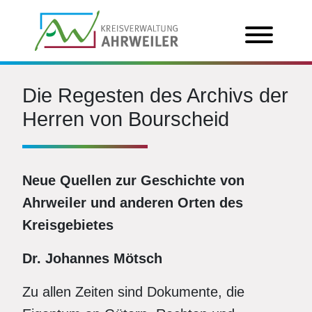
Die Regesten des Archivs der
Herren von Bourscheid
Neue Quellen zur Geschichte von
Ahrweiler und anderen Orten des
Kreisgebietes
Dr. Johannes Mötsch
Zu allen Zeiten sind Dokumente, die