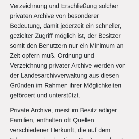
Verzeichnung und Erschließung solcher
privaten Archive von besonderer
Bedeutung, damit jederzeit ein schneller,
gezielter Zugriff möglich ist, der Besitzer
somit den Benutzern nur ein Minimum an
Zeit opfern muß. Ordnung und
Verzeichnung privater Archive werden von
der Landesarchivverwaltung aus diesen
Gründen im Rahmen ihrer Möglichkeiten
gefördert und unterstützt.
Private Archive, meist im Besitz adliger
Familien, enthalten oft Quellen
verschiedener Herkunft, die auf dem