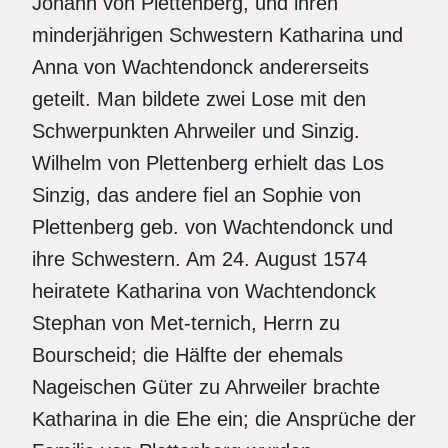
Johann von Plettenberg, und ihren
minderjährigen Schwestern Katharina und
Anna von Wachtendonck andererseits
geteilt. Man bildete zwei Lose mit den
Schwerpunkten Ahrweiler und Sinzig.
Wilhelm von Plettenberg erhielt das Los
Sinzig, das andere fiel an Sophie von
Plettenberg geb. von Wachtendonck und
ihre Schwestern. Am 24. August 1574
heiratete Katharina von Wachtendonck
Stephan von Met-ternich, Herrn zu
Bourscheid; die Hälfte der ehemals
Nageischen Güter zu Ahrweiler brachte
Katharina in die Ehe ein; die Ansprüche der