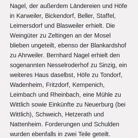
Nagel, der außerdem Ländereien und Höfe
in Karweiler, Bickendorf, Beller, Staffel,
Leimersdorf und Blasweiler erhielt. Die
Weingüter zu Zeltingen an der Mosel
blieben ungeteilt, ebenso der Blankardshof
zu Ahrweiler. Bernhard Nagel erhielt den
sogenannten Nesselroderhof zu Sinzig, ein
weiteres Haus daselbst, Höfe zu Tondorf,
Wadenheim, Fritzdorf, Kempenich,
Leimbach und Rheinbach, eine Mühle zu
Wittlich sowie Einkünfte zu Neuerburg (bei
Wittlich), Schweich, Hetzerath und
Nattenheim. Forderungen und Schulden
wurden ebenfalls in zwei Teile geteilt.