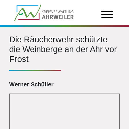
Die Räucherwehr schützte
die Weinberge an der Ahr vor
Frost
Werner Schüller