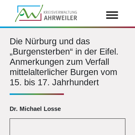
Die Nürburg und das
„Burgensterben“ in der Eifel.
Anmerkungen zum Verfall
mittelalterlicher Burgen vom
15. bis 17. Jahrhundert
Dr. Michael Losse