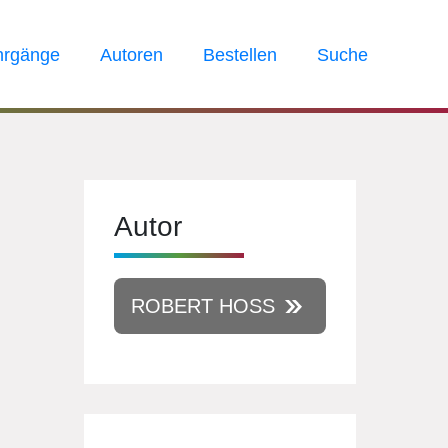
hrgänge
Autoren
Bestellen
Suche
Autor
ROBERT HOSS