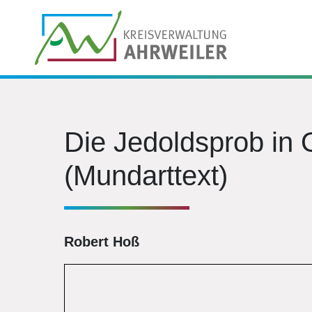
Die Jedoldsprob in
(Mundarttext)
Robert Hoß