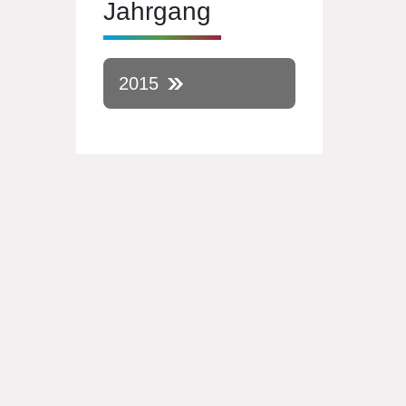
Jahrgang
2015