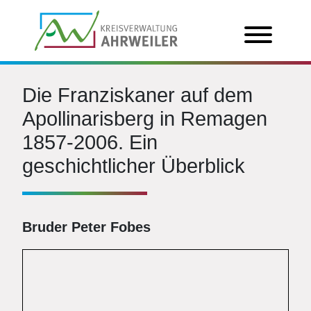
Die Franziskaner auf dem
Apollinarisberg in Remagen
1857-2006. Ein
geschichtlicher Überblick
Bruder Peter Fobes