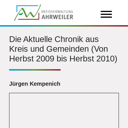
Die Aktuelle Chronik aus
Kreis und Gemeinden (Von
Herbst 2009 bis Herbst 2010)
Jürgen Kempenich