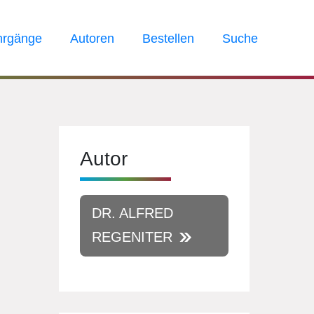
hrgänge
Autoren
Bestellen
Suche
Autor
DR. ALFRED
REGENITER