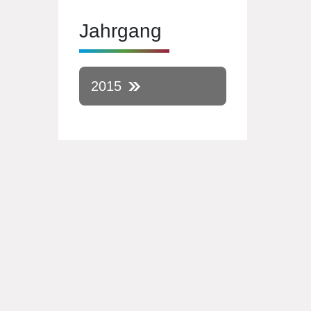
Jahrgang
2015