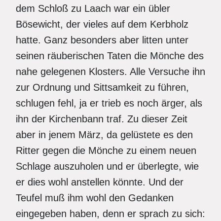
dem Schloß zu Laach war ein übler
Bösewicht, der vieles auf dem Kerbholz
hatte. Ganz besonders aber litten unter
seinen räuberischen Taten die Mönche des
nahe gelegenen Klosters. Alle Versuche ihn
zur Ordnung und Sittsamkeit zu führen,
schlugen fehl, ja er trieb es noch ärger, als
ihn der Kirchenbann traf. Zu dieser Zeit
aber in jenem März, da gelüstete es den
Ritter gegen die Mönche zu einem neuen
Schlage auszuholen und er überlegte, wie
er dies wohl anstellen könnte. Und der
Teufel muß ihm wohl den Gedanken
eingegeben haben, denn er sprach zu sich: