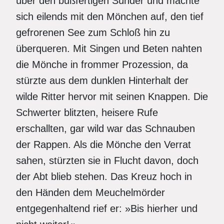
über den bußfertigen Sünder und machte
sich eilends mit den Mönchen auf, den tief
gefrorenen See zum Schloß hin zu
überqueren. Mit Singen und Beten nahten
die Mönche in frommer Prozession, da
stürzte aus dem dunklen Hinterhalt der
wilde Ritter hervor mit seinen Knappen. Die
Schwerter blitzten, heisere Rufe
erschallten, gar wild war das Schnauben
der Rappen. Als die Mönche den Verrat
sahen, stürzten sie in Flucht davon, doch
der Abt blieb stehen. Das Kreuz hoch in
den Händen dem Meuchelmörder
entgegenhaltend rief er: »Bis hierher und