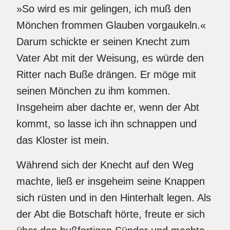
»So wird es mir gelingen, ich muß den
Mönchen frommen Glauben vorgaukeln.«
Darum schickte er seinen Knecht zum
Vater Abt mit der Weisung, es würde den
Ritter nach Buße drängen. Er möge mit
seinen Mönchen zu ihm kommen.
Insgeheim aber dachte er, wenn der Abt
kommt, so lasse ich ihn schnappen und
das Kloster ist mein.
Während sich der Knecht auf den Weg
machte, ließ er insgeheim seine Knappen
sich rüsten und in den Hinterhalt legen. Als
der Abt die Botschaft hörte, freute er sich