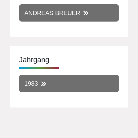
ANDREAS BREUER
Jahrgang
1983