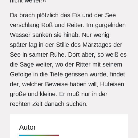
nicht weiter!«
Da brach plötzlich das Eis und der See
verschlang Roß und Reiter. Im gurgelnden
Wasser sanken sie hinab. Nur wenig
später lag in der Stille des Märztages der
See in samter Ruhe. Dort aber, so weiß es
die Sage weiter, wo der Ritter mit seinem
Gefolge in die Tiefe gerissen wurde, findet
der, welcher Beweise haben will, Hufeisen
große und kleine. Er muß nur in der
rechten Zeit danach suchen.
Autor