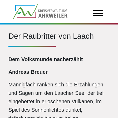
Der Raubritter von Laach
Dem Volksmunde nacherzählt
Andreas Breuer
Mannigfach ranken sich die Erzählungen
und Sagen um den Laacher See, der tief
eingebettet in erloschenen Vulkanen, im
Spiel des Sonnenlichtes dunkel,