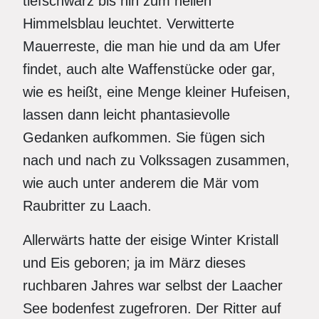
tiefschwarz bis hin zum hellen
Himmelsblau leuchtet. Verwitterte
Mauerreste, die man hie und da am Ufer
findet, auch alte Waffenstücke oder gar,
wie es heißt, eine Menge kleiner Hufeisen,
lassen dann leicht phantasievolle
Gedanken aufkommen. Sie fügen sich
nach und nach zu Volkssagen zusammen,
wie auch unter anderem die Mär vom
Raubritter zu Laach.
Allerwärts hatte der eisige Winter Kristall
und Eis geboren; ja im März dieses
ruchbaren Jahres war selbst der Laacher
See bodenfest zugefroren. Der Ritter auf