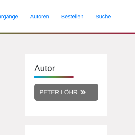
hrgänge
Autoren
Bestellen
Suche
Autor
PETER LÖHR