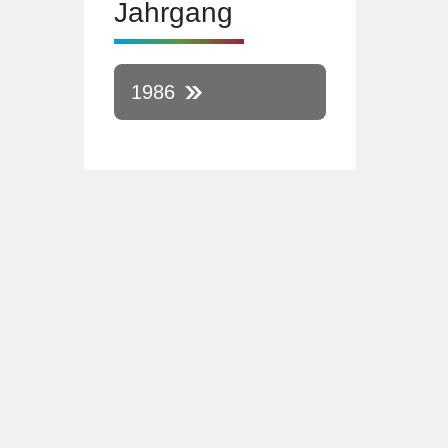
Jahrgang
1986