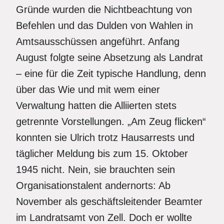
Gründe wurden die Nichtbeachtung von
Befehlen und das Dulden von Wahlen in
Amtsausschüssen angeführt. Anfang
August folgte seine Absetzung als Landrat
– eine für die Zeit typische Handlung, denn
über das Wie und mit wem einer
Verwaltung hatten die Alliierten stets
getrennte Vorstellungen. „Am Zeug flicken“
konnten sie Ulrich trotz Hausarrests und
täglicher Meldung bis zum 15. Oktober
1945 nicht. Nein, sie brauchten sein
Organisationstalent andernorts: Ab
November als geschäftsleitender Beamter
im Landratsamt von Zell. Doch er wollte