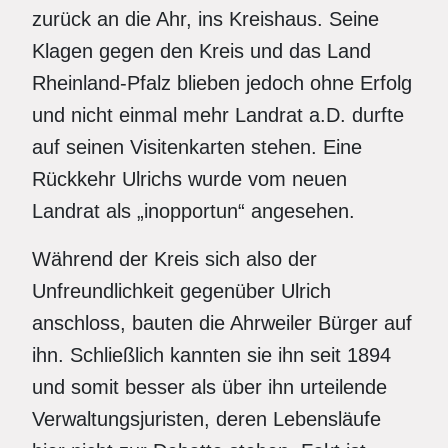
zurück an die Ahr, ins Kreishaus. Seine
Klagen gegen den Kreis und das Land
Rheinland-Pfalz blieben jedoch ohne Erfolg
und nicht einmal mehr Landrat a.D. durfte
auf seinen Visitenkarten stehen. Eine
Rückkehr Ulrichs wurde vom neuen
Landrat als „inopportun“ angesehen.
Während der Kreis sich also der
Unfreundlichkeit gegenüber Ulrich
anschloss, bauten die Ahrweiler Bürger auf
ihn. Schließlich kannten sie ihn seit 1894
und somit besser als über ihn urteilende
Verwaltungsjuristen, deren Lebensläufe