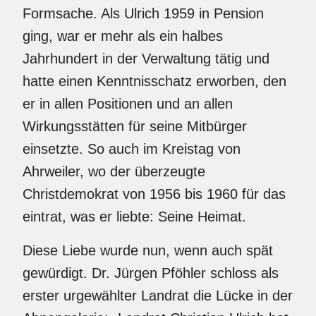
Formsache. Als Ulrich 1959 in Pension
ging, war er mehr als ein halbes
Jahrhundert in der Verwaltung tätig und
hatte einen Kenntnisschatz erworben, den
er in allen Positionen und an allen
Wirkungsstätten für seine Mitbürger
einsetzte. So auch im Kreistag von
Ahrweiler, wo der überzeugte
Christdemokrat von 1956 bis 1960 für das
eintrat, was er liebte: Seine Heimat.
Diese Liebe wurde nun, wenn auch spät
gewürdigt. Dr. Jürgen Pföhler schloss als
erster urgewählter Landrat die Lücke in der