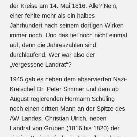
der Kreise am 14. Mai 1816. Alle? Nein,
einer fehlte mehr als ein halbes
Jahrhundert nach seinem dortigen Wirken
immer noch. Und das fiel noch nicht einmal
auf, denn die Jahreszahlen sind
durchlaufend. Wer war also der
„vergessene Landrat“?
1945 gab es neben dem abservierten Nazi-
Kreischef Dr. Peter Simmer und dem ab
August regierenden Hermann Schüling
noch einen dritten Mann an der Spitze des
AW-Landes. Christian Ulrich, neben
Landrat von Gruben (1816 bis 1820) der