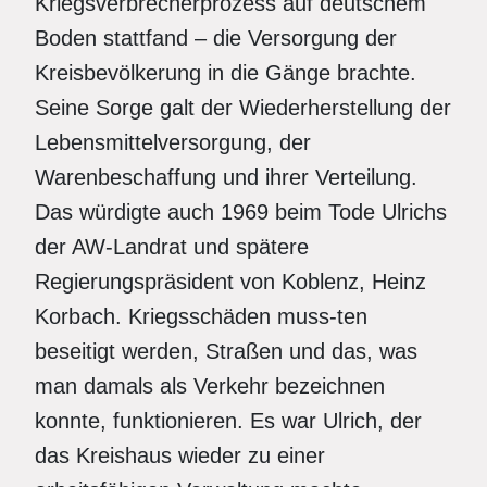
Kriegsverbrecherprozess auf deutschem
Boden stattfand – die Versorgung der
Kreisbevölkerung in die Gänge brachte.
Seine Sorge galt der Wiederherstellung der
Lebensmittelversorgung, der
Warenbeschaffung und ihrer Verteilung.
Das würdigte auch 1969 beim Tode Ulrichs
der AW-Landrat und spätere
Regierungspräsident von Koblenz, Heinz
Korbach. Kriegsschäden muss-ten
beseitigt werden, Straßen und das, was
man damals als Verkehr bezeichnen
konnte, funktionieren. Es war Ulrich, der
das Kreishaus wieder zu einer