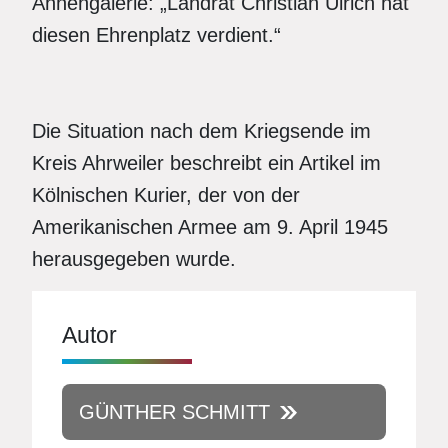
Ahnengalerie: „Landrat Christian Ulrich hat
diesen Ehrenplatz verdient.“
Die Situation nach dem Kriegsende im
Kreis Ahrweiler beschreibt ein Artikel im
Kölnischen Kurier, der von der
Amerikanischen Armee am 9. April 1945
herausgegeben wurde.
Autor
GÜNTHER SCHMITT