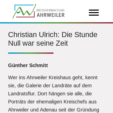
Christian Ulrich: Die Stunde
Null war seine Zeit
Günther Schmitt
Wer ins Ahrweiler Kreishaus geht, kennt
sie, die Galerie der Landräte auf dem
Landratsflur. Dort hängen sie alle, die
Porträts der ehemaligen Kreischefs aus
Ahrweiler und Adenau seit der Gründung