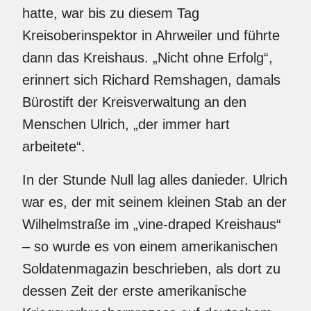
hatte, war bis zu diesem Tag
Kreisoberinspektor in Ahrweiler und führte
dann das Kreishaus. „Nicht ohne Erfolg“,
erinnert sich Richard Remshagen, damals
Bürostift der Kreisverwaltung an den
Menschen Ulrich, „der immer hart
arbeitete“.
In der Stunde Null lag alles danieder. Ulrich
war es, der mit seinem kleinen Stab an der
Wilhelmstraße im „vine-draped Kreishaus“
– so wurde es von einem amerikanischen
Soldatenmagazin beschrieben, als dort zu
dessen Zeit der erste amerikanische