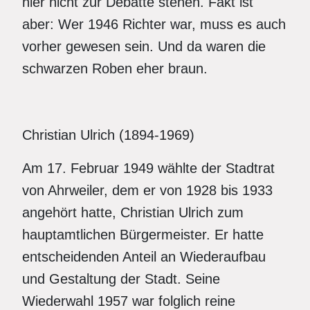
hier nicht zur Debatte stehen. Fakt ist
aber: Wer 1946 Richter war, muss es auch
vorher gewesen sein. Und da waren die
schwarzen Roben eher braun.
Christian Ulrich (1894-1969)
Am 17. Februar 1949 wählte der Stadtrat
von Ahrweiler, dem er von 1928 bis 1933
angehört hatte, Christian Ulrich zum
hauptamtlichen Bürgermeister. Er hatte
entscheidenden Anteil an Wiederaufbau
und Gestaltung der Stadt. Seine
Wiederwahl 1957 war folglich reine