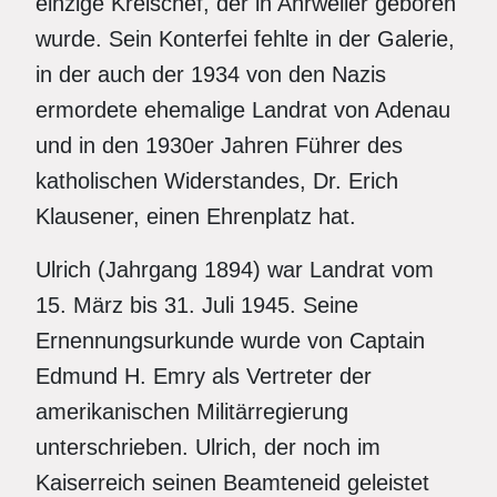
einzige Kreischef, der in Ahrweiler geboren
wurde. Sein Konterfei fehlte in der Galerie,
in der auch der 1934 von den Nazis
ermordete ehemalige Landrat von Adenau
und in den 1930er Jahren Führer des
katholischen Widerstandes, Dr. Erich
Klausener, einen Ehrenplatz hat.
Ulrich (Jahrgang 1894) war Landrat vom
15. März bis 31. Juli 1945. Seine
Ernennungsurkunde wurde von Captain
Edmund H. Emry als Vertreter der
amerikanischen Militärregierung
unterschrieben. Ulrich, der noch im
Kaiserreich seinen Beamteneid geleistet