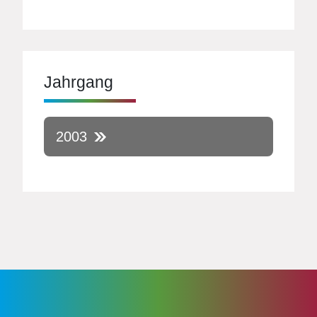
Jahrgang
2003