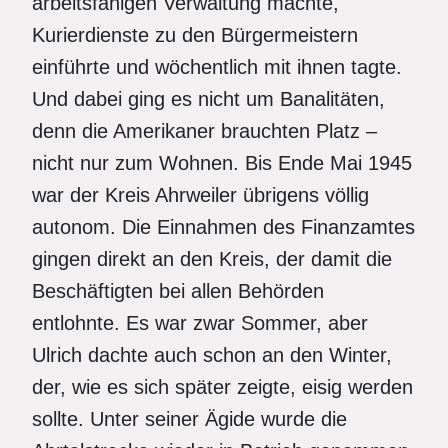
arbeitsfähigen Verwaltung machte,
Kurierdienste zu den Bürgermeistern
einführte und wöchentlich mit ihnen tagte.
Und dabei ging es nicht um Banalitäten,
denn die Amerikaner brauchten Platz –
nicht nur zum Wohnen. Bis Ende Mai 1945
war der Kreis Ahrweiler übrigens völlig
autonom. Die Einnahmen des Finanzamtes
gingen direkt an den Kreis, der damit die
Beschäftigten bei allen Behörden
entlohnte. Es war zwar Sommer, aber
Ulrich dachte auch schon an den Winter,
der, wie es sich später zeigte, eisig werden
sollte. Unter seiner Ägide wurde die