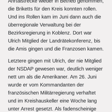
Ahrtalstrecke wieder in Betrieb genommen,
die Briketts für den Kreis konnten rollen.
Und ins Rollen kam im Juni dann auch die
überregionale Verwaltung bei der
Bezirksregierung in Koblenz. Dort war
Ulrich Mitglied der Landrätekonferenz, bis
die Amis gingen und die Franzosen kamen.
Letztere gingen mit Ulrich, der nie Mitglied
der NSDAP gewesen war, deutlich weniger
nett um als die Amerikaner. Am 26. Juni
wurde er vom Kommandanten der
französischen Militärregierung verhaftet
und im Kreishauskeller eine Woche lang
unter Arrest gesetzt. Als fadenscheinige