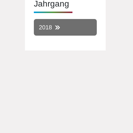
Jahrgang
2018