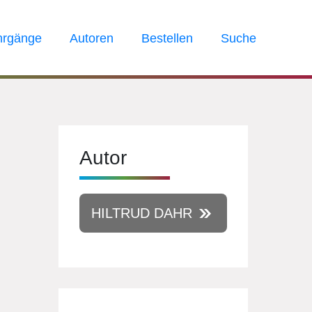
hrgänge
Autoren
Bestellen
Suche
Autor
HILTRUD DAHR