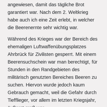
angewiesen, damit das tägliche Brot
garantiert war. Nach dem 2. Weltkrieg
habe auch ich eine Zeit erlebt, in welcher
die Beerenernte sehr wichtig war.
Während des Krieges war der Bereich des
ehemaligen Luftwaffenübungsplatzes
Ahrbrück für Zivilisten gesperrt. Mit einem
Beerensuchschein war man berechtigt, für
Stunden in den Randgebieten des
militärisch genutzten Bereiches Beeren zu
suchen. Hiervon wurde jedoch kaum
Gebrauch gemacht, weil die Gefahr durch
Tiefflieger, vor allem im letzten Kriegsjahr,