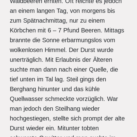
Waldbeeren ernten. Oft reichte es jedoch
an einem langen Tag, von morgens bis
zum Spätnachmittag, nur zu einem
Körbchen mit 6 – 7 Pfund Beeren. Mittags
brannte die Sonne erbarmungslos vom
wolkenlosen Himmel. Der Durst wurde
unerträglich. Mit Erlaubnis der Älteren
suchte man dann nach einer Quelle, die
tief unten im Tal lag. Steil gings den
Berghang hinunter und das kühle
Quellwasser schmeckte vorzüglich. War
man jedoch den Steilhang wieder
hochgestiegen, stellte sich prompt der alte
Durst wieder ein. Mitunter tobten