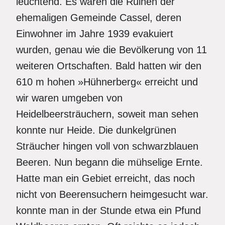
leuchtend. Es waren die Ruinen der
ehemaligen Gemeinde Cassel, deren
Einwohner im Jahre 1939 evakuiert
wurden, genau wie die Bevölkerung von 11
weiteren Ortschaften. Bald hatten wir den
610 m hohen »Hühnerberg« erreicht und
wir waren umgeben von
Heidelbeersträuchern, soweit man sehen
konnte nur Heide. Die dunkelgrünen
Sträucher hingen voll von schwarzblauen
Beeren. Nun begann die mühselige Ernte.
Hatte man ein Gebiet erreicht, das noch
nicht von Beerensuchern heimgesucht war.
konnte man in der Stunde etwa ein Pfund