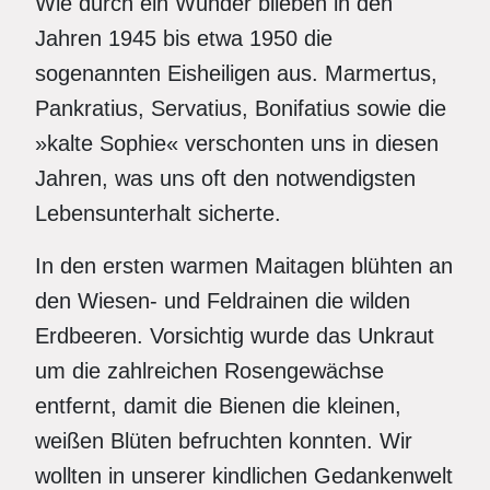
Wie durch ein Wunder blieben in den
Jahren 1945 bis etwa 1950 die
sogenannten Eisheiligen aus. Marmertus,
Pankratius, Servatius, Bonifatius sowie die
»kalte Sophie« verschonten uns in diesen
Jahren, was uns oft den notwendigsten
Lebensunterhalt sicherte.
In den ersten warmen Maitagen blühten an
den Wiesen- und Feldrainen die wilden
Erdbeeren. Vorsichtig wurde das Unkraut
um die zahlreichen Rosengewächse
entfernt, damit die Bienen die kleinen,
weißen Blüten befruchten konnten. Wir
wollten in unserer kindlichen Gedankenwelt