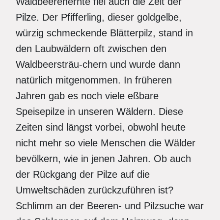
Waldbeerenernte fiel auch die Zeit der
Pilze. Der Pfifferling, dieser goldgelbe,
würzig schmeckende Blätterpilz, stand in
den Laubwäldern oft zwischen den
Waldbeersträu-chern und wurde dann
natürlich mitgenommen. In früheren
Jahren gab es noch viele eßbare
Speisepilze in unseren Wäldern. Diese
Zeiten sind längst vorbei, obwohl heute
nicht mehr so viele Menschen die Wälder
bevölkern, wie in jenen Jahren. Ob auch
der Rückgang der Pilze auf die
Umweltschäden zurückzuführen ist?
Schlimm an der Beeren- und Pilzsuche war