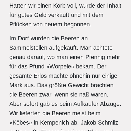
Hatten wir einen Korb voll, wurde der Inhalt
für gutes Geld verkauft und mit dem
Pflücken von neuem begonnen.
Im Dorf wurden die Beeren an
Sammelstellen aufgekauft. Man achtete
genau darauf, wo man einen Pfennig mehr
für das Pfund »Worpele« bekam. Der
gesamte Erlös machte ohnehin nur einige
Mark aus. Das größte Gewicht brachten
die Beeren zwar, wenn sie naß waren.
Aber sofort gab es beim Aufkäufer Abzüge.
Wir lieferten die Beeren meist beim
»Köbes« in Kempenich ab. Jakob Schmilz