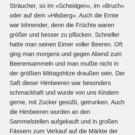
Sträucher, so im »Scheidgen«, im »Bruch«
oder auf dem »Hilsberg«. Auch die Ernte
war lohnender, denn die Früchte waren
größer und besser zu pflücken. Schneller
hatte man seinen Eimer voller Beeren. Oft
ging man morgens und gegen Abend zum
Beerensammeln und man mußte nicht in
der größten Mittagshitze draußen sein. Der
Saft dieser Himbeeren war besonders
schmackhaft und wurde von uns Kindern
gerne, mit Zucker gesüßt, getrunken. Auch
die Himbeeren wurden an den
Sammelstellen aufgekauft und in großen
Fässern zum Verkauf auf die Märkte der