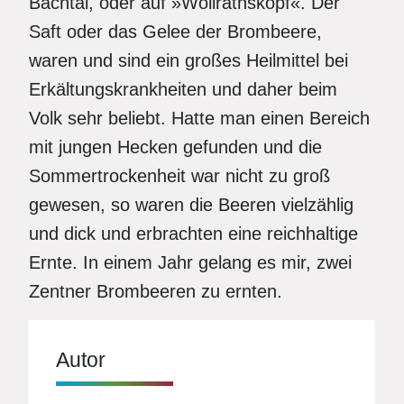
Bachtal, oder auf »Wollrathskopf«. Der
Saft oder das Gelee der Brombeere,
waren und sind ein großes Heilmittel bei
Erkältungskrankheiten und daher beim
Volk sehr beliebt. Hatte man einen Bereich
mit jungen Hecken gefunden und die
Sommertrockenheit war nicht zu groß
gewesen, so waren die Beeren vielzählig
und dick und erbrachten eine reichhaltige
Ernte. In einem Jahr gelang es mir, zwei
Zentner Brombeeren zu ernten.
Autor