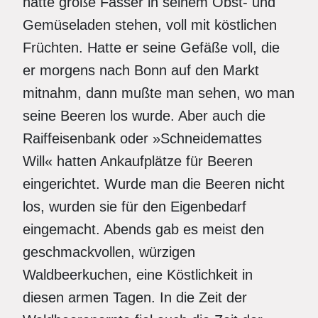
hatte große Fässer in seinem Obst- und
Gemüseladen stehen, voll mit köstlichen
Früchten. Hatte er seine Gefäße voll, die
er morgens nach Bonn auf den Markt
mitnahm, dann mußte man sehen, wo man
seine Beeren los wurde. Aber auch die
Raiffeisenbank oder »Schneidemattes
Will« hatten Ankaufplätze für Beeren
eingerichtet. Wurde man die Beeren nicht
los, wurden sie für den Eigenbedarf
eingemacht. Abends gab es meist den
geschmackvollen, würzigen
Waldbeerkuchen, eine Köstlichkeit in
diesen armen Tagen. In die Zeit der