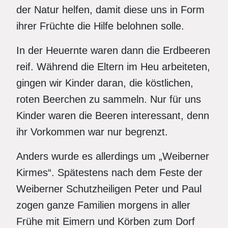
der Natur helfen, damit diese uns in Form
ihrer Früchte die Hilfe belohnen solle.
In der Heuernte waren dann die Erdbeeren
reif. Während die Eltern im Heu arbeiteten,
gingen wir Kinder daran, die köstlichen,
roten Beerchen zu sammeln. Nur für uns
Kinder waren die Beeren interessant, denn
ihr Vorkommen war nur begrenzt.
Anders wurde es allerdings um „Weiberner
Kirmes“. Spätestens nach dem Feste der
Weiberner Schutzheiligen Peter und Paul
zogen ganze Familien morgens in aller
Frühe mit Eimern und Körben zum Dorf