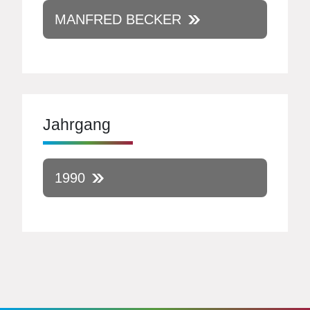
MANFRED BECKER
Jahrgang
1990