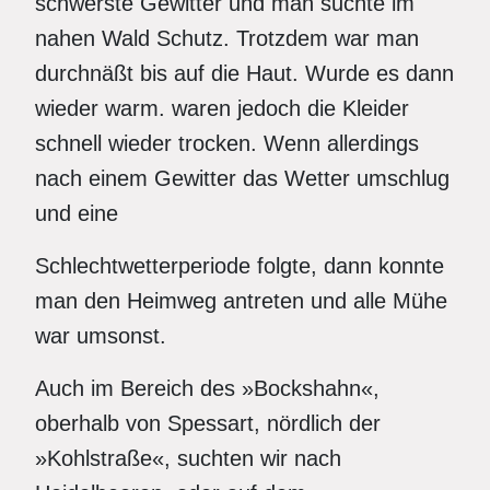
schwerste Gewitter und man suchte im
nahen Wald Schutz. Trotzdem war man
durchnäßt bis auf die Haut. Wurde es dann
wieder warm. waren jedoch die Kleider
schnell wieder trocken. Wenn allerdings
nach einem Gewitter das Wetter umschlug
und eine
Schlechtwetterperiode folgte, dann konnte
man den Heimweg antreten und alle Mühe
war umsonst.
Auch im Bereich des »Bockshahn«,
oberhalb von Spessart, nördlich der
»Kohlstraße«, suchten wir nach