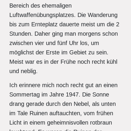
Bereich des ehemaligen
Luftwaffenübungsplatzes. Die Wanderung
bis zum Ernteplatz dauerte meist um die 2
Stunden. Daher ging man morgens schon
zwischen vier und fünf Uhr los, um
möglichst der Erste im Gebiet zu sein.
Meist war es in der Frühe noch recht kühl
und neblig.
Ich erinnere mich noch recht gut an einen
Sommertag im Jahre 1947. Die Sonne
drang gerade durch den Nebel, als unten
im Tale Ruinen auftauchten, vom frühen
Licht in einem geheimnisvollen rotbraun