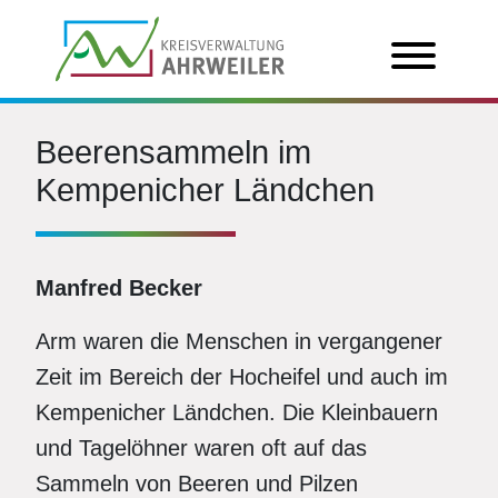
Beerensammeln im
Kempenicher Ländchen
Manfred Becker
Arm waren die Menschen in vergangener
Zeit im Bereich der Hocheifel und auch im
Kempenicher Ländchen. Die Kleinbauern
und Tagelöhner waren oft auf das
Sammeln von Beeren und Pilzen