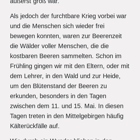
äußerst groß war.
Als jedoch der furchtbare Krieg vorbei war
und die Menschen sich wieder frei
bewegen konnten, waren zur Beerenzeit
die Wälder voller Menschen, die die
kostbaren Beeren sammelten. Schon im
Frühling gingen wir mit den Eltern, oder mit
dem Lehrer, in den Wald und zur Heide,
um den Blütenstand der Beeren zu
erkunden, besonders in den Tagen
zwischen dem 11. und 15. Mai. In diesen
Tagen treten in den Mittelgebirgen häufig
Kälterückfälle auf.