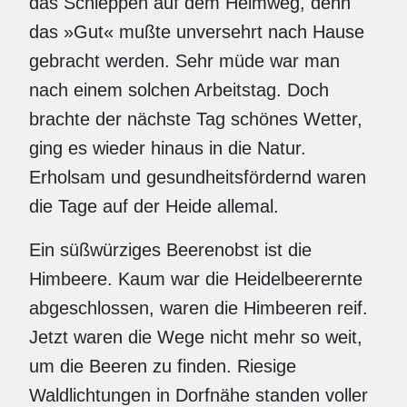
das Schleppen auf dem Heimweg, denn
das »Gut« mußte unversehrt nach Hause
gebracht werden. Sehr müde war man
nach einem solchen Arbeitstag. Doch
brachte der nächste Tag schönes Wetter,
ging es wieder hinaus in die Natur.
Erholsam und gesundheitsfördernd waren
die Tage auf der Heide allemal.
Ein süßwürziges Beerenobst ist die
Himbeere. Kaum war die Heidelbeerernte
abgeschlossen, waren die Himbeeren reif.
Jetzt waren die Wege nicht mehr so weit,
um die Beeren zu finden. Riesige
Waldlichtungen in Dorfnähe standen voller