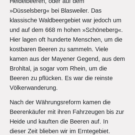
Heidelbeeren, oder auf dem
»Düsselsberg« bei Blasweiler. Das
klassische Waldbeergebiet war jedoch um
und auf dem 668 m hohen »Schöneberg«.
Hier lagen oft hunderte Menschen, um die
kostbaren Beeren zu sammeln. Viele
kamen aus der Mayener Gegend, aus dem
Brohltal, ja sogar vom Rhein, um die
Beeren zu pflücken. Es war die reinste
Völkerwanderung.
Nach der Währungsreform kamen die
Beerenkäufer mit ihren Fahrzeugen bis zur
Heide und kauften die Beeren auf. In
dieser Zeit blieben wir im Erntegebiet.