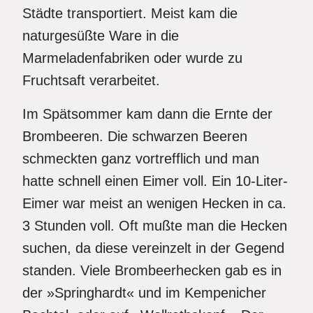
Städte transportiert. Meist kam die
naturgesüßte Ware in die
Marmeladenfabriken oder wurde zu
Fruchtsaft verarbeitet.
Im Spätsommer kam dann die Ernte der
Brombeeren. Die schwarzen Beeren
schmeckten ganz vortrefflich und man
hatte schnell einen Eimer voll. Ein 10-Liter-
Eimer war meist an wenigen Hecken in ca.
3 Stunden voll. Oft mußte man die Hecken
suchen, da diese vereinzelt in der Gegend
standen. Viele Brombeerhecken gab es in
der »Springhardt« und im Kempenicher