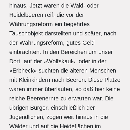
hinaus. Jetzt waren die Wald- oder
Heidelbeeren reif, die vor der
Währungsreform ein begehrtes
Tauschobjekt darstellten und später, nach
der Währungsreform, gutes Geld
einbrachten. In den Bereichen um unser
Dort. auf der »Wolfskaul«. oder in der
»Erbheck« suchten die älteren Menschen
mit Kleinkindern nach Beeren. Diese Plätze
waren immer überlaufen, so daß hier keine
reiche Beerenernte zu erwarten war. Die
übrigen Bürger, einschließlich der
Jugendlichen, zogen weit hinaus in die
Wälder und auf die Heideflächen im