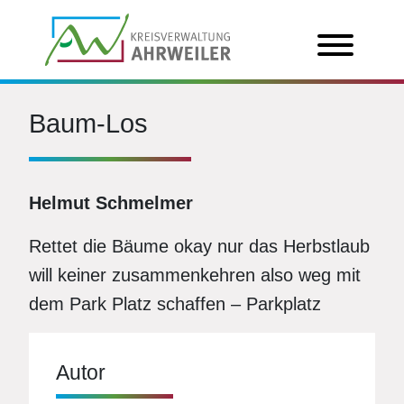
Baum-Los
Helmut Schmelmer
Rettet die Bäume okay nur das Herbstlaub
will keiner zusammenkehren also weg mit
dem Park Platz schaffen – Parkplatz
Autor