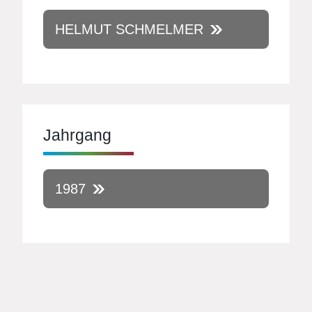
HELMUT SCHMELMER
Jahrgang
1987