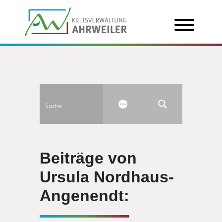
Beiträge von
Ursula Nordhaus-
Angenendt: