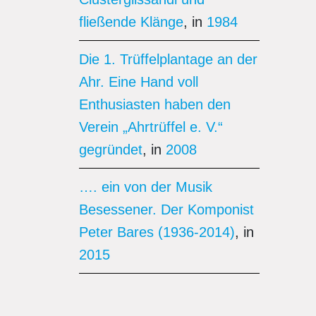
fließende Klänge
, in
1984
Die 1. Trüffelplantage an der
Ahr. Eine Hand voll
Enthusiasten haben den
Verein „Ahrtrüffel e. V.“
gegründet
, in
2008
…. ein von der Musik
Besessener. Der Komponist
Peter Bares (1936-2014)
, in
2015