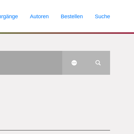
hrgänge
Autoren
Bestellen
Suche