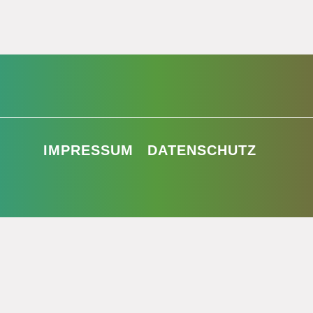
IMPRESSUM
DATENSCHUTZ