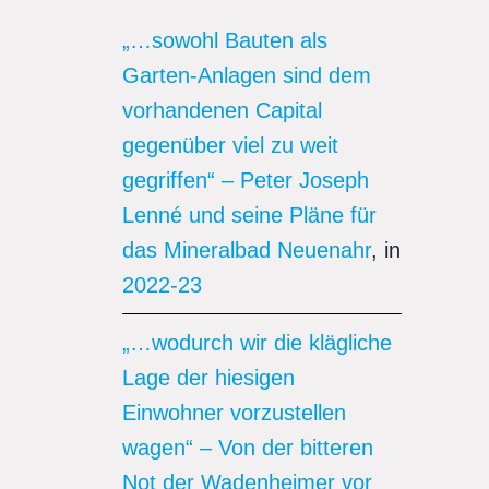
„…sowohl Bauten als
Garten-Anlagen sind dem
vorhandenen Capital
gegenüber viel zu weit
gegriffen“ – Peter Joseph
Lenné und seine Pläne für
das Mineralbad Neuenahr
, in
2022-23
„…wodurch wir die klägliche
Lage der hiesigen
Einwohner vorzustellen
wagen“ – Von der bitteren
Not der Wadenheimer vor