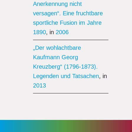
Anerkennung nicht
versagen“. Eine fruchtbare
sportliche Fusion im Jahre
1890
, in
2006
„Der wohlachtbare
Kaufmann Georg
Kreuzberg“ (1796-1873).
Legenden und Tatsachen
, in
2013