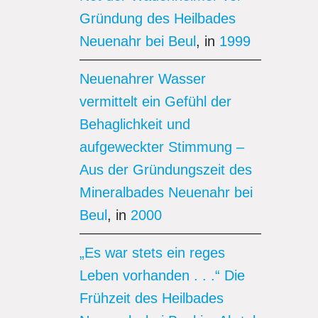
Gründung des Heilbades
Neuenahr bei Beul
, in
1999
Neuenahrer Wasser
vermittelt ein Gefühl der
Behaglichkeit und
aufgeweckter Stimmung –
Aus der Gründungszeit des
Mineralbades Neuenahr bei
Beul
, in
2000
„Es war stets ein reges
Leben vorhanden . . .“ Die
Frühzeit des Heilbades