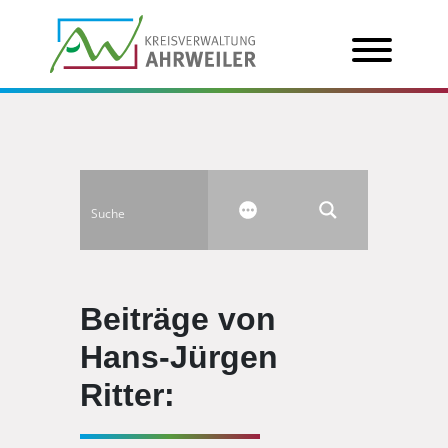
Beiträge von
Hans-Jürgen
Ritter: