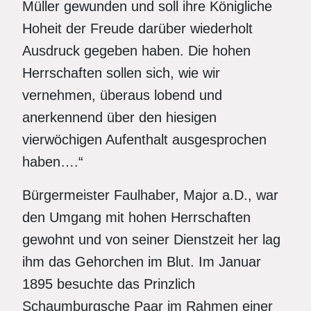
Müller gewunden und soll ihre Königliche
Hoheit der Freude darüber wiederholt
Ausdruck gegeben haben. Die hohen
Herrschaften sollen sich, wie wir
vernehmen, überaus lobend und
anerkennend über den hiesigen
vierwöchigen Aufenthalt ausgesprochen
haben….“
Bürgermeister Faulhaber, Major a.D., war
den Umgang mit hohen Herrschaften
gewohnt und von seiner Dienstzeit her lag
ihm das Gehorchen im Blut. Im Januar
1895 besuchte das Prinzlich
Schaumburgsche Paar im Rahmen einer