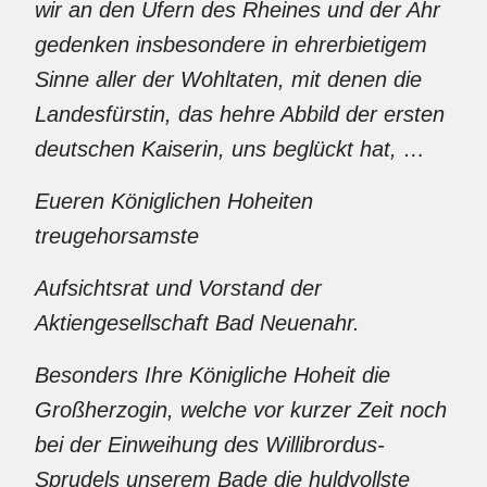
wir an den Ufern des Rheines und der Ahr
gedenken insbesondere in ehrerbietigem
Sinne aller der Wohltaten, mit denen die
Landesfürstin, das hehre Abbild der ersten
deutschen Kaiserin, uns beglückt hat, …
Eueren Königlichen Hoheiten
treugehorsamste
Aufsichtsrat und Vorstand der
Aktiengesellschaft Bad Neuenahr.
Besonders Ihre Königliche Hoheit die
Großherzogin, welche vor kurzer Zeit noch
bei der Einweihung des Willibrordus-
Sprudels unserem Bade die huldvollste