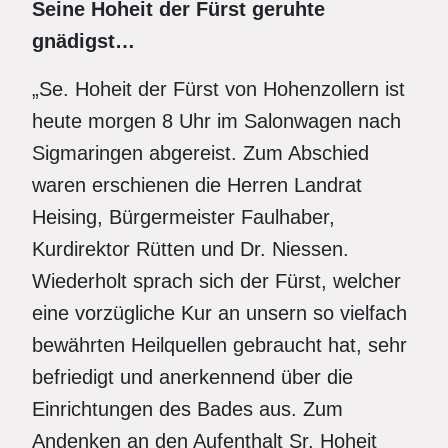
Seine Hoheit der Fürst geruhte
gnädigst…
„Se. Hoheit der Fürst von Hohenzollern ist
heute morgen 8 Uhr im Salonwagen nach
Sigmaringen abgereist. Zum Abschied
waren erschienen die Herren Landrat
Heising, Bürgermeister Faulhaber,
Kurdirektor Rütten und Dr. Niessen.
Wiederholt sprach sich der Fürst, welcher
eine vorzügliche Kur an unsern so vielfach
bewährten Heilquellen gebraucht hat, sehr
befriedigt und anerkennend über die
Einrichtungen des Bades aus. Zum
Andenken an den Aufenthalt Sr. Hoheit