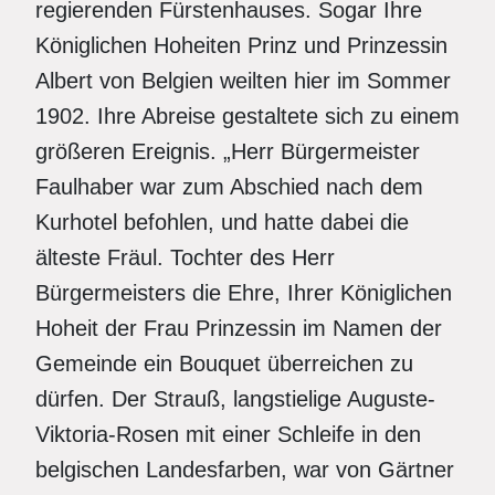
regierenden Fürs­tenhauses. Sogar Ihre
Königlichen Hoheiten Prinz und Prinzessin
Albert von Belgien weilten hier im Sommer
1902. Ihre Abreise gestaltete sich zu einem
größeren Ereignis. „Herr Bürgermeister
Faulhaber war zum Abschied nach dem
Kurhotel befohlen, und hatte dabei die
älteste Fräul. Tochter des Herr
Bürgermeis­ters die Ehre, Ihrer Königlichen
Hoheit der Frau Prinzessin im Namen der
Gemeinde ein Bouquet überreichen zu
dürfen. Der Strauß, langstielige Auguste-
Viktoria-Rosen mit einer Schleife in den
belgischen Landesfarben, war von Gärtner