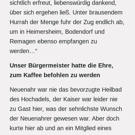
sichtlich erfreut, liebenswürdig dankend,
über sich ergehen ließ. Unter brausendem
Hurrah der Menge fuhr der Zug endlich ab,
um in Heimersheim, Bodendorf und
Remagen ebenso empfangen zu
werden…“
Unser Bürgermeister hatte die Ehre,
zum Kaffee befohlen zu werden
Neuenahr war nie das bevorzugte Heilbad
des Hochadels, der Kaiser war leider nie
zu Gast hier, was der sehnlichste Wunsch
der Neuenahrer gewesen war. Aber doch
kurte hier ab und an ein Mitglied eines