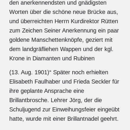
den anerkennendsten und gnädigsten
Worten über die schöne neue Brücke aus,
und überreichten Herrn Kurdirektor Rütten
zum Zeichen Seiner Anerkennung ein paar
goldene Manschettenknöpfe, geziert mit
dem landgräfliehen Wappen und der kgl.
Krone in Diamanten und Rubinen
(13. Aug. 1901)“ Später noch erhielten
Elisabeth Faulhaber und Frieda Seckler für
ihre geplante Ansprache eine
Brillantbrosche. Lehrer Jörg, der die
Schuljugend zur Einweihungsfeier eingeübt
hatte, wurde mit einer Brillantnadel geehrt.