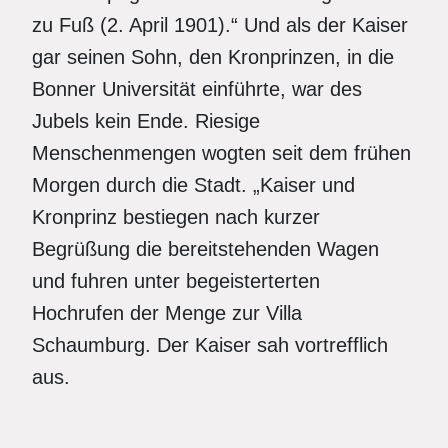
zu Fuß (2. April 1901).“ Und als der Kaiser
gar seinen Sohn, den Kronprinzen, in die
Bonner Universität einführte, war des
Jubels kein Ende. Riesige
Menschenmengen wogten seit dem frühen
Morgen durch die Stadt. „Kaiser und
Kronprinz bestiegen nach kurzer
Begrüßung die bereitstehenden Wagen
und fuhren unter begeisterterten
Hochrufen der Menge zur Villa
Schaumburg. Der Kaiser sah vortrefflich
aus.