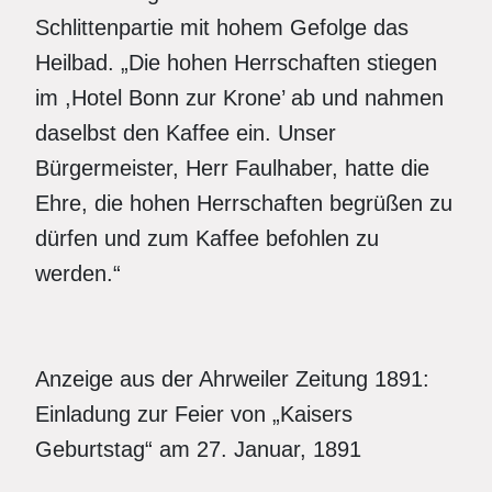
Schlittenpartie mit hohem Gefolge das
Heilbad. „Die hohen Herrschaften stiegen
im ,Hotel Bonn zur Krone’ ab und nahmen
daselbst den Kaffee ein. Unser
Bürgermeister, Herr Faulhaber, hatte die
Ehre, die hohen Herrschaften begrüßen zu
dürfen und zum Kaffee befohlen zu
werden.“
Anzeige aus der Ahrweiler Zeitung 1891:
Einladung zur Feier von „Kaisers
Geburtstag“ am 27. Januar, 1891