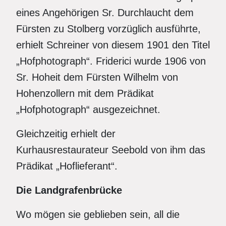
eines Angehörigen Sr. Durchlaucht dem
Fürsten zu Stolberg vorzüglich ausführte,
erhielt Schreiner von diesem 1901 den Titel
„Hofphotograph“. Friderici wurde 1906 von
Sr. Hoheit dem Fürsten Wilhelm von
Hohenzollern mit dem Prädikat
„Hofphotograph“ ausgezeichnet.
Gleichzeitig erhielt der
Kurhausrestaurateur Seebold von ihm das
Prädikat „Hoflieferant“.
Die Landgrafenbrücke
Wo mögen sie geblieben sein, all die