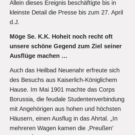
Allein dieses Ereignis beschäftigte bis in
kleinste Detail die Presse bis zum 27. April
d.J.
Möge Se. K.K. Hoheit noch recht oft
unsere schöne Gegend zum Ziel seiner
Ausflüge machen …
Auch das Heilbad Neuenahr erfreute sich
des Besuchs aus Kaiserlich-Königlichem
Hause. Im Mai 1901 machte das Corps
Borussia, die feudale Studentenverbindung
mit Angehörigen aus hohen und höchsten
Häusern, einen Ausflug in das Ahrtal. „In
mehreren Wagen kamen die ,Preußen’