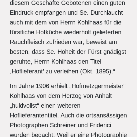
diesem Geschäfte Gebotenen einen guten
Eindruck empfangen und Se. Durchlaucht
auch mit dem von Herrn Kohlhaas für die
fürstliche Hofküche wiederholt gelieferten
Rauchfleisch zufrieden war, beweist am
besten, dass Se. Hoheit der Fürst gnädigst
geruhte, Herrn Kohlhaas den Titel
,Hoflieferant’ zu verleihen (Okt. 1895).“
Im Jahre 1906 erhielt „Hofmetzgermeister“
Kohlhaas von dem Herzog von Anhalt
„huldvollst“ einen weiteren
Hoflieferantentitel. Auch die ortsansässigen
Photographen Schreiner und Friderici
wurden bedacht: Weil er eine Photographie