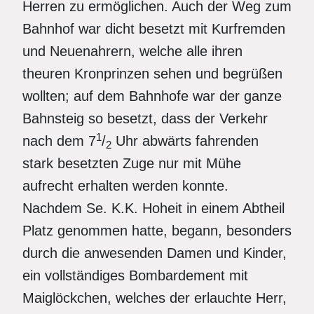
Herren zu ermöglichen. Auch der Weg zum
Bahnhof war dicht besetzt mit Kurfremden
und Neuenahrern, welche alle ihren
theuren Kronprinzen sehen und begrüßen
wollten; auf dem Bahnhofe war der ganze
Bahnsteig so besetzt, dass der Verkehr
1
nach dem 7
/
Uhr abwärts fahrenden
2
stark besetzten Zuge nur mit Mühe
aufrecht erhalten werden konnte.
Nachdem Se. K.K. Hoheit in einem Abtheil
Platz genommen hatte, begann, besonders
durch die anwesenden Damen und Kinder,
ein vollständiges Bombardement mit
Maiglöckchen, welches der erlauchte Herr,