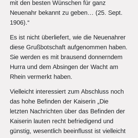
mit den besten Wünschen für ganz
Neuenahr bekannt zu geben… (25. Sept.
1906).“
Es ist nicht überliefert, wie die Neuenahrer
diese Grußbotschaft aufgenommen haben.
Sie werden es mit brausend donnerndem
Hurra und dem Absingen der Wacht am
Rhein vermerkt haben.
Vielleicht interessiert zum Abschluss noch
das hohe Befinden der Kaiserin „Die
letzten Nachrichten über das Befinden der
Kaiserin lauten recht befriedigend und
günstig, wesentlich beeinflusst ist vielleicht