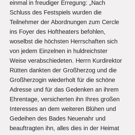
einmal in freudiger Erregung: „Nach
Schluss des Festspiels wurden die
Teilnehmer der Abordnungen zum Cercle
ins Foyer des Hoftheaters befohlen,
woselbst die höchsten Herrschaften sich
von jedem Einzelnen in huldreichster
Weise verabschiedeten. Herrn Kurdirektor
Rütten dankten der Großherzog und die
Großherzogin wiederholt für die schöne
Adresse und für das Gedenken an ihrem
Ehrentage, versicherten ihn Ihres großen
Interesses an dem weiteren Blühen und
Gedeihen des Bades Neuenahr und
beauftragten ihn, alles dies in der Heimat