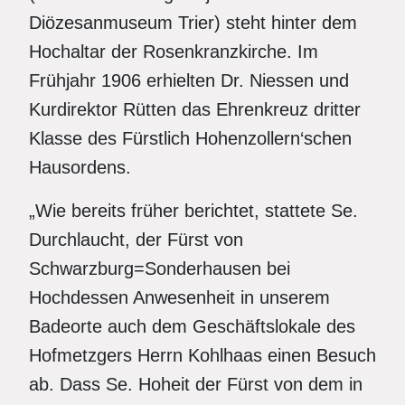
Diözesanmuseum Trier) steht hinter dem
Hochaltar der Rosenkranzkirche. Im
Frühjahr 1906 erhielten Dr. Niessen und
Kurdirektor Rütten das Ehrenkreuz dritter
Klasse des Fürstlich Hohenzollern‘schen
Hausordens.
„Wie bereits früher berichtet, stattete Se.
Durchlaucht, der Fürst von
Schwarzburg=Sonderhausen bei
Hochdessen Anwesenheit in unserem
Badeorte auch dem Geschäftslokale des
Hofmetzgers Herrn Kohlhaas einen Besuch
ab. Dass Se. Hoheit der Fürst von dem in