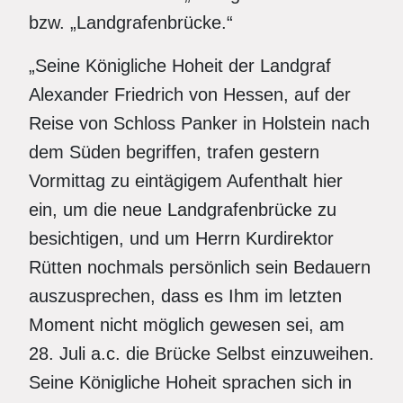
bzw. „Landgrafenbrücke.“
„Seine Königliche Hoheit der Landgraf
Alexander Friedrich von Hessen, auf der
Reise von Schloss Panker in Holstein nach
dem Süden begriffen, trafen gestern
Vormittag zu eintägigem Aufenthalt hier
ein, um die neue Landgrafenbrücke zu
besichtigen, und um Herrn Kurdirektor
Rütten nochmals persönlich sein Bedauern
auszusprechen, dass es Ihm im letzten
Moment nicht möglich gewesen sei, am
28. Juli a.c. die Brücke Selbst einzuweihen.
Seine Königliche Hoheit sprachen sich in