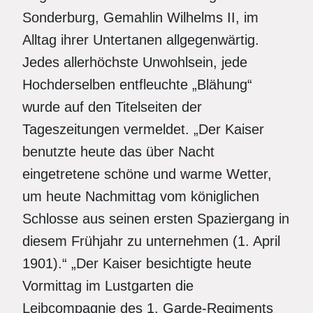
Sonderburg, Gemahlin Wilhelms II, im
Alltag ihrer Untertanen allgegenwärtig.
Jedes allerhöchste Unwohlsein, jede
Hochderselben entfleuchte „Blähung“
wurde auf den Titelseiten der
Tageszeitungen vermeldet. „Der Kaiser
benutzte heute das über Nacht
eingetretene schöne und warme Wetter,
um heute Nachmittag vom königlichen
Schlosse aus seinen ersten Spaziergang in
diesem Frühjahr zu unternehmen (1. April
1901).“ „Der Kaiser besichtigte heute
Vormittag im Lustgarten die
Leibcompagnie des 1. Garde-Regiments