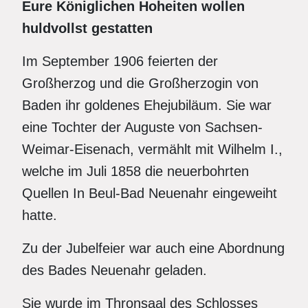
Eure Königlichen Hoheiten wollen
huldvollst gestatten
Im September 1906 feierten der
Großherzog und die Großherzogin von
Baden ihr goldenes Ehejubiläum. Sie war
eine Tochter der Auguste von Sachsen-
Weimar-Eisenach, vermählt mit Wilhelm I.,
welche im Juli 1858 die neuerbohrten
Quellen In Beul-Bad Neuenahr eingeweiht
hatte.
Zu der Jubelfeier war auch eine Abordnung
des Bades Neuenahr geladen.
Sie wurde im Thronsaal des Schlosses