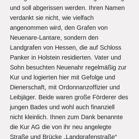
und soll abgerissen werden. Ihren Namen
verdankt sie nicht, wie vielfach
angenommen wird, den Grafen von
Neuenare-Lantare, sondern den
Landgrafen von Hessen, die auf Schloss
Panker in Holstein residierten. Vater und
Sohn besuchten Neuenahr regelmäßig zur
Kur und logierten hier mit Gefolge und
Dienerschaft, mit Ordonnanzoffizier und
Leibjäger. Beide waren große Förderer des
jungen Bades und wohl auch finanziell
nicht kleinlich. Ihnen zum Dank benannte
die Kur AG die von ihr neu angelegte
Straße und Brücke „Landgrafenstraße“