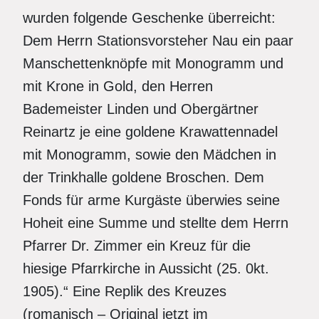
wurden folgende Geschenke überreicht:
Dem Herrn Stationsvorsteher Nau ein paar
Manschettenknöpfe mit Monogramm und
mit Krone in Gold, den Herren
Bademeister Linden und Obergärtner
Reinartz je eine goldene Krawattennadel
mit Monogramm, sowie den Mädchen in
der Trinkhalle goldene Broschen. Dem
Fonds für arme Kurgäste überwies seine
Hoheit eine Summe und stellte dem Herrn
Pfarrer Dr. Zimmer ein Kreuz für die
hiesige Pfarrkirche in Aussicht (25. 0kt.
1905).“ Eine Replik des Kreuzes
(romanisch – Original jetzt im