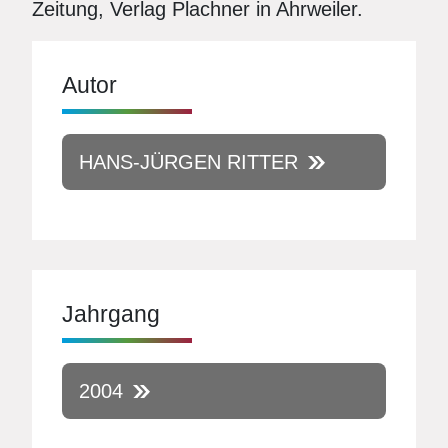
Zeitung, Verlag Plachner in Ahrweiler.
Autor
HANS-JÜRGEN RITTER
Jahrgang
2004