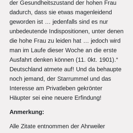
der Gesundheitszustand der hohen Frau
dadurch, dass sie etwas magenleidend
geworden ist … jedenfalls sind es nur
unbedeutende Indispositionen, unter denen
die hohe Frau zu leiden hat … jedoch wird
man im Laufe dieser Woche an die erste
Ausfahrt denken können (11. 0kt. 1901).“
Deutschland atmete auf! Und da behaupte
noch jemand, der Starrummel und das
Interesse am Privatleben gekrönter
Häupter sei eine neuere Erfindung!
Anmerkung:
Alle Zitate entnommen der Ahrweiler