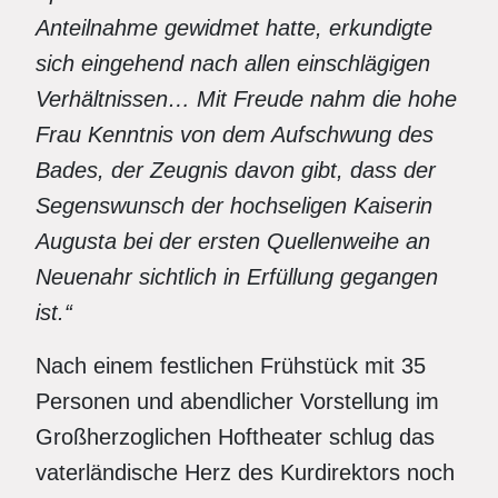
Anteilnahme gewidmet hatte, erkundigte
sich eingehend nach allen einschlägigen
Verhältnissen… Mit Freude nahm die hohe
Frau Kenntnis von dem Aufschwung des
Bades, der Zeugnis davon gibt, dass der
Segenswunsch der hochseligen Kaiserin
Augusta bei der ersten Quellenweihe an
Neuenahr sichtlich in Erfüllung gegangen
ist.“
Nach einem festlichen Frühstück mit 35
Personen und abendlicher Vorstellung im
Großherzoglichen Hoftheater schlug das
vaterländische Herz des Kurdirektors noch