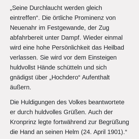
„Seine Durchlaucht werden gleich
eintreffen“. Die örtliche Prominenz von
Neuenahr im Festgewande, der Zug
abfahrbereit unter Dampf. Wieder einmal
wird eine hohe Persönlichkeit das Heilbad
verlassen. Sie wird vor dem Einsteigen
huldvollst Hände schütteln und sich
gnädigst über „Hochdero“ Aufenthalt
äußern.
Die Huldigungen des Volkes beantwortete
er durch huldvolles Grüßen. Auch der
Kronprinz legte fortwährend zur Begrüßung
die Hand an seinen Helm (24. April 1901).“