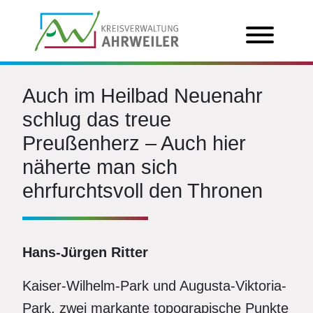
Auch im Heilbad Neuenahr
schlug das treue
Preußenherz – Auch hier
näherte man sich
ehrfurchtsvoll den Thronen
Hans-Jürgen Ritter
Kaiser-Wilhelm-Park und Augusta-Viktoria-
Park, zwei markante topograpische Punkte