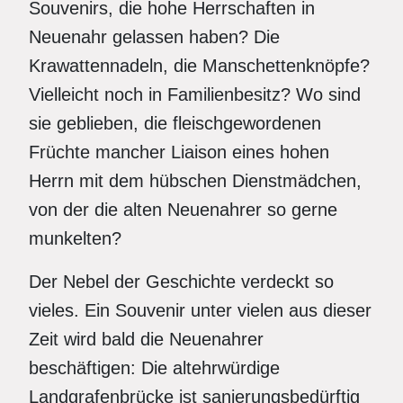
Souvenirs, die hohe Herrschaften in
Neuenahr gelassen haben? Die
Krawattennadeln, die Manschettenknöpfe?
Vielleicht noch in Familienbesitz? Wo sind
sie geblieben, die fleischgewordenen
Früchte mancher Liaison eines hohen
Herrn mit dem hübschen Dienstmädchen,
von der die alten Neuenahrer so gerne
munkelten?
Der Nebel der Geschichte verdeckt so
vieles. Ein Souvenir unter vielen aus dieser
Zeit wird bald die Neuenahrer
beschäftigen: Die altehrwürdige
Landgrafenbrücke ist sanierungsbedürftig