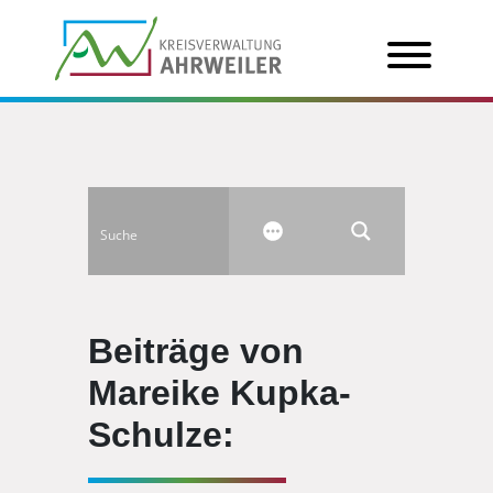
Beiträge von
Mareike Kupka-
Schulze: