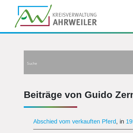
Beiträge von Guido Zer
Abschied vom verkauften Pferd
, in
19