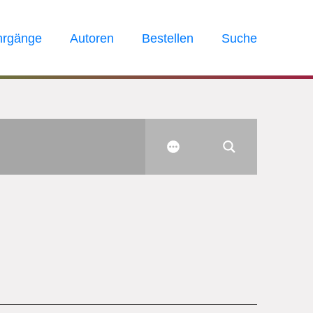
hrgänge
Autoren
Bestellen
Suche