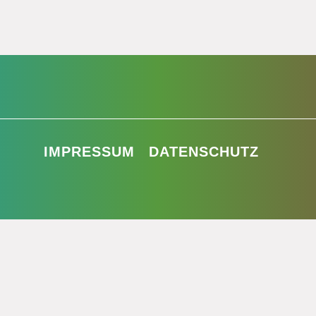
IMPRESSUM
DATENSCHUTZ