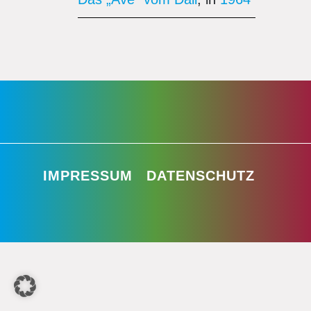
IMPRESSUM
DATENSCHUTZ