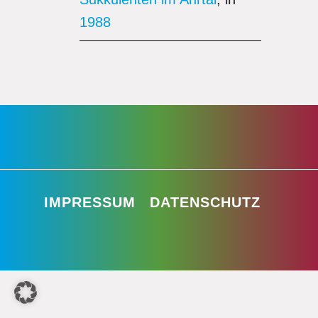
1988
IMPRESSUM
DATENSCHUTZ