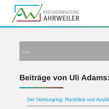
Beiträge von Uli Adams
Der Nürburgring: Rückblick und Ausbl