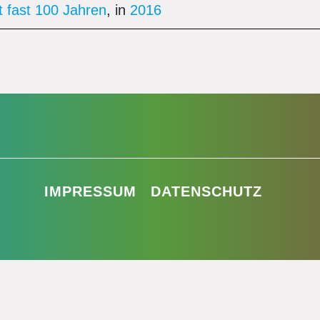
t fast 100 Jahren
, in
2016
IMPRESSUM
DATENSCHUTZ