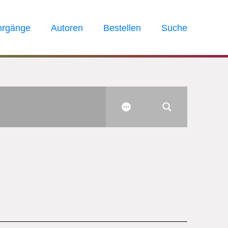
hrgänge
Autoren
Bestellen
Suche