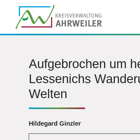
Aufgebrochen um 
Lessenichs Wander
Welten
Hildegard Ginzler