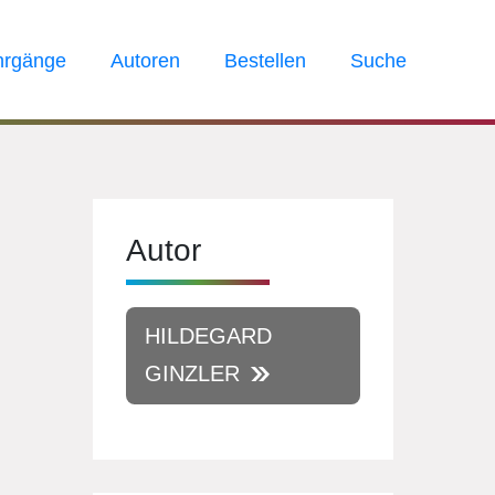
hrgänge
Autoren
Bestellen
Suche
Autor
HILDEGARD
GINZLER