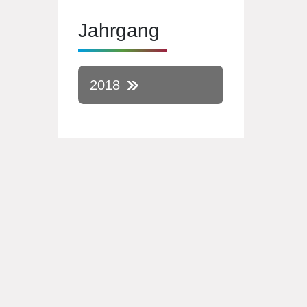
Jahrgang
2018