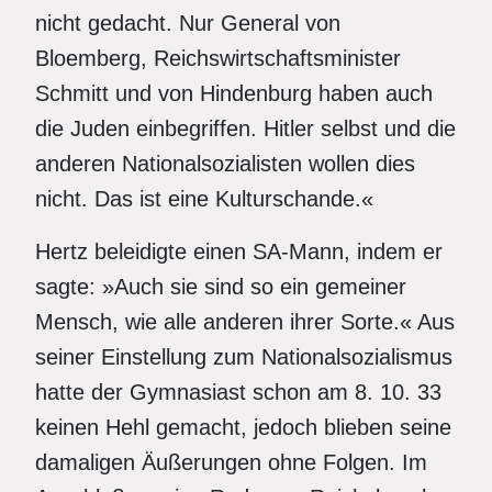
nicht gedacht. Nur General von
Bloemberg, Reichswirtschaftsminister
Schmitt und von Hindenburg haben auch
die Juden einbegriffen. Hitler selbst und die
anderen Nationalsozialisten wollen dies
nicht. Das ist eine Kulturschande.«
Hertz beleidigte einen SA-Mann, indem er
sagte: »Auch sie sind so ein gemeiner
Mensch, wie alle anderen ihrer Sorte.« Aus
seiner Einstellung zum Nationalsozialismus
hatte der Gymnasiast schon am 8. 10. 33
keinen Hehl gemacht, jedoch blieben seine
damaligen Äußerungen ohne Folgen. Im