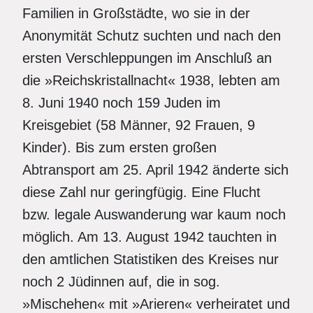
Familien in Großstädte, wo sie in der
Anonymität Schutz suchten und nach den
ersten Verschleppungen im Anschluß an
die »Reichskristallnacht« 1938, lebten am
8. Juni 1940 noch 159 Juden im
Kreisgebiet (58 Männer, 92 Frauen, 9
Kinder). Bis zum ersten großen
Abtransport am 25. April 1942 änderte sich
diese Zahl nur geringfügig. Eine Flucht
bzw. legale Auswanderung war kaum noch
möglich. Am 13. August 1942 tauchten in
den amtlichen Statistiken des Kreises nur
noch 2 Jüdinnen auf, die in sog.
»Mischehen« mit »Arieren« verheiratet und