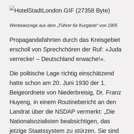
Werbeanzeige aus dem „Führer für Kurgäste“ von 1905
Propagandafahrten durch das Kreisgebiet
erscholl von Sprechchören der Ruf: »Juda
verrecke! – Deutschland erwache!«.
Die politische Lage richtig einschätzend
hatte schon am 20. Juni 1930 der 1.
Beigeordnete von Niederbreisig, Dr. Franz
Huyeng, in einem Routinebericht an den
Landrat über die NSDAP vermerkt: „Die
Nationalsozialisten beabsichtigen, das
jetzige Staatssystem zu stürzen. Sie sind