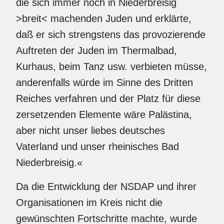
die sich immer noch in Niederbreisig
>breit< machenden Juden und erklärte,
daß er sich strengstens das provozierende
Auftreten der Juden im Thermalbad,
Kurhaus, beim Tanz usw. verbieten müsse,
anderenfalls würde im Sinne des Dritten
Reiches verfahren und der Platz für diese
zersetzenden Elemente wäre Palästina,
aber nicht unser liebes deutsches
Vaterland und unser rheinisches Bad
Niederbreisig.«
Da die Entwicklung der NSDAP und ihrer
Organisationen im Kreis nicht die
gewünschten Fortschritte machte, wurde