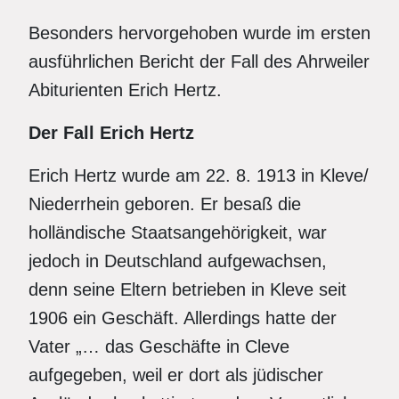
Besonders hervorgehoben wurde im ersten
ausführlichen Bericht der Fall des Ahrweiler
Abiturienten Erich Hertz.
Der Fall Erich Hertz
Erich Hertz wurde am 22. 8. 1913 in Kleve/
Niederrhein geboren. Er besaß die
holländische Staatsangehörigkeit, war
jedoch in Deutschland aufgewachsen,
denn seine Eltern betrieben in Kleve seit
1906 ein Geschäft. Allerdings hatte der
Vater „… das Geschäfte in Cleve
aufgegeben, weil er dort als jüdischer