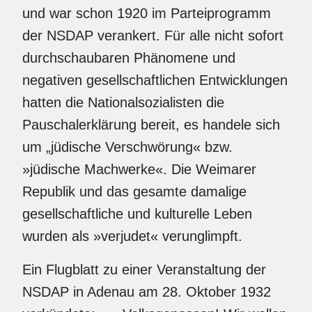
und war schon 1920 im Parteiprogramm
der NSDAP verankert. Für alle nicht sofort
durchschaubaren Phänomene und
negativen gesellschaftlichen Entwicklungen
hatten die Nationalsozialisten die
Pauschalerklärung bereit, es handele sich
um „jüdische Verschwörung« bzw.
»jüdische Machwerke«. Die Weimarer
Republik und das gesamte damalige
gesellschaftliche und kulturelle Leben
wurden als »verjudet« verunglimpft.
Ein Flugblatt zu einer Veranstaltung der
NSDAP in Adenau am 28. Oktober 1932