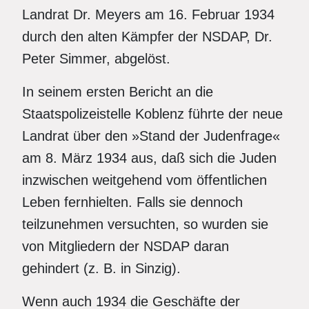
Landrat Dr. Meyers am 16. Februar 1934
durch den alten Kämpfer der NSDAP, Dr.
Peter Simmer, abgelöst.
In seinem ersten Bericht an die
Staatspolizeistelle Koblenz führte der neue
Landrat über den »Stand der Judenfrage«
am 8. März 1934 aus, daß sich die Juden
inzwischen weitgehend vom öffentlichen
Leben fernhielten. Falls sie dennoch
teilzunehmen versuchten, so wurden sie
von Mitgliedern der NSDAP daran
gehindert (z. B. in Sinzig).
Wenn auch 1934 die Geschäfte der