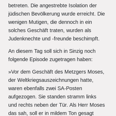
betreten. Die angestrebte Isolation der
jüdischen Bevölkerung wurde erreicht. Die
wenigen Mutigen, die dennoch in ein
solches Geschäft traten, wurden als
Judenknechte und -freunde beschimpft.
An diesem Tag soll sich in Sinzig noch
folgende Episode zugetragen haben:
»Vor dem Geschäft des Metzgers Moses,
der Weltkriegsauszeichnungen hatte,
waren ebenfalls zwei SA-Posten
aufgezogen. Sie standen stramm links
und rechts neben der Tür. Als Herr Moses
das sah, soll er in mildem Ton gesagt