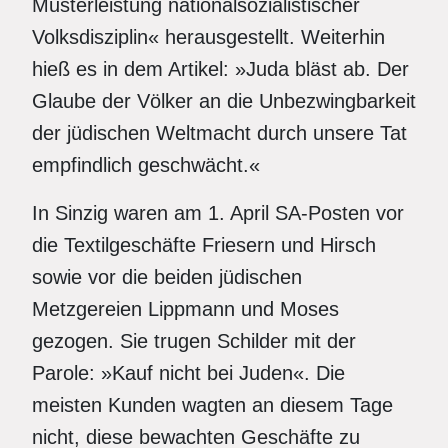
Musterleistung nationalsozialistischer
Volksdisziplin« herausgestellt. Weiterhin
hieß es in dem Artikel: »Juda bläst ab. Der
Glaube der Völker an die Unbezwingbarkeit
der jüdischen Weltmacht durch unsere Tat
empfindlich geschwächt.«
In Sinzig waren am 1. April SA-Posten vor
die Textilgeschäfte Friesern und Hirsch
sowie vor die beiden jüdischen
Metzgereien Lippmann und Moses
gezogen. Sie trugen Schilder mit der
Parole: »Kauf nicht bei Juden«. Die
meisten Kunden wagten an diesem Tage
nicht, diese bewachten Geschäfte zu