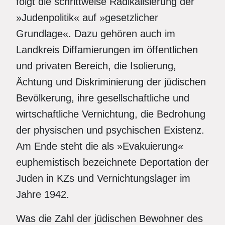
folgt die schrittweise Radikalisierung der
»Judenpolitik« auf »gesetzlicher
Grundlage«. Dazu gehören auch im
Landkreis Diffamierungen im öffentlichen
und privaten Bereich, die Isolierung,
Ächtung und Diskriminierung der jüdischen
Bevölkerung, ihre gesellschaftliche und
wirtschaftliche Vernichtung, die Bedrohung
der physischen und psychischen Existenz.
Am Ende steht die als »Evakuierung«
euphemistisch bezeichnete Deportation der
Juden in KZs und Vernichtungslager im
Jahre 1942.
Was die Zahl der jüdischen Bewohner des