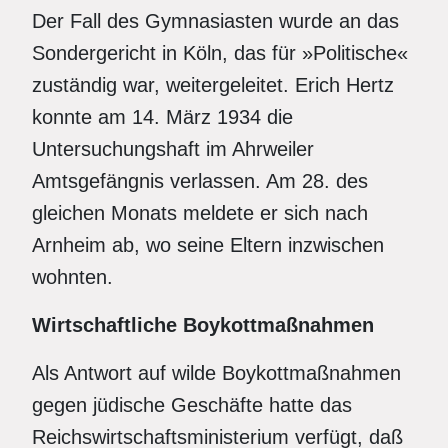
Der Fall des Gymnasiasten wurde an das
Sondergericht in Köln, das für »Politische«
zuständig war, weitergeleitet. Erich Hertz
konnte am 14. März 1934 die
Untersuchungshaft im Ahrweiler
Amtsgefängnis verlassen. Am 28. des
gleichen Monats meldete er sich nach
Arnheim ab, wo seine Eltern inzwischen
wohnten.
Wirtschaftliche Boykottmaßnahmen
Als Antwort auf wilde Boykottmaßnahmen
gegen jüdische Geschäfte hatte das
Reichswirtschaftsministerium verfügt, daß