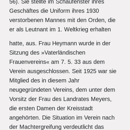
56). Sie stellte im Schaufenster ihres
Geschäftes die Uniform ihres 1930
verstorbenen Mannes mit den Orden, die
er als Leutnant im 1. Weltkrieg erhalten
hatte, aus. Frau Heymann wurde in der
Sitzung des »Vaterländischen
Frauenvereins« am 7. 5. 33 aus dem
Verein ausgeschlossen. Seit 1925 war sie
Mitglied des in diesem Jahr
neugegründeten Vereins, dem unter dem
Vorsitz der Frau des Landrates Meyers,
die ersten Damen der Kreisstadt
angehörten. Die Situation im Verein nach
der Machtergreifung verdeutlicht das