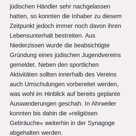
jüdischen Händler sehr nachgelassen
hatten, so konnten die Inhaber zu diesem
Zeitpunkt jedoch immer noch davon ihren
Lebensunterhalt bestreiten. Aus
Niederzissen wurde die beabsichtigte
Gründung eines jüdischen Jugendvereins
gemeldet. Neben den sportlichen
Aktivitäten sollten innerhalb des Vereins
auch Umschulungen vorbereitet werden,
was wohl im Hinblick auf bereits geplante
Auswanderungen geschah. In Ahrweiler
konnten bis dahin die »religiösen
Gebräuche« weiterhin in der Synagoge
abgehalten werden.