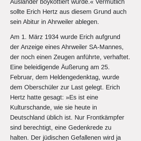
Ausländer boykottiert wurde.« Vermutlich
sollte Erich Hertz aus diesem Grund auch
sein Abitur in Ahrweiler ablegen.
Am 1. März 1934 wurde Erich aufgrund
der Anzeige eines Ahrweiler SA-Mannes,
der noch einen Zeugen anführte, verhaftet.
Eine beleidigende Äußerung am 25.
Februar, dem Heldengedenktag, wurde
dem Oberschüler zur Last gelegt. Erich
Hertz hatte gesagt: »Es ist eine
Kulturschande, wie sie heute in
Deutschland üblich ist. Nur Frontkämpfer
sind berechtigt, eine Gedenkrede zu
halten. Der jüdischen Gefallenen wird ja