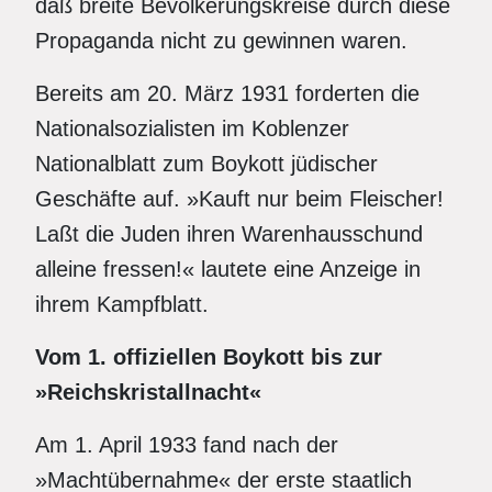
daß breite Bevölkerungskreise durch diese
Propaganda nicht zu gewinnen waren.
Bereits am 20. März 1931 forderten die
Nationalsozialisten im Koblenzer
Nationalblatt zum Boykott jüdischer
Geschäfte auf. »Kauft nur beim Fleischer!
Laßt die Juden ihren Warenhausschund
alleine fressen!« lautete eine Anzeige in
ihrem Kampfblatt.
Vom 1. offiziellen Boykott bis zur
»Reichskristallnacht«
Am 1. April 1933 fand nach der
»Machtübernahme« der erste staatlich