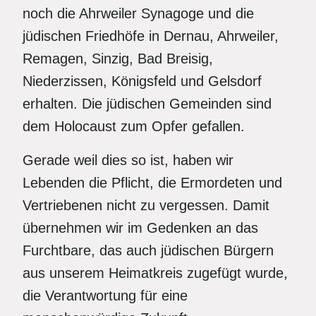
noch die Ahrweiler Synagoge und die
jüdischen Friedhöfe in Dernau, Ahrweiler,
Remagen, Sinzig, Bad Breisig,
Niederzissen, Königsfeld und Gelsdorf
erhalten. Die jüdischen Gemeinden sind
dem Holocaust zum Opfer gefallen.
Gerade weil dies so ist, haben wir
Lebenden die Pflicht, die Ermordeten und
Vertriebenen nicht zu vergessen. Damit
übernehmen wir im Gedenken an das
Furchtbare, das auch jüdischen Bürgern
aus unserem Heimatkreis zugefügt wurde,
die Verantwortung für eine