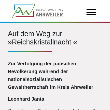
Auf dem Weg zur
»Reichskristallnacht «
Zur Verfolgung der jüdischen
Bevölkerung während der
nationalsozialistischen
Gewaltherrschaft im Kreis Ahrweiler
Leonhard Janta