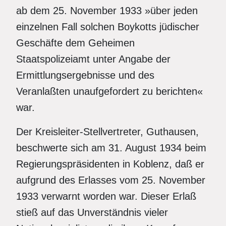
ab dem 25. November 1933 »über jeden
einzelnen Fall solchen Boykotts jüdischer
Geschäfte dem Geheimen
Staatspolizeiamt unter Angabe der
Ermittlungsergebnisse und des
Veranlaßten unaufgefordert zu berichten«
war.
Der Kreisleiter-Stellvertreter, Guthausen,
beschwerte sich am 31. August 1934 beim
Regierungspräsidenten in Koblenz, daß er
aufgrund des Erlasses vom 25. November
1933 verwarnt worden war. Dieser Erlaß
stieß auf das Unverständnis vieler