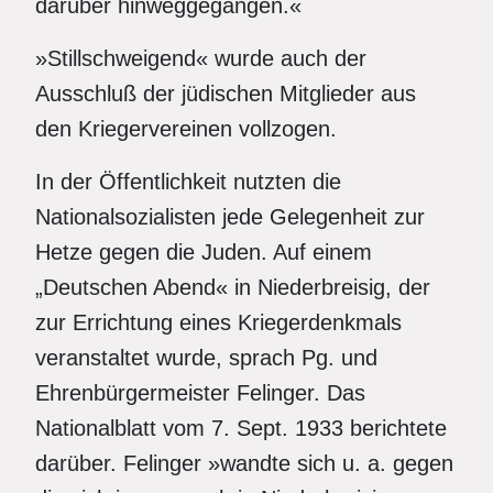
darüber hinweggegangen.«
»Stillschweigend« wurde auch der
Ausschluß der jüdischen Mitglieder aus
den Kriegervereinen vollzogen.
In der Öffentlichkeit nutzten die
Nationalsozialisten jede Gelegenheit zur
Hetze gegen die Juden. Auf einem
„Deutschen Abend« in Niederbreisig, der
zur Errichtung eines Kriegerdenkmals
veranstaltet wurde, sprach Pg. und
Ehrenbürgermeister Felinger. Das
Nationalblatt vom 7. Sept. 1933 berichtete
darüber. Felinger »wandte sich u. a. gegen