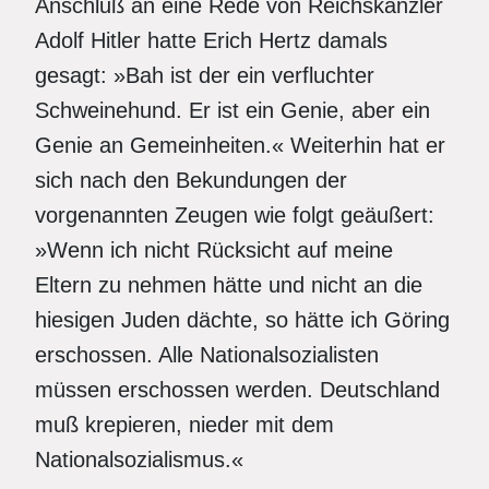
Anschluß an eine Rede von Reichskanzler
Adolf Hitler hatte Erich Hertz damals
gesagt: »Bah ist der ein verfluchter
Schweinehund. Er ist ein Genie, aber ein
Genie an Gemeinheiten.« Weiterhin hat er
sich nach den Bekundungen der
vorgenannten Zeugen wie folgt geäußert:
»Wenn ich nicht Rücksicht auf meine
Eltern zu nehmen hätte und nicht an die
hiesigen Juden dächte, so hätte ich Göring
erschossen. Alle Nationalsozialisten
müssen erschossen werden. Deutschland
muß krepieren, nieder mit dem
Nationalsozialismus.«