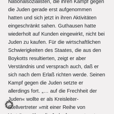
Nationalsozialisten, die ihren Kampf gegen
die Juden gerade erst aufgenommen
hatten und sich jetzt in ihren Aktivitäten
eingeschränkt sahen. Guthausen hatte
wiederholt auf Kunden eingewirkt, nicht bei
Juden zu kaufen. Für die wirtschaftlichen
Schwierigkeiten des Staates, die aus den
Boykotts resultierten, zeigt er aber
Verständnis und versprach auch, daß er
sich nach dem Erlaß richten werde. Seinen
Kampf gegen die Juden setzte er
allerdings fort. „… auf die Frechheit der
Juden« wollte er als Kreisleiter-
Stellvertreter »mit einer Reihe von