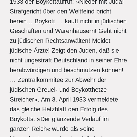
1933 der Boykottaufruf: »Nieder mit Juda!
Strafgericht über den Weltfeind bricht
herein… Boykott … kauft nicht in jüdischen
Geschäften und Warenhäusern! Geht nicht
zu jüdischen Rechtsanwälten! Meidet
jüdische Ärzte! Zeigt den Juden, daß sie
nicht ungestraft Deutschland in seiner Ehre
herabwürdigen und beschmutzen können!
… Zentralkommitee zur Abwehr der
jüdischen Greuel- und Boykotthetze
Streicher«. Am 3. April 1933 vermeldete
das gleiche Hetzblatt den Erfolg des
Boykotts: »Der glänzende Verlauf im
ganzen Reich« wurde als »eine