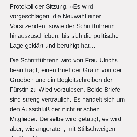
Protokoll der Sitzung. »Es wird
vorgeschlagen, die Neuwahl einer
Vorsitzenden, sowie der Schriftführerin
hinauszuschieben, bis sich die politische
Lage geklärt und beruhigt hat…
Die Schriftführerin wird von Frau Ulrichs
beauftragt, einen Brief der Gräfin von der
Groeben und ein Begleitschreiben der
Fürstin zu Wied vorzulesen. Beide Briefe
sind streng vertraulich. Es handelt sich um
den Ausschluß der nicht arischen
Mitglieder. Derselbe wird getätigt, es wird
aber, wie angeraten, mit Stillschweigen