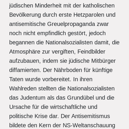
jüdischen Minderheit mit der katholischen
Bevölkerung durch erste Hetzparolen und
antisemitische Greuelpropaganda zwar
noch nicht empfindlich gestört, jedoch
begannen die Nationalsozialisten damit, die
Atmosphäre zur vergiften, Feindbilder
aufzubauen, indem sie jüdische Mitbürger
diffamierten. Der Nährboden für künftige
Taten wurde vorbereitet. In ihren
Wahlreden stellten die Nationalsozialisten
das Judentum als das Grundübel und die
Ursache für die wirtschaftliche und
politische Krise dar. Der Antisemitismus
bildete den Kern der NS-Weltanschauung