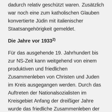
dadurch relativ geschützt waren. Zusätzlich
war noch eine zum katholischen Glauben
konvertierte Jüdin mit italienischer
Staatsangehörigkeit gemeldet.
2)
Die Jahre vor 1933
Für das ausgehende 19. Jahrhundert bis
zur NS-Zeit kann weitgehend von einem
produktiven und friedlichen
Zusammenleben von Christen und Juden
im Kreis ausgegangen werden. Durch das
Auftreten der Nationalsozialisten im
Kreisgebiet Anfang der dreißiger Jahre
wurde das friedliche Zusammenleben der