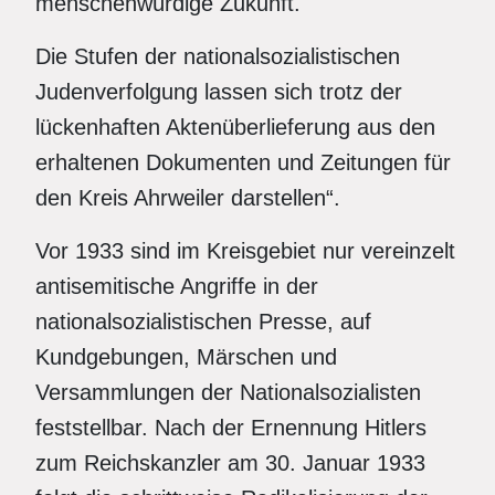
menschenwürdige Zukunft.
Die Stufen der nationalsozialistischen
Judenverfolgung lassen sich trotz der
lückenhaften Aktenüberlieferung aus den
erhaltenen Dokumenten und Zeitungen für
den Kreis Ahrweiler darstellen“.
Vor 1933 sind im Kreisgebiet nur vereinzelt
antisemitische Angriffe in der
nationalsozialistischen Presse, auf
Kundgebungen, Märschen und
Versammlungen der Nationalsozialisten
feststellbar. Nach der Ernennung Hitlers
zum Reichskanzler am 30. Januar 1933