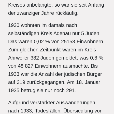
Kreises anbelangte, so war sie seit Anfang
der zwanziger Jahre rückläufig.
1930 wohnten im damals nach
selbständigen Kreis Adenau nur 5 Juden.
Das waren 0,02 % von 25153 Einwohnern.
Zum gleichen Zeitpunkt waren im Kreis
Ahrweiler 382 Juden gemeldet, was 0,8 %
von 48 827 Einwohnern ausmachte. Bis
1933 war die Anzahl der jüdischen Bürger
auf 319 zurückgegangen. Am 18. Januar
1935 betrug sie nur noch 291.
Aufgrund verstärkter Auswanderungen
nach 1933, Todesfällen, Übersiedlung von