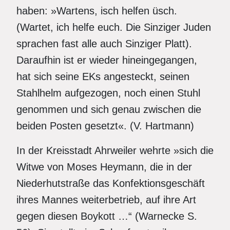
haben: »Wartens, isch helfen üsch.
(Wartet, ich helfe euch. Die Sinziger Juden
sprachen fast alle auch Sinziger Platt).
Daraufhin ist er wieder hineingegangen,
hat sich seine EKs angesteckt, seinen
Stahlhelm aufgezogen, noch einen Stuhl
genommen und sich genau zwischen die
beiden Posten gesetzt«. (V. Hartmann)
In der Kreisstadt Ahrweiler wehrte »sich die
Witwe von Moses Heymann, die in der
Niederhutstraße das Konfektionsgeschäft
ihres Mannes weiterbetrieb, auf ihre Art
gegen diesen Boykott …“ (Warnecke S.