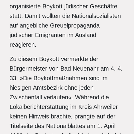
organisierte Boykott jüdischer Geschäfte
statt. Damit wollten die Nationalsozialisten
auf angebliche Greuelpropaganda
jüdischer Emigranten im Ausland
reagieren.
Zu diesem Boykott vermerkte der
Bürgermeister von Bad Neuenahr am 4. 4.
33: »Die Boykottmaßnahmen sind im
hiesigen Amtsbezirk ohne jeden
Zwischenfall verlaufen«. Während die
Lokalberichterstattung im Kreis Ahrweiler
keinen Hinweis brachte, prangte auf der
Titelseite des Nationalblattes am 1. April