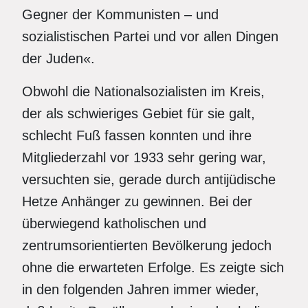
Gegner der Kommunisten – und
sozialistischen Partei und vor allen Dingen
der Juden«.
Obwohl die Nationalsozialisten im Kreis,
der als schwieriges Gebiet für sie galt,
schlecht Fuß fassen konnten und ihre
Mitgliederzahl vor 1933 sehr gering war,
versuchten sie, gerade durch antijüdische
Hetze Anhänger zu gewinnen. Bei der
überwiegend katholischen und
zentrumsorientierten Bevölkerung jedoch
ohne die erwarteten Erfolge. Es zeigte sich
in den folgenden Jahren immer wieder,