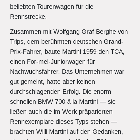
beliebten Tourenwagen für die
Rennstrecke.
Zusammen mit Wolfgang Graf Berghe von
Trips, dem berühmten deutschen Grand-
Prix-Fahrer, baute Martini 1959 den TCA,
einen For-mel-Juniorwagen für
Nachwuchsfahrer. Das Unternehmen war
gut gemeint, hatte aber keinen
durchschlagenden Erfolg. Die enorm
schnellen BMW 700 ä la Martini — sie
ließen auch die im Werk präparierten
Rennexemplare dieses Typs stehen —
brachten Willi Martini auf den Gedanken,