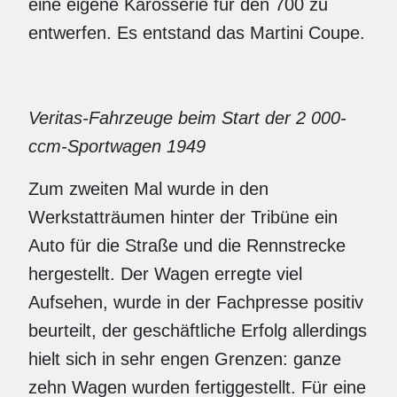
eine eigene Karosserie für den 700 zu
entwerfen. Es entstand das Martini Coupe.
Veritas-Fahrzeuge beim Start der 2 000-
ccm-Sportwagen 1949
Zum zweiten Mal wurde in den
Werkstatträumen hinter der Tribüne ein
Auto für die Straße und die Rennstrecke
hergestellt. Der Wagen erregte viel
Aufsehen, wurde in der Fachpresse positiv
beurteilt, der geschäftliche Erfolg allerdings
hielt sich in sehr engen Grenzen: ganze
zehn Wagen wurden fertiggestellt. Für eine