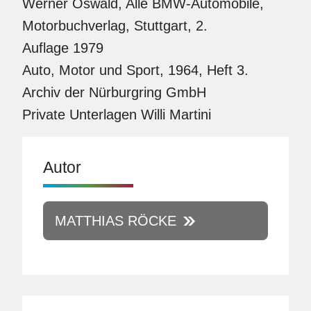
Werner Oswald, Alle BMW-Automobile,
Motorbuchverlag, Stuttgart, 2.
Auflage 1979
Auto, Motor und Sport, 1964, Heft 3.
Archiv der Nürburgring GmbH
Private Unterlagen Willi Martini
Autor
MATTHIAS RÖCKE