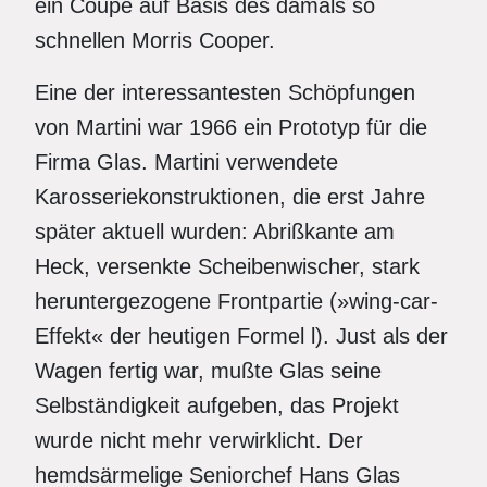
ein Coupe auf Basis des damals so
schnellen Morris Cooper.
Eine der interessantesten Schöpfungen
von Martini war 1966 ein Prototyp für die
Firma Glas. Martini verwendete
Karosseriekonstruktionen, die erst Jahre
später aktuell wurden: Abrißkante am
Heck, versenkte Scheibenwischer, stark
heruntergezogene Frontpartie (»wing-car-
Effekt« der heutigen Formel l). Just als der
Wagen fertig war, mußte Glas seine
Selbständigkeit aufgeben, das Projekt
wurde nicht mehr verwirklicht. Der
hemdsärmelige Seniorchef Hans Glas