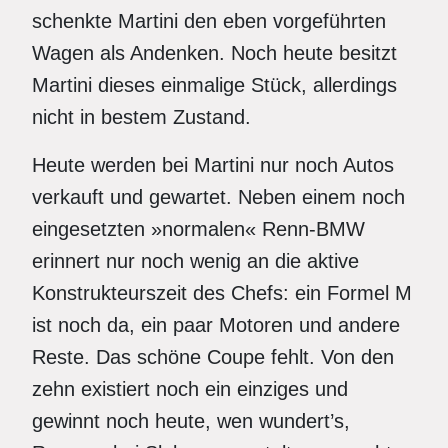
schenkte Martini den eben vorgeführten
Wagen als Andenken. Noch heute besitzt
Martini dieses einmalige Stück, allerdings
nicht in bestem Zustand.
Heute werden bei Martini nur noch Autos
verkauft und gewartet. Neben einem noch
eingesetzten »normalen« Renn-BMW
erinnert nur noch wenig an die aktive
Konstrukteurszeit des Chefs: ein Formel M
ist noch da, ein paar Motoren und andere
Reste. Das schöne Coupe fehlt. Von den
zehn existiert noch ein einziges und
gewinnt noch heute, wen wundert’s,