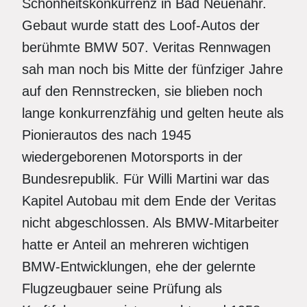
Schönheitskonkurrenz in Bad Neuenahr.
Gebaut wurde statt des Loof-Autos der
berühmte BMW 507. Veritas Rennwagen
sah man noch bis Mitte der fünfziger Jahre
auf den Rennstrecken, sie blieben noch
lange konkurrenzfähig und gelten heute als
Pionierautos des nach 1945
wiedergeborenen Motorsports in der
Bundesrepublik. Für Willi Martini war das
Kapitel Autobau mit dem Ende der Veritas
nicht abgeschlossen. Als BMW-Mitarbeiter
hatte er Anteil an mehreren wichtigen
BMW-Entwicklungen, ehe der gelernte
Flugzeugbauer seine Prüfung als