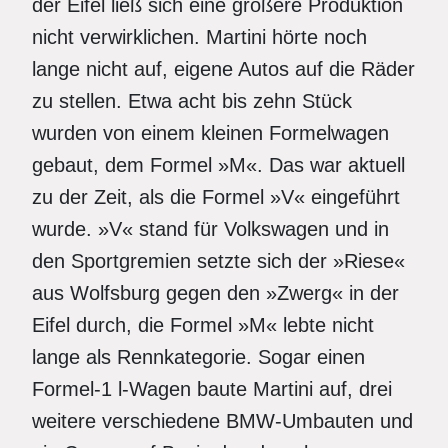
der Eifel ließ sich eine größere Produktion
nicht verwirklichen. Martini hörte noch
lange nicht auf, eigene Autos auf die Räder
zu stellen. Etwa acht bis zehn Stück
wurden von einem kleinen Formelwagen
gebaut, dem Formel »M«. Das war aktuell
zu der Zeit, als die Formel »V« eingeführt
wurde. »V« stand für Volkswagen und in
den Sportgremien setzte sich der »Riese«
aus Wolfsburg gegen den »Zwerg« in der
Eifel durch, die Formel »M« lebte nicht
lange als Rennkategorie. Sogar einen
Formel-1 l-Wagen baute Martini auf, drei
weitere verschiedene BMW-Umbauten und