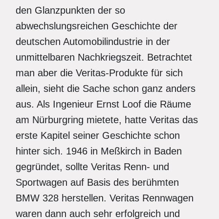
den Glanzpunkten der so
abwechslungsreichen Geschichte der
deutschen Automobilindustrie in der
unmittelbaren Nachkriegszeit. Betrachtet
man aber die Veritas-Produkte für sich
allein, sieht die Sache schon ganz anders
aus. Als Ingenieur Ernst Loof die Räume
am Nürburgring mietete, hatte Veritas das
erste Kapitel seiner Geschichte schon
hinter sich. 1946 in Meßkirch in Baden
gegründet, sollte Veritas Renn- und
Sportwagen auf Basis des berühmten
BMW 328 herstellen. Veritas Rennwagen
waren dann auch sehr erfolgreich und