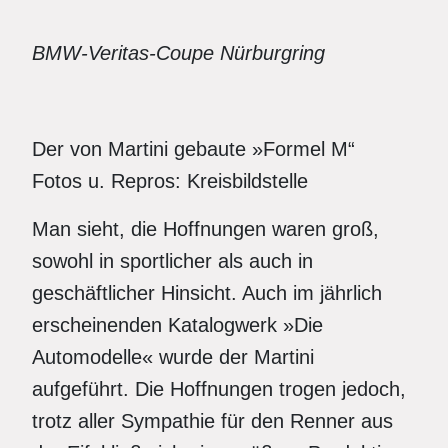
BMW-Veritas-Coupe Nürburgring
Der von Martini gebaute »Formel M“
Fotos u. Repros: Kreisbildstelle
Man sieht, die Hoffnungen waren groß,
sowohl in sportlicher als auch in
geschäftlicher Hinsicht. Auch im jährlich
erscheinenden Katalogwerk »Die
Automodelle« wurde der Martini
aufgeführt. Die Hoffnungen trogen jedoch,
trotz aller Sympathie für den Renner aus