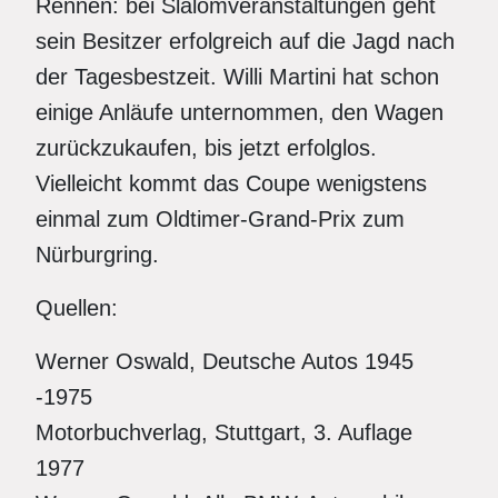
Rennen: bei Slalomveranstaltungen geht
sein Besitzer erfolgreich auf die Jagd nach
der Tagesbestzeit. Willi Martini hat schon
einige Anläufe unternommen, den Wagen
zurückzukaufen, bis jetzt erfolglos.
Vielleicht kommt das Coupe wenigstens
einmal zum Oldtimer-Grand-Prix zum
Nürburgring.
Quellen:
Werner Oswald, Deutsche Autos 1945
-1975
Motorbuchverlag, Stuttgart, 3. Auflage
1977