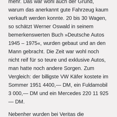
mehr. Das war wohl auch der Grund,
warum das anerkannt gute Fahrzeug kaum
verkauft werden konnte. 20 bis 30 Wagen,
so schätzt Werner Oswald in seinem
bemerkenswerten Buch »Deutsche Autos
1945 – 1975«, wurden gebaut und an den
Mann gebracht. Die Zeit war wohl noch
nicht reif für so teure und exklusive Autos,
man hatte noch andere Sorgen. Zum
Vergleich: der billigste VW Käfer kostete im
Sommer 1951 4400,— DM, ein Fuldamobil
3 000,— DM und ein Mercedes 220 11 925
— DM.
Nebenher wurden bei Veritas die