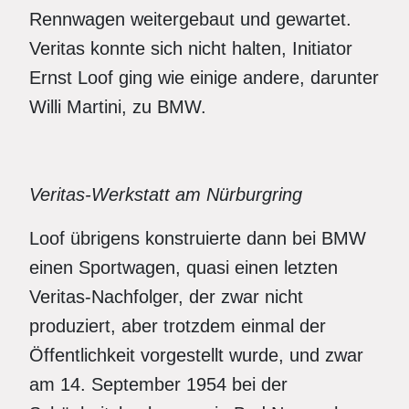
Rennwagen weitergebaut und gewartet.
Veritas konnte sich nicht halten, Initiator
Ernst Loof ging wie einige andere, darunter
Willi Martini, zu BMW.
Veritas-Werkstatt am Nürburgring
Loof übrigens konstruierte dann bei BMW
einen Sportwagen, quasi einen letzten
Veritas-Nachfolger, der zwar nicht
produziert, aber trotzdem einmal der
Öffentlichkeit vorgestellt wurde, und zwar
am 14. September 1954 bei der