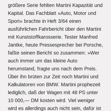
größere Serie fehlten Martini Kapazität und
Kapital. Das Fachblatt »Auto, Motor und
Sport« brachte in Heft 3/64 einen
ausführlichen Fahrbericht über den Martini
mit Kunststoffkarosserie. Tester Manfred
Jantke, heute Pressesprecher bei Porsche,
faßte seinen Bericht so zusammen: »Wer
auch immer um das kleine Auto
herumstand, fragte uns nach dem Preis.
Über ihn brüten zur Zeit noch Martini und
Kalkulatoren von BMW. Martini prophezeit
lediglich, daß der Wagen mit 48 PS unter
10 000,— DM kosten wird. Viel weniger
wird es allerdings auch nicht sein, dafür ist