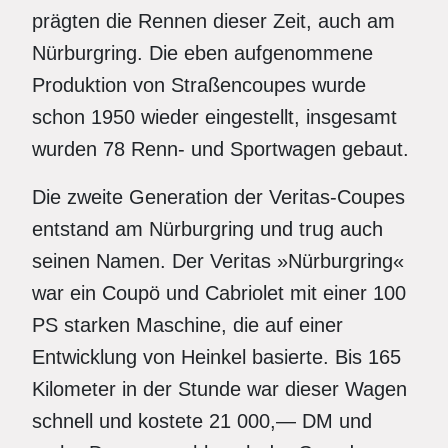
prägten die Rennen dieser Zeit, auch am
Nürburgring. Die eben aufgenommene
Produktion von Straßencoupes wurde
schon 1950 wieder eingestellt, insgesamt
wurden 78 Renn- und Sportwagen gebaut.
Die zweite Generation der Veritas-Coupes
entstand am Nürburgring und trug auch
seinen Namen. Der Veritas »Nürburgring«
war ein Coupö und Cabriolet mit einer 100
PS starken Maschine, die auf einer
Entwicklung von Heinkel basierte. Bis 165
Kilometer in der Stunde war dieser Wagen
schnell und kostete 21 000,— DM und