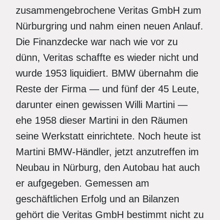
zusammengebrochene Veritas GmbH zum
Nürburgring und nahm einen neuen Anlauf.
Die Finanzdecke war nach wie vor zu
dünn, Veritas schaffte es wieder nicht und
wurde 1953 liquidiert. BMW übernahm die
Reste der Firma — und fünf der 45 Leute,
darunter einen gewissen Willi Martini —
ehe 1958 dieser Martini in den Räumen
seine Werkstatt einrichtete. Noch heute ist
Martini BMW-Händler, jetzt anzutreffen im
Neubau in Nürburg, den Autobau hat auch
er aufgegeben. Gemessen am
geschäftlichen Erfolg und an Bilanzen
gehört die Veritas GmbH bestimmt nicht zu