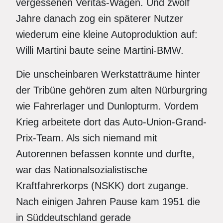
vergessenen Veritas-Wagen. Und zwölf
Jahre danach zog ein späterer Nutzer
wiederum eine kleine Autoproduktion auf:
Willi Martini baute seine Martini-BMW.
Die unscheinbaren Werkstatträume hinter
der Tribüne gehören zum alten Nürburgring
wie Fahrerlager und Dunlopturm. Vordem
Krieg arbeitete dort das Auto-Union-Grand-
Prix-Team. Als sich niemand mit
Autorennen befassen konnte und durfte,
war das Nationalsozialistische
Kraftfahrerkorps (NSKK) dort zugange.
Nach einigen Jahren Pause kam 1951 die
in Süddeutschland gerade