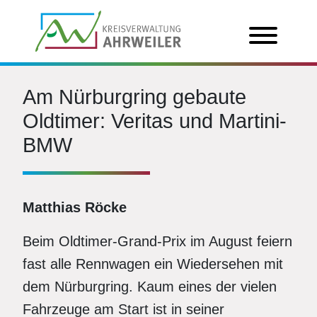
Am Nürburgring gebaute
Oldtimer: Veritas und Martini-
BMW
Matthias Röcke
Beim Oldtimer-Grand-Prix im August feiern
fast alle Rennwagen ein Wiedersehen mit
dem Nürburgring. Kaum eines der vielen
Fahrzeuge am Start ist in seiner