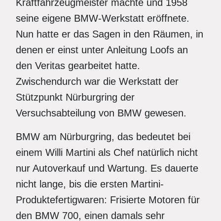
Kraftfahrzeugmeister machte und 1958
seine eigene BMW-Werkstatt eröffnete.
Nun hatte er das Sagen in den Räumen, in
denen er einst unter Anleitung Loofs an
den Veritas gearbeitet hatte.
Zwischendurch war die Werkstatt der
Stützpunkt Nürburgring der
Versuchsabteilung von BMW gewesen.
BMW am Nürburgring, das bedeutet bei
einem Willi Martini als Chef natürlich nicht
nur Autoverkauf und Wartung. Es dauerte
nicht lange, bis die ersten Martini-
Produktefertigwaren: Frisierte Motoren für
den BMW 700, einen damals sehr