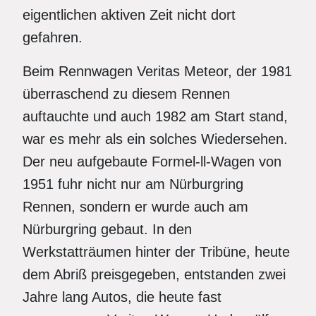
eigentlichen aktiven Zeit nicht dort
gefahren.
Beim Rennwagen Veritas Meteor, der 1981
überraschend zu diesem Rennen
auftauchte und auch 1982 am Start stand,
war es mehr als ein solches Wiedersehen.
Der neu aufgebaute Formel-ll-Wagen von
1951 fuhr nicht nur am Nürburgring
Rennen, sondern er wurde auch am
Nürburgring gebaut. In den
Werkstatträumen hinter der Tribüne, heute
dem Abriß preisgegeben, entstanden zwei
Jahre lang Autos, die heute fast