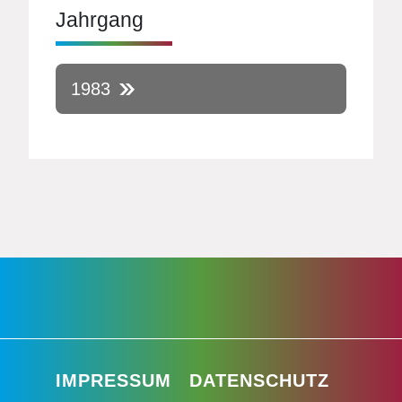
Jahrgang
1983
IMPRESSUM
DATENSCHUTZ