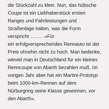
die Stückzahl zu klein. Nun, das hübsche
Coupe ist ein Liebhaberstück ersten
Ranges und Fahrleistungen und
Straßenlage halten, was die Form
verspricht ……. .»Für
ein erfolgversprechendes Rennauto ist der
Preis ohnehin nicht zu hoch. Man bedenke,
wieviel man in Deutschland für ein kleines
Renncoupe von Abarth bezahlen muß. Im
vorigen Jahr aber hat ein Martini-Prototyp
beim 1000-km-Rennen auf dem
Nürburgring seine Klasse gewonnen, vor
den Abarth«.