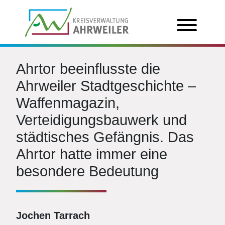
Ahrtor beeinflusste die
Ahrweiler Stadtgeschichte –
Waffenmagazin,
Verteidigungsbauwerk und
städtisches Gefängnis. Das
Ahrtor hatte immer eine
besondere Bedeutung
Jochen Tarrach