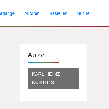
hrgänge
Autoren
Bestellen
Suche
Autor
KARL HEINZ
KURTH