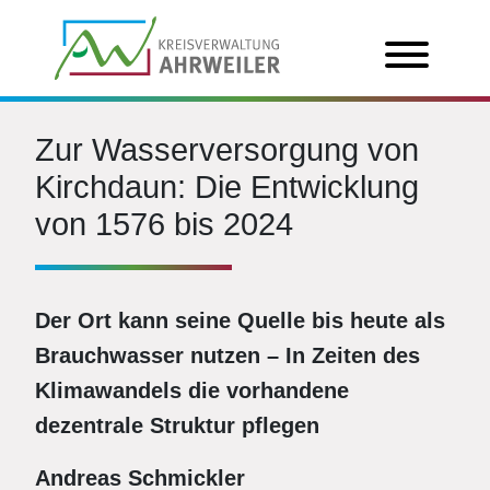
Zur Wasserversorgung von
Kirchdaun: Die Entwicklung
von 1576 bis 2024
Der Ort kann seine Quelle bis heute als
Brauchwasser nutzen – In Zeiten des
Klimawandels die vorhandene
dezentrale Struktur pflegen
Andreas Schmickler