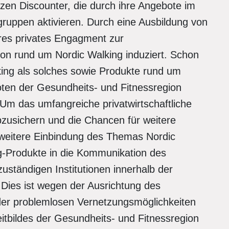
en Discounter, die durch ihre Angebote im
ruppen aktivieren. Durch eine Ausbildung von
eres privates Engagment zur
on rund um Nordic Walking induziert. Schon
lking als solches sowie Produkte rund um
ten der Gesundheits- und Fitnessregion
. Um das umfangreiche privatwirtschaftliche
usichern und die Chancen für weitere
ie weitere Einbindung des Themas Nordic
g-Produkte in die Kommunikation des
uständigen Institutionen innerhalb der
Dies ist wegen der Ausrichtung des
er problemlosen Vernetzungsmöglichkeiten
itbildes der Gesundheits- und Fitnessregion