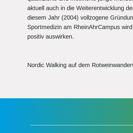
aktuell auch in die Weiterentwicklung d
diesem Jahr (2004) vollzogene Gründun
Sportmedizin am RheinAhrCampus wird 
positiv auswirken.
Nordic Walking auf dem Rotweinwande