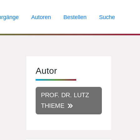
hrgänge
Autoren
Bestellen
Suche
Autor
PROF. DR. LUTZ
THIEME