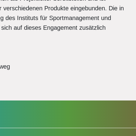
er verschiedenen Produkte eingebunden. Die in
g des Instituts für Sportmanagement und
sich auf dieses Engagement zusätzlich
rweg