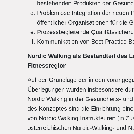
bestehenden Produkten der Gesundh
Problemlose Integration der neuen 
öffentlicher Organisationen für die
Prozessbegleitende Qualitätssicher
Kommunikation von Best Practice B
Nordic Walking als Bestandteil des L
Fitnessregion
Auf der Grundlage der in den vorangeg
Überlegungen wurden insbesondere durch
Nordic Walking in der Gesundheits- und F
des Konzeptes sind die Einrichtung ein
von Nordic Walking Instrukteuren (in 
österreichischen Nordic-Walking- und N