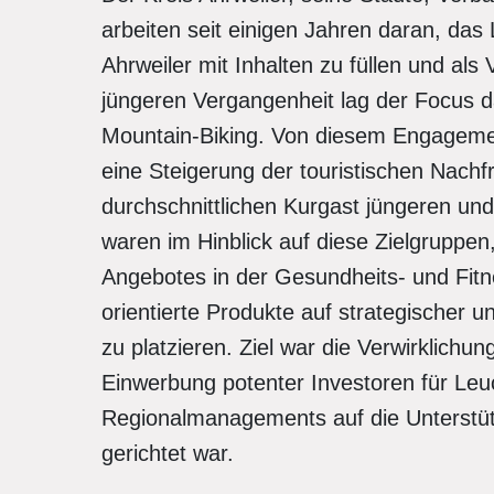
arbeiten seit einigen Jahren daran, das 
Ahrweiler mit Inhalten zu füllen und als
jüngeren Vergangenheit lag der Focus 
Mountain-Biking. Von diesem Engagement
eine Steigerung der touristischen Nach
durchschnittlichen Kurgast jüngeren und
waren im Hinblick auf diese Zielgruppen
Angebotes in der Gesundheits- und Fitn
orientierte Produkte auf strategischer u
zu platzieren. Ziel war die Verwirklichu
Einwerbung potenter Investoren für Le
Regionalmanagements auf die Unterstüt
gerichtet war.