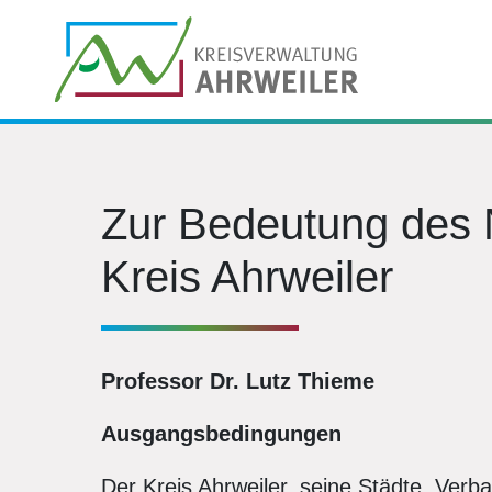
Zur Bedeutung des N
Kreis Ahrweiler
Professor Dr. Lutz Thieme
Ausgangsbedingungen
Der Kreis Ahrweiler, seine Städte, Ve