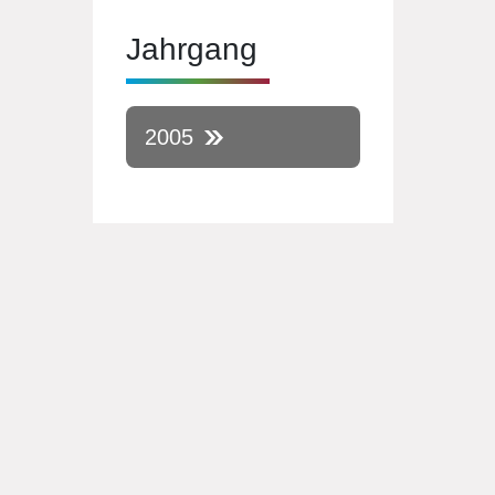
Jahrgang
2005