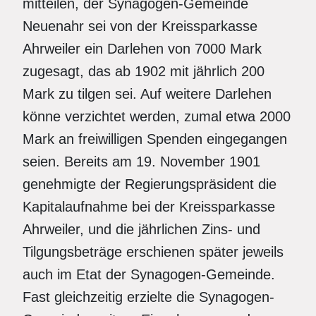
mitteilen, der Synagogen-Gemeinde
Neuenahr sei von der Kreissparkasse
Ahrweiler ein Darlehen von 7000 Mark
zugesagt, das ab 1902 mit jährlich 200
Mark zu tilgen sei. Auf weitere Darlehen
könne verzichtet werden, zumal etwa 2000
Mark an freiwilligen Spenden eingegangen
seien. Bereits am 19. November 1901
genehmigte der Regierungspräsident die
Kapitalaufnahme bei der Kreissparkasse
Ahrweiler, und die jährlichen Zins- und
Tilgungsbeträge erschienen später jeweils
auch im Etat der Synagogen-Gemeinde.
Fast gleichzeitig erzielte die Synagogen-