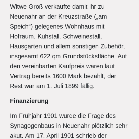
Witwe Groß verkaufte damit ihr zu
Neuenahr an der Kreuzstraße („am
Speich“) gelegenes Wohnhaus mit
Hofraum. Kuhstall. Schweinestall,
Hausgarten und allem sonstigen Zubehör,
insgesamt 622 qm Grundstücksfläche. Auf
den vereinbarten Kaufpreis waren laut
Vertrag bereits 1600 Mark bezahlt, der
Rest war am 1. Juli 1899 fällig.
Finanzierung
Im Frühjahr 1901 wurde die Frage des
Synagogenbaus in Neuenahr plötzlich sehr
akut. Am 17. April 1901 schrieb der