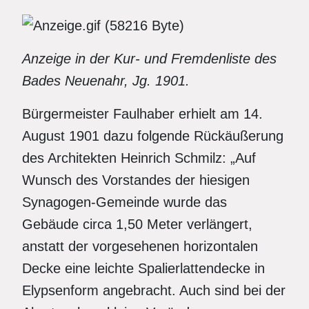
Anzeige in der Kur- und Fremdenliste des
Bades Neuenahr, Jg. 1901.
Bürgermeister Faulhaber erhielt am 14.
August 1901 dazu folgende Rückäußerung
des Architekten Heinrich Schmilz: „Auf
Wunsch des Vorstandes der hiesigen
Synagogen-Gemeinde wurde das
Gebäude circa 1,50 Meter verlängert,
anstatt der vorgesehenen horizontalen
Decke eine leichte Spalierlattendecke in
Elypsenform angebracht. Auch sind bei der