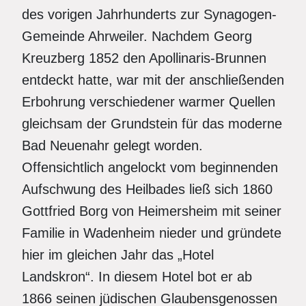
des vorigen Jahrhunderts zur Synagogen-
Gemeinde Ahrweiler. Nachdem Georg
Kreuzberg 1852 den Apollinaris-Brunnen
entdeckt hatte, war mit der anschließenden
Erbohrung verschiedener warmer Quellen
gleichsam der Grundstein für das moderne
Bad Neuenahr gelegt worden.
Offensichtlich angelockt vom beginnenden
Aufschwung des Heilbades ließ sich 1860
Gottfried Borg von Heimersheim mit seiner
Familie in Wadenheim nieder und gründete
hier im gleichen Jahr das „Hotel
Landskron“. In diesem Hotel bot er ab
1866 seinen jüdischen Glaubensgenossen