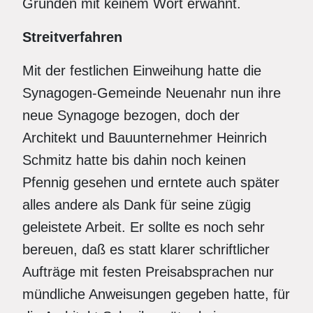
Gründen mit keinem Wort erwähnt.
Streitverfahren
Mit der festlichen Einweihung hatte die
Synagogen-Gemeinde Neuenahr nun ihre
neue Synagoge bezogen, doch der
Architekt und Bauunternehmer Heinrich
Schmitz hatte bis dahin noch keinen
Pfennig gesehen und erntete auch später
alles andere als Dank für seine zügig
geleistete Arbeit. Er sollte es noch sehr
bereuen, daß es statt klarer schriftlicher
Aufträge mit festen Preisabsprachen nur
mündliche Anweisungen gegeben hatte, für