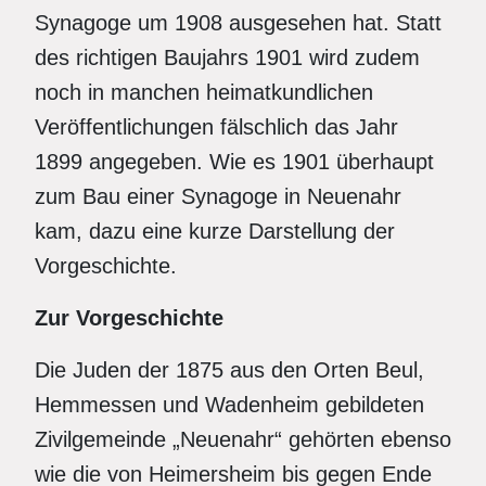
Synagoge um 1908 ausgesehen hat. Statt
des richtigen Baujahrs 1901 wird zudem
noch in manchen heimatkundlichen
Veröffentlichungen fälschlich das Jahr
1899 angegeben. Wie es 1901 überhaupt
zum Bau einer Synagoge in Neuenahr
kam, dazu eine kurze Darstellung der
Vorgeschichte.
Zur Vorgeschichte
Die Juden der 1875 aus den Orten Beul,
Hemmessen und Wadenheim gebildeten
Zivilgemeinde „Neuenahr“ gehörten ebenso
wie die von Heimersheim bis gegen Ende