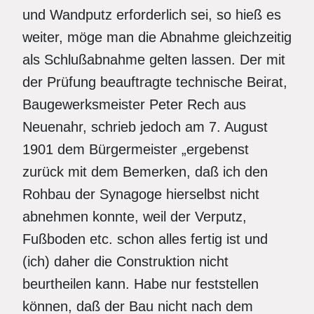
und Wandputz erforderlich sei, so hieß es
weiter, möge man die Abnahme gleichzeitig
als Schlußabnahme gelten lassen. Der mit
der Prüfung beauftragte technische Beirat,
Baugewerksmeister Peter Rech aus
Neuenahr, schrieb jedoch am 7. August
1901 dem Bürgermeister „ergebenst
zurück mit dem Bemerken, daß ich den
Rohbau der Synagoge hierselbst nicht
abnehmen konnte, weil der Verputz,
Fußboden etc. schon alles fertig ist und
(ich) daher die Construktion nicht
beurtheilen kann. Habe nur feststellen
können, daß der Bau nicht nach dem