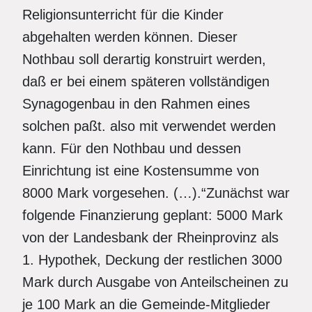
Religionsunterricht für die Kinder
abgehalten werden können. Dieser
Nothbau soll derartig konstruirt werden,
daß er bei einem späteren vollständigen
Synagogenbau in den Rahmen eines
solchen paßt. also mit verwendet werden
kann. Für den Nothbau und dessen
Einrichtung ist eine Kostensumme von
8000 Mark vorgesehen. (…).“Zunächst war
folgende Finanzierung geplant: 5000 Mark
von der Landesbank der Rheinprovinz als
1. Hypothek, Deckung der restlichen 3000
Mark durch Ausgabe von Anteilscheinen zu
je 100 Mark an die Gemeinde-Mitglieder