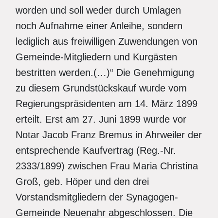
worden und soll weder durch Umlagen
noch Aufnahme einer Anleihe, sondern
lediglich aus freiwilligen Zuwendungen von
Gemeinde-Mitgliedern und Kurgästen
bestritten werden.(…)“ Die Genehmigung
zu diesem Grundstückskauf wurde vom
Regierungspräsidenten am 14. März 1899
erteilt. Erst am 27. Juni 1899 wurde vor
Notar Jacob Franz Bremus in Ahrweiler der
entsprechende Kaufvertrag (Reg.-Nr.
2333/1899) zwischen Frau Maria Christina
Groß, geb. Höper und den drei
Vorstandsmitgliedern der Synagogen-
Gemeinde Neuenahr abgeschlossen. Die