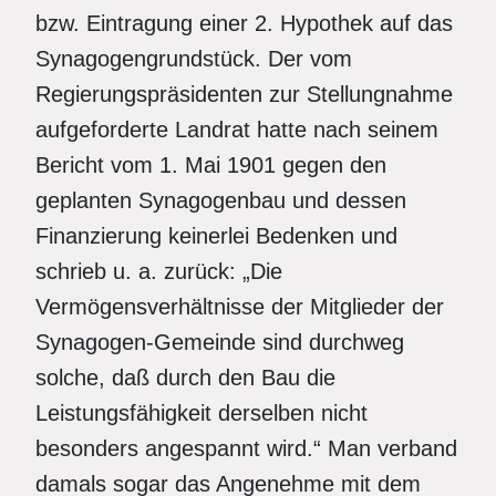
bzw. Eintragung einer 2. Hypothek auf das
Synagogengrundstück. Der vom
Regierungspräsidenten zur Stellungnahme
aufgeforderte Landrat hatte nach seinem
Bericht vom 1. Mai 1901 gegen den
geplanten Synagogenbau und dessen
Finanzierung keinerlei Bedenken und
schrieb u. a. zurück: „Die
Vermögensverhältnisse der Mitglieder der
Synagogen-Gemeinde sind durchweg
solche, daß durch den Bau die
Leistungsfähigkeit derselben nicht
besonders angespannt wird.“ Man verband
damals sogar das Angenehme mit dem