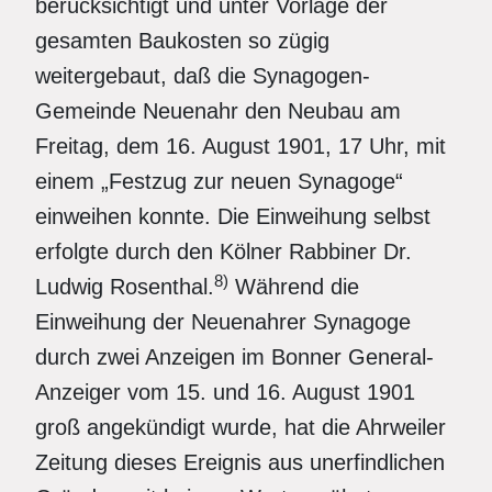
berücksichtigt und unter Vorlage der
gesamten Baukosten so zügig
weitergebaut, daß die Synagogen-
Gemeinde Neuenahr den Neubau am
Freitag, dem 16. August 1901, 17 Uhr, mit
einem „Festzug zur neuen Synagoge“
einweihen konnte. Die Einweihung selbst
erfolgte durch den Kölner Rabbiner Dr.
8)
Ludwig Rosenthal.
Während die
Einweihung der Neuenahrer Synagoge
durch zwei Anzeigen im Bonner General-
Anzeiger vom 15. und 16. August 1901
groß angekündigt wurde, hat die Ahrweiler
Zeitung dieses Ereignis aus unerfindlichen