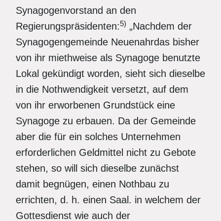
Synagogenvorstand an den
5)
Regierungspräsidenten:
„Nachdem der
Synagogengemeinde Neuenahrdas bisher
von ihr miethweise als Synagoge benutzte
Lokal gekündigt worden, sieht sich dieselbe
in die Nothwendigkeit versetzt, auf dem
von ihr erworbenen Grundstück eine
Synagoge zu erbauen. Da der Gemeinde
aber die für ein solches Unternehmen
erforderlichen Geldmittel nicht zu Gebote
stehen, so will sich dieselbe zunächst
damit begnügen, einen Nothbau zu
errichten, d. h. einen Saal. in welchem der
Gottesdienst wie auch der