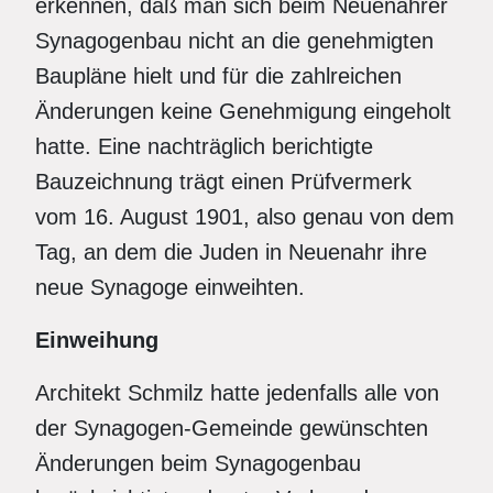
erkennen, daß man sich beim Neuenahrer
Synagogenbau nicht an die genehmigten
Baupläne hielt und für die zahlreichen
Änderungen keine Genehmigung eingeholt
hatte. Eine nachträglich berichtigte
Bauzeichnung trägt einen Prüfvermerk
vom 16. August 1901, also genau von dem
Tag, an dem die Juden in Neuenahr ihre
neue Synagoge einweihten.
Einweihung
Architekt Schmilz hatte jedenfalls alle von
der Synagogen-Gemeinde gewünschten
Änderungen beim Synagogenbau