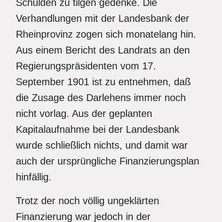
Schulden zu tilgen gedenke. Die
Verhandlungen mit der Landesbank der
Rheinprovinz zogen sich monatelang hin.
Aus einem Bericht des Landrats an den
Regierungspräsidenten vom 17.
September 1901 ist zu entnehmen, daß
die Zusage des Darlehens immer noch
nicht vorlag. Aus der geplanten
Kapitalaufnahme bei der Landesbank
wurde schließlich nichts, und damit war
auch der ursprüngliche Finanzierungsplan
hinfällig.
Trotz der noch völlig ungeklärten
Finanzierung war jedoch in der