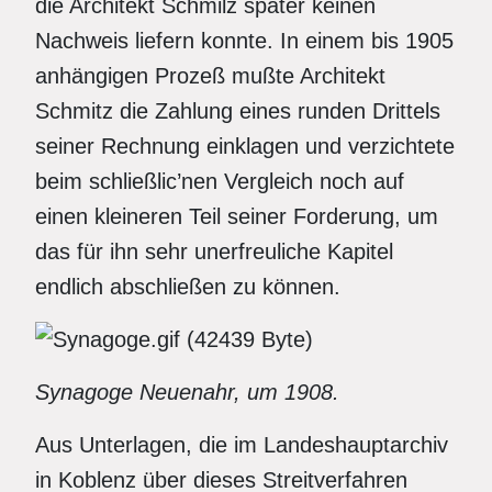
die Architekt Schmilz später keinen
Nachweis liefern konnte. In einem bis 1905
anhängigen Prozeß mußte Architekt
Schmitz die Zahlung eines runden Drittels
seiner Rechnung einklagen und verzichtete
beim schließlic’nen Vergleich noch auf
einen kleineren Teil seiner Forderung, um
das für ihn sehr unerfreuliche Kapitel
endlich abschließen zu können.
Synagoge Neuenahr, um 1908.
Aus Unterlagen, die im Landeshauptarchiv
in Koblenz über dieses Streitverfahren