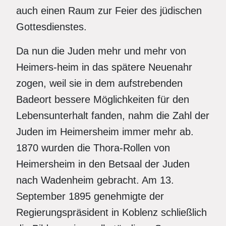
auch einen Raum zur Feier des jüdischen
Gottesdienstes.
Da nun die Juden mehr und mehr von
Heimers-heim in das spätere Neuenahr
zogen, weil sie in dem aufstrebenden
Badeort bessere Möglichkeiten für den
Lebensunterhalt fanden, nahm die Zahl der
Juden im Heimersheim immer mehr ab.
1870 wurden die Thora-Rollen von
Heimersheim in den Betsaal der Juden
nach Wadenheim gebracht. Am 13.
September 1895 genehmigte der
Regierungspräsident in Koblenz schließlich