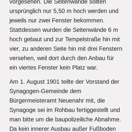
vorgesehen. Die Seitenwände sollten
ursprünglich nur 5,50 m hoch werden und
jeweils nur zwei Fenster bekommen.
Stattdessen wurden die Seitenwände 6 m
hoch gebaut und zur Tempelstraße hin mit
vier, zu anderen Seite hin mit drei Fenstern
versehen, weil dort durch den Anbau für
ein viertes Fenster kein Platz war.
Am 1. August 1901 teilte der Vorstand der
Synagogen-Gemeinde dem
Bürgermeisteramt Neuenahr mit, die
Synagoge sei im Rohbau fertiggestellt und
man bitte um die baupolizeiliche Abnahme.
Da kein innerer Ausbau außer Fußboden