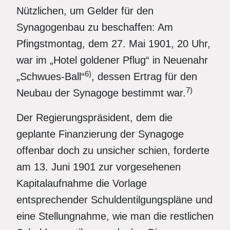
Nützlichen, um Gelder für den
Synagogenbau zu beschaffen: Am
Pfingstmontag, dem 27. Mai 1901, 20 Uhr,
war im „Hotel goldener Pflug“ in Neuenahr
6)
„Schwues-Ball“
, dessen Ertrag für den
7)
Neubau der Synagoge bestimmt war.
Der Regierungspräsident, dem die
geplante Finanzierung der Synagoge
offenbar doch zu unsicher schien, forderte
am 13. Juni 1901 zur vorgesehenen
Kapitalaufnahme die Vorlage
entsprechender Schuldentilgungspläne und
eine Stellungnahme, wie man die restlichen