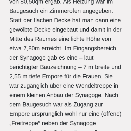
von 80,50qm ergab. Als Heizung war im
Baugesuch ein Zimmerofen angegeben.
Statt der flachen Decke hat man dann eine
gewölbte Decke eingebaut und damit in der
Mitte des Raumes eine lichte Höhe von
etwa 7,80m erreicht. Im Eingangsbereich
der Synagoge gab es eine – laut
berichtigter Bauzeichnung – 7 m breite und
2,55 m tiefe Empore für die Frauen. Sie
war zugänglich über eine Wendeltreppe in
einem kleinen Anbau der Synagoge. Nach
dem Baugesuch war als Zugang zur
Empore ursprünglich wohl nur eine (offene)
„Freitreppe“ neben der Synagoge