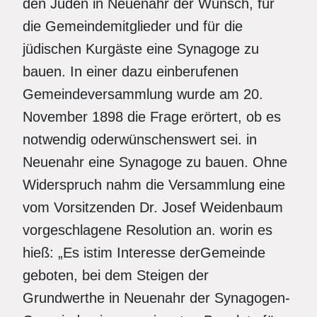
den Juden in Neuenahr der Wunsch, für
die Gemeindemitglieder und für die
jüdischen Kurgäste eine Synagoge zu
bauen. In einer dazu einberufenen
Gemeindeversammlung wurde am 20.
November 1898 die Frage erörtert, ob es
notwendig oderwünschenswert sei. in
Neuenahr eine Synagoge zu bauen. Ohne
Widerspruch nahm die Versammlung eine
vom Vorsitzenden Dr. Josef Weidenbaum
vorgeschlagene Resolution an. worin es
hieß: „Es istim Interesse derGemeinde
geboten, bei dem Steigen der
Grundwerthe in Neuenahr der Synagogen-