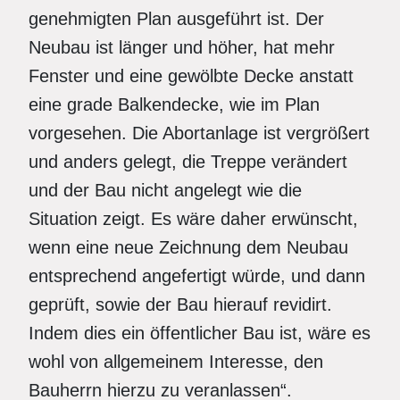
genehmigten Plan ausgeführt ist. Der
Neubau ist länger und höher, hat mehr
Fenster und eine gewölbte Decke anstatt
eine grade Balkendecke, wie im Plan
vorgesehen. Die Abortanlage ist vergrößert
und anders gelegt, die Treppe verändert
und der Bau nicht angelegt wie die
Situation zeigt. Es wäre daher erwünscht,
wenn eine neue Zeichnung dem Neubau
entsprechend angefertigt würde, und dann
geprüft, sowie der Bau hierauf revidirt.
Indem dies ein öffentlicher Bau ist, wäre es
wohl von allgemeinem Interesse, den
Bauherrn hierzu zu veranlassen“.