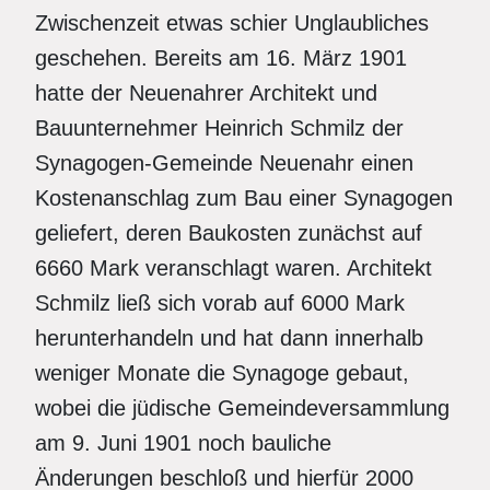
Zwischenzeit etwas schier Unglaubliches
geschehen. Bereits am 16. März 1901
hatte der Neuenahrer Architekt und
Bauunternehmer Heinrich Schmilz der
Synagogen-Gemeinde Neuenahr einen
Kostenanschlag zum Bau einer Synagogen
geliefert, deren Baukosten zunächst auf
6660 Mark veranschlagt waren. Architekt
Schmilz ließ sich vorab auf 6000 Mark
herunterhandeln und hat dann innerhalb
weniger Monate die Synagoge gebaut,
wobei die jüdische Gemeindeversammlung
am 9. Juni 1901 noch bauliche
Änderungen beschloß und hierfür 2000