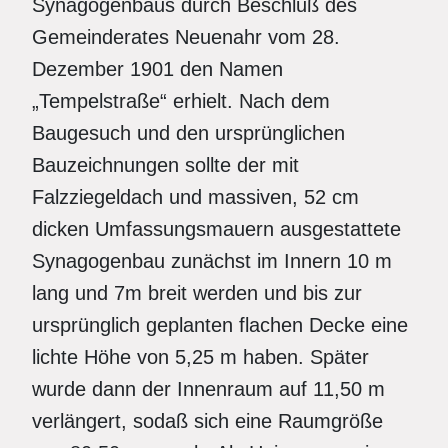
Synagogenbaus durch Beschluß des
Gemeinderates Neuenahr vom 28.
Dezember 1901 den Namen
„Tempelstraße“ erhielt. Nach dem
Baugesuch und den ursprünglichen
Bauzeichnungen sollte der mit
Falzziegeldach und massiven, 52 cm
dicken Umfassungsmauern ausgestattete
Synagogenbau zunächst im Innern 10 m
lang und 7m breit werden und bis zur
ursprünglich geplanten flachen Decke eine
lichte Höhe von 5,25 m haben. Später
wurde dann der Innenraum auf 11,50 m
verlängert, sodaß sich eine Raumgröße