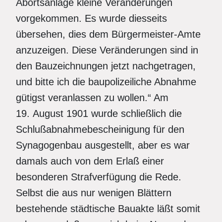
Abortsanlage kleine Veränderungen
vorgekommen. Es wurde diesseits
übersehen, dies dem Bürgermeister-Amte
anzuzeigen. Diese Veränderungen sind in
den Bauzeichnungen jetzt nachgetragen,
und bitte ich die baupolizeiliche Abnahme
gütigst veranlassen zu wollen.“ Am
19. August 1901 wurde schließlich die
Schlußabnahmebescheinigung für den
Synagogenbau ausgestellt, aber es war
damals auch von dem Erlaß einer
besonderen Strafverfügung die Rede.
Selbst die aus nur wenigen Blättern
bestehende städtische Bauakte läßt somit