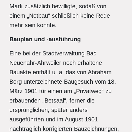
Mark zusätzlich bewilligte, sodaß von
einem „Notbau“ schließlich keine Rede
mehr sein konnte.
Bauplan und -ausführung
Eine bei der Stadtverwaltung Bad
Neuenahr-Ahrweiler noch erhaltene
Bauakte enthält u. a. das von Abraham
Borg unterzeichnete Baugesuch vom 18.
März 1901 für einen am „Privatweg“ zu
erbauenden „Betsaal“, ferner die
ursprünglichen, später anders
ausgeführten und im August 1901
nachträglich korrigierten Bauzeichnungen,