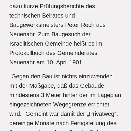
dazu kurze Prüfungsberichte des
technischen Beirates und
Baugewerksmeisters Peter Rech aus
Neuenahr. Zum Baugesuch der
Israelitischen Gemeinde heißt es im
Protokollbuch des Gemeinderates
Neuenahr am 10. April 1901:
„Gegen den Bau ist nichts einzuwenden
mit der Maßgabe, daß das Gebäude
mindestens 3 Meter hinter der im Lageplan
eingezeichneten Wegegrenze errichtet
wird.“ Gemeint war damit der „Privatweg“,
dereinige Monate nach Fertigstellung des