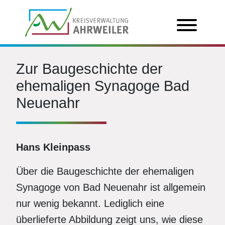
Zur Baugeschichte der
ehemaligen Synagoge Bad
Neuenahr
Hans Kleinpass
Über die Baugeschichte der ehemaligen
Synagoge von Bad Neuenahr ist allgemein
nur wenig bekannt. Lediglich eine
überlieferte Abbildung zeigt uns, wie diese