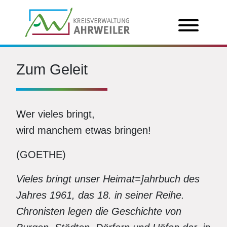
Zum Geleit
Wer vieles bringt,
wird manchem etwas bringen!
(GOETHE)
Vieles bringt unser Heimat=]ahrbuch des
Jahres 1961, das 18. in seiner Reihe.
Chronisten legen die Geschichte von