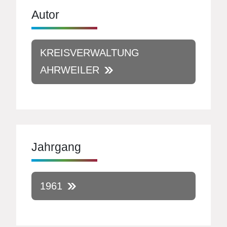
Autor
KREISVERWALTUNG
AHRWEILER
Jahrgang
1961