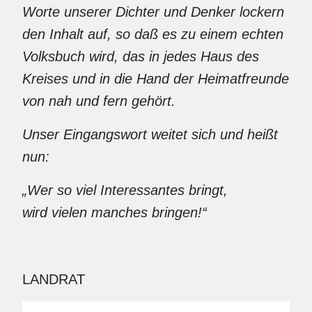
Worte unserer Dichter und Denker lockern
den Inhalt auf, so daß es zu einem echten
Volksbuch wird, das in jedes Haus des
Kreises und in die Hand der Heimatfreunde
von nah und fern gehört.
Unser Eingangswort weitet sich und heißt
nun:
„Wer so viel Interessantes bringt,
wird vielen manches bringen!“
LANDRAT