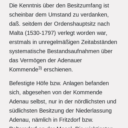
Die Kenntnis über den Besitzumfang ist
scheinbar dem Umstand zu verdanken,
daß. seitdem der Ordenshauptsitz nach
Malta (1530-1797) verlegt worden war,
erstmals in unregelmäßigen Zeitabständen
systematische Bestandsaufnahmen über
das Vermögen der Adenauer
3)
Kommende
erschienen.
Befestigte Höfe bzw. Anlagen befanden
sich, abgesehen von der Kommende
Adenau selbst, nur in der nördlichsten und
südlichsten Besitzung der Niederlassung
Adenau, nämlich in Fritzdorf bzw.