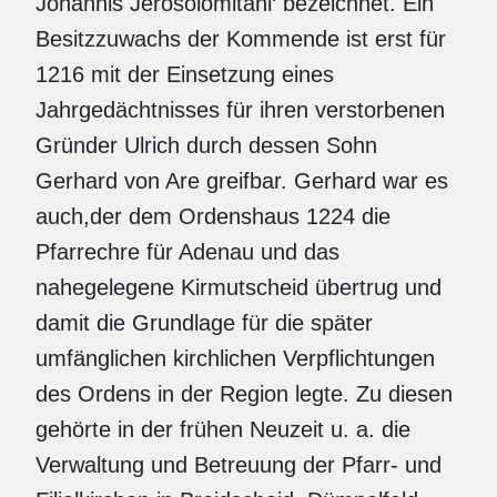
Johannis Jerosolomitani‘ bezeichnet. Ein
Besitzzuwachs der Kommende ist erst für
1216 mit der Einsetzung eines
Jahrgedächtnisses für ihren verstorbenen
Gründer Ulrich durch dessen Sohn
Gerhard von Are greifbar. Gerhard war es
auch,der dem Ordenshaus 1224 die
Pfarrechre für Adenau und das
nahegelegene Kirmutscheid übertrug und
damit die Grundlage für die später
umfänglichen kirchlichen Verpflichtungen
des Ordens in der Region legte. Zu diesen
gehörte in der frühen Neuzeit u. a. die
Verwaltung und Betreuung der Pfarr- und