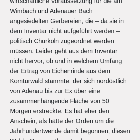
wirtschaftliche Voraussetzung für die am
Wimbach und Adenauer Bach
angesiedelten Gerbereien, die – da sie in
dem Inventar nicht aufgeführt werden –
politisch Churköln zugeordnet werden
müssen. Leider geht aus dem Inventar
nicht hervor, ob und in welchem Umfang
der Ertrag von Eichenrinde aus dem
Komturwald stammte, der sich nordöstlich
von Adenau bis zur Ex über eine
zusammenhängende Fläche von 50
Morgen erstreckte. Es hat eher den
Anschein, als hätte der Orden um die
Jahrhundertwende damit begonnen, diesen