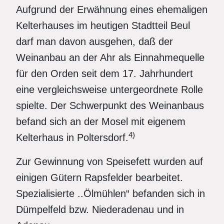
Aufgrund der Erwähnung eines ehemaligen
Kelterhauses im heutigen Stadtteil Beul
darf man davon ausgehen, daß der
Weinanbau an der Ahr als Einnahmequelle
für den Orden seit dem 17. Jahrhundert
eine vergleichsweise untergeordnete Rolle
spielte. Der Schwerpunkt des Weinanbaus
befand sich an der Mosel mit eigenem
4)
Kelterhaus in Poltersdorf.
Zur Gewinnung von Speisefett wurden auf
einigen Gütern Rapsfelder bearbeitet.
Spezialisierte ..Ölmühlen“ befanden sich in
Dümpelfeld bzw. Niederadenau und in