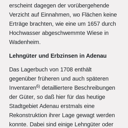
erscheint dagegen der vorübergehende
Verzicht auf Einnahmen, wo Flächen keine
Erträge brachten, wie eine um 1657 durch
Hochwasser abgeschwemmte Wiese in
Wadenheim.
Lehngüter und Erbzinsen in Adenau
Das Lagerbuch von 1708 enthält
gegenüber früheren und auch späteren
6)
Inventaren
detailliertere Beschreibungen
der Güter, so daß hier für das heutige
Stadtgebiet Adenau erstmals eine
Rekonstruktion ihrer Lage gewagt werden
konnte. Dabei sind einige Lehngüter oder