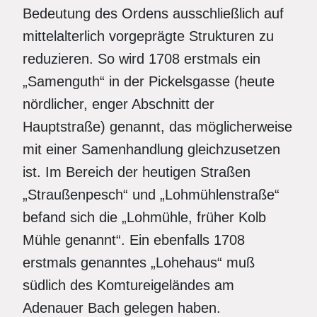
Bedeutung des Ordens ausschließlich auf
mittelalterlich vorgeprägte Strukturen zu
reduzieren. So wird 1708 erstmals ein
„Samenguth“ in der Pickelsgasse (heute
nördlicher, enger Abschnitt der
Hauptstraße) genannt, das möglicherweise
mit einer Samenhandlung gleichzusetzen
ist. Im Bereich der heutigen Straßen
„Straußenpesch“ und „Lohmühlenstraße“
befand sich die „Lohmühle, früher Kolb
Mühle genannt“. Ein ebenfalls 1708
erstmals genanntes „Lohehaus“ muß
südlich des Komtureigeländes am
Adenauer Bach gelegen haben.