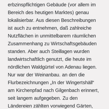
erbzinspflichtigen Gebäude (vor allem im
Bereich des heutigen Marktes) genau
lokalisierbar. Aus diesen Beschreibungen
ist auch zu entnehmen, daß zahlreiche
Nutzflächen in unmittelbarem räumlichen
Zusammenhang zu Wirtschaftsgebäuden
standen. Aber auch Steillagen wurden
landwirtschaftlich genutzt, die heute im
nördlichen Waldgürtel von Adenau liegen.
Nur war der Weinanbau. an den die
Flurbezeichnungen „In der Wingertshäll“
am Kirchenpfad nach Gilgenbach erinnert,
seit langem aufgegeben. Zu den
Ländereien zählten vorwiegend Gärten,