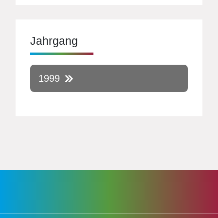
Jahrgang
1999