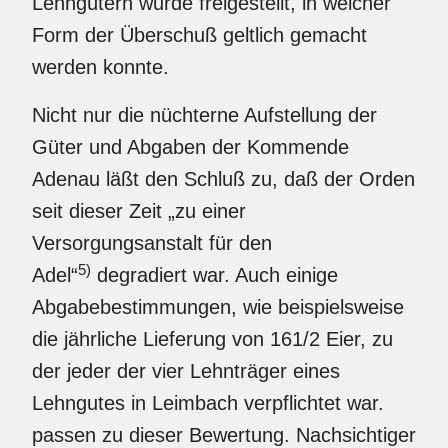
Lehngütern wurde freigestellt, in welcher
Form der Überschuß geltlich gemacht
werden konnte.
Nicht nur die nüchterne Aufstellung der
Güter und Abgaben der Kommende
Adenau läßt den Schluß zu, daß der Orden
seit dieser Zeit „zu einer
Versorgungsanstalt für den
5)
Adel“
degradiert war. Auch einige
Abgabebestimmungen, wie beispielsweise
die jährliche Lieferung von 161/2 Eier, zu
der jeder der vier Lehnträger eines
Lehngutes in Leimbach verpflichtet war.
passen zu dieser Bewertung. Nachsichtiger