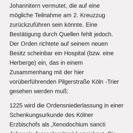
Johannitern vermutet, die auf eine
mögliche Teilnahme am 2. Kreuzzug
zurückzuführen sein könnte. Eine
Bestätigung durch Quellen fehlt jedoch.
Der Orden richtete auf seinem neuen
Besitz scheinbar ein Hospital (bzw. eine
Herberge) ein, das in einem
Zusammenhang mit der hier
vorüberführenden Pilgerstraße Köln -Trier
gesehen werden muß:
1225 wird die Ordensniederlassung in einer
Schenkungsurkunde des Kölner
Erzbischofs als ‚Xenodochium sancti