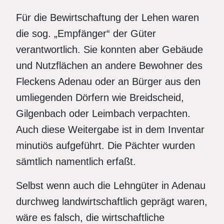
Für die Bewirtschaftung der Lehen waren
die sog. „Empfänger“ der Güter
verantwortlich. Sie konnten aber Gebäude
und Nutzflächen an andere Bewohner des
Fleckens Adenau oder an Bürger aus den
umliegenden Dörfern wie Breidscheid,
Gilgenbach oder Leimbach verpachten.
Auch diese Weitergabe ist in dem Inventar
minutiös aufgeführt. Die Pächter wurden
sämtlich namentlich erfaßt.
Selbst wenn auch die Lehngüter in Adenau
durchweg landwirtschaftlich geprägt waren,
wäre es falsch, die wirtschaftliche