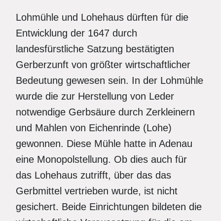
Lohmühle und Lohehaus dürften für die
Entwicklung der 1647 durch
landesfürstliche Satzung bestätigten
Gerberzunft von größter wirtschaftlicher
Bedeutung gewesen sein. In der Lohmühle
wurde die zur Herstellung von Leder
notwendige Gerbsäure durch Zerkleinern
und Mahlen von Eichenrinde (Lohe)
gewonnen. Diese Mühle hatte in Adenau
eine Monopolstellung. Ob dies auch für
das Lohehaus zutrifft, über das das
Gerbmittel vertrieben wurde, ist nicht
gesichert. Beide Einrichtungen bildeten die