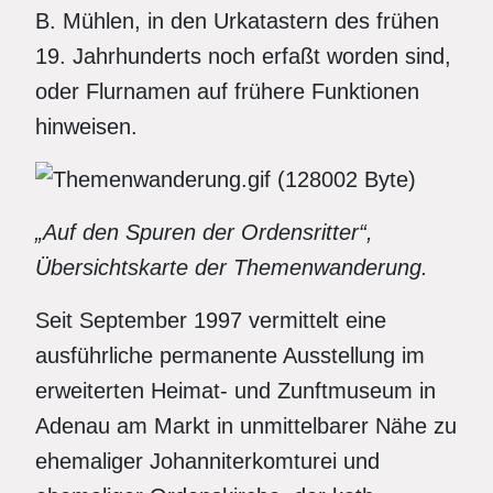
B. Mühlen, in den Urkatastern des frühen
19. Jahrhunderts noch erfaßt worden sind,
oder Flurnamen auf frühere Funktionen
hinweisen.
„Auf den Spuren der Ordensritter“,
Übersichtskarte der Themenwanderung.
Seit September 1997 vermittelt eine
ausführliche permanente Ausstellung im
erweiterten Heimat- und Zunftmuseum in
Adenau am Markt in unmittelbarer Nähe zu
ehemaliger Johanniterkomturei und