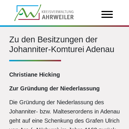
Zu den Besitzungen der
Johanniter-Komturei Adenau
Christiane Hicking
Zur Gründung der Niederlassung
Die Gründung der Niederlassung des
Johanniter- bzw. Malteserordens in Adenau
geht auf eine Schenkung des Grafen Ulrich