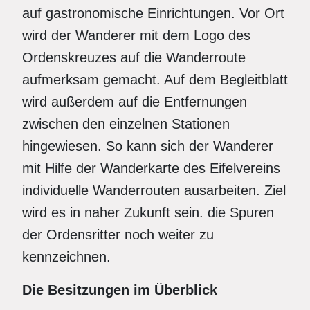
auf gastronomische Einrichtungen. Vor Ort
wird der Wanderer mit dem Logo des
Ordenskreuzes auf die Wanderroute
aufmerksam gemacht. Auf dem Begleitblatt
wird außerdem auf die Entfernungen
zwischen den einzelnen Stationen
hingewiesen. So kann sich der Wanderer
mit Hilfe der Wanderkarte des Eifelvereins
individuelle Wanderrouten ausarbeiten. Ziel
wird es in naher Zukunft sein. die Spuren
der Ordensritter noch weiter zu
kennzeichnen.
Die Besitzungen im Überblick