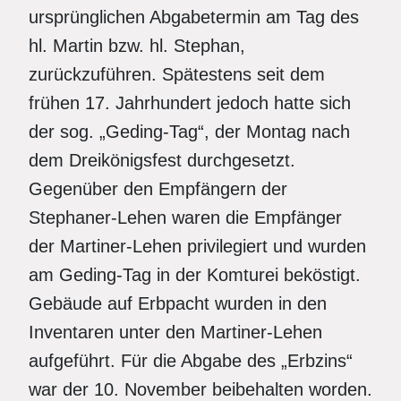
ursprünglichen Abgabetermin am Tag des
hl. Martin bzw. hl. Stephan,
zurückzuführen. Spätestens seit dem
frühen 17. Jahrhundert jedoch hatte sich
der sog. „Geding-Tag“, der Montag nach
dem Dreikönigsfest durchgesetzt.
Gegenüber den Empfängern der
Stephaner-Lehen waren die Empfänger
der Martiner-Lehen privilegiert und wurden
am Geding-Tag in der Komturei beköstigt.
Gebäude auf Erbpacht wurden in den
Inventaren unter den Martiner-Lehen
aufgeführt. Für die Abgabe des „Erbzins“
war der 10. November beibehalten worden.