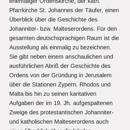
ehemaliger Ordenskirche, der kath.
Pfarrkirche St. Johannes der Täufer, einen
Überblick über die Geschichte des
Johanniter- bzw. Malteserordens. Für den
gesamten deutschsprachigen Raum ist die
Ausstellung als einmalig zu bezeichnen.
Sie gibt neben einem anschaulichen und
ausführlichen Abriß der Geschichte des
Ordens von der Gründung in Jerusalem
über die Stationen Zypern. Rhodos und
Malta bis hin zu seinen karitativen
Aufgaben der im 19. Jh. aufgespaltenen
Zweige des protestantischen Johanniter-
und katholischen Malteserordens auch