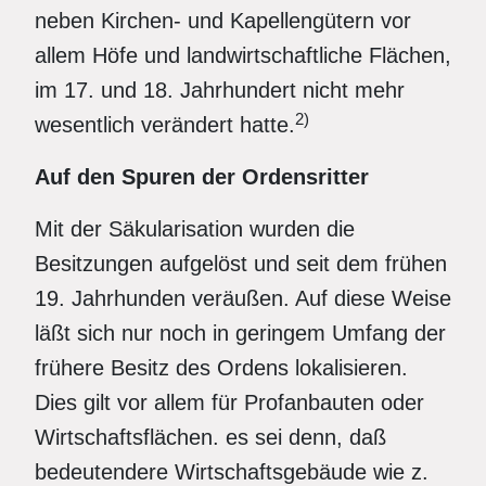
neben Kirchen- und Kapellengütern vor
allem Höfe und landwirtschaftliche Flächen,
im 17. und 18. Jahrhundert nicht mehr
2)
wesentlich verändert hatte.
Auf den Spuren der Ordensritter
Mit der Säkularisation wurden die
Besitzungen aufgelöst und seit dem frühen
19. Jahrhunden veräußen. Auf diese Weise
läßt sich nur noch in geringem Umfang der
frühere Besitz des Ordens lokalisieren.
Dies gilt vor allem für Profanbauten oder
Wirtschaftsflächen. es sei denn, daß
bedeutendere Wirtschaftsgebäude wie z.