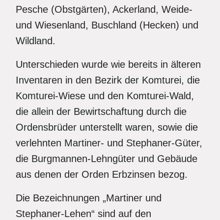
Pesche (Obstgärten), Ackerland, Weide-
und Wiesenland, Buschland (Hecken) und
Wildland.
Unterschieden wurde wie bereits in älteren
Inventaren in den Bezirk der Komturei, die
Komturei-Wiese und den Komturei-Wald,
die allein der Bewirtschaftung durch die
Ordensbrüder unterstellt waren, sowie die
verlehnten Martiner- und Stephaner-Güter,
die Burgmannen-Lehngüter und Gebäude
aus denen der Orden Erbzinsen bezog.
Die Bezeichnungen „Martiner und
Stephaner-Lehen“ sind auf den