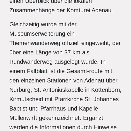
einen Überblick über die lokalen
Zusammenhänge der Komturei Adenau.
Gleichzeitig wurde mit der
Museumserweiterung ein
Themenwanderweg offiziell eingeweiht, der
über eine Länge von 37 km als
Rundwanderweg ausgelegt wurde. In
einem Faltblatt ist die Gesamt-route mit
den einzelnen Stationen von Adenau über
Nürburg, St. Antoniuskapelle in Kottenborn,
Kirmutscheid mit Pfarrkirche St. Johannes
Baptist und Pfarrhaus und Kapelle
Müllenwirft gekennzeichnet. Ergänzt
werden die Informationen durch Hinweise