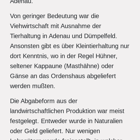
Adenau.
Von geringer Bedeutung war die
Viehwirtschaft mit Ausnahme der
Tierhaltung in Adenau und Dümpelfeld.
Ansonsten gibt es über Kleintierhaltung nur
dort Kenntnis, wo in der Regel Hühner,
seltener Kappaune (Masthähne) oder
Gänse an das Ordenshaus abgeliefert
werden mußten.
Die Abgabeform aus der
landwirtschaftlichen Produktion war meist
festgelegt. Entweder wurde in Naturalien
oder Geld geliefert. Nur wenigen