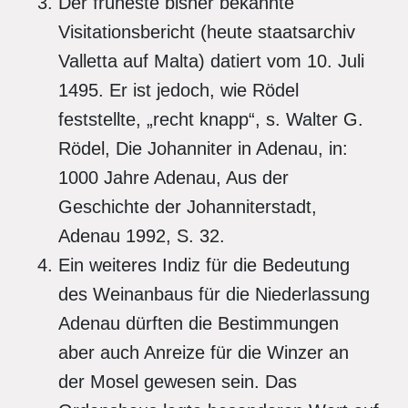
Der früheste bisher bekannte
Visitationsbericht (heute staatsarchiv
Valletta auf Malta) datiert vom 10. Juli
1495. Er ist jedoch, wie Rödel
feststellte, „recht knapp“, s. Walter G.
Rödel, Die Johanniter in Adenau, in:
1000 Jahre Adenau, Aus der
Geschichte der Johanniterstadt,
Adenau 1992, S. 32.
Ein weiteres Indiz für die Bedeutung
des Weinanbaus für die Niederlassung
Adenau dürften die Bestimmungen
aber auch Anreize für die Winzer an
der Mosel gewesen sein. Das