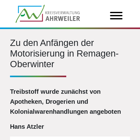
Zu den Anfängen der
Motorisierung in Remagen-
Oberwinter
Treibstoff wurde zunächst von
Apotheken, Drogerien und
Kolonialwarenhandlungen angeboten
Hans Atzler