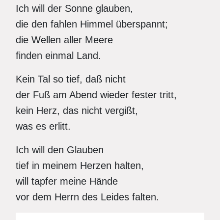
Ich will der Sonne glauben,
die den fahlen Himmel überspannt;
die Wellen aller Meere
finden einmal Land.
Kein Tal so tief, daß nicht
der Fuß am Abend wieder fester tritt,
kein Herz, das nicht vergißt,
was es erlitt.
Ich will den Glauben
tief in meinem Herzen halten,
will tapfer meine Hände
vor dem Herrn des Leides falten.