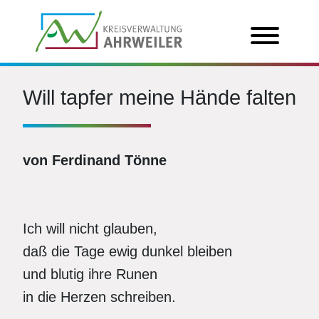
Will tapfer meine Hände falten
von Ferdinand Tönne
Ich will nicht glauben,
daß die Tage ewig dunkel bleiben
und blutig ihre Runen
in die Herzen schreiben.