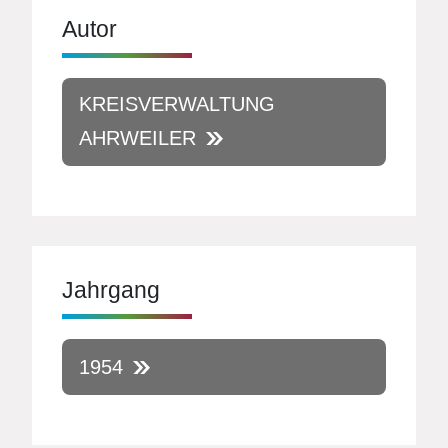
Autor
KREISVERWALTUNG
AHRWEILER
Jahrgang
1954