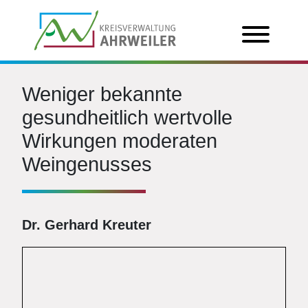
Weniger bekannte
gesundheitlich wertvolle
Wirkungen moderaten
Weingenusses
Dr.
Gerhard Kreuter