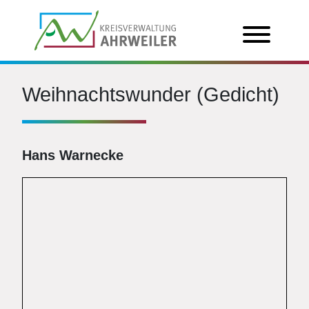
Weihnachtswunder (Gedicht)
Hans Warnecke