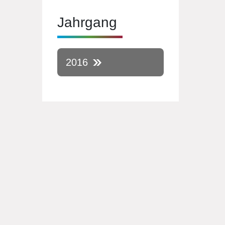
Jahrgang
2016