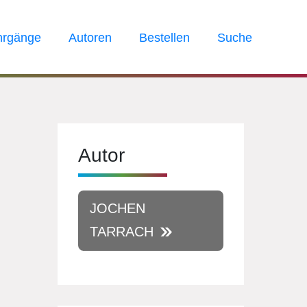
hrgänge
Autoren
Bestellen
Suche
Autor
JOCHEN
TARRACH