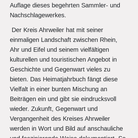
Auflage dieses begehrten Sammler- und
Nachschlagewerkes.
Der Kreis Ahrweiler hat mit seiner
einmaligen Landschaft zwischen Rhein,
Ahr und Eifel und seinem vielfältigen
kulturellen und touristischen Angebot in
Geschichte und Gegenwart vieles zu
bieten. Das Heimatjahrbuch fängt diese
Vielfalt in einer bunten Mischung an
Beiträgen ein und gibt sie eindrucksvoll
wieder. Zukunft, Gegenwart und
Vergangenheit des Kreises Ahrweiler
werden in Wort und Bild auf anschauliche