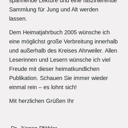
spannende Lektüre und eine faszinierende
Sammlung für Jung und Alt werden
lassen.
Dem Heimatjahrbuch 2005 wünsche ich
eine möglichst große Verbreitung innerhalb
und außerhalb des Kreises Ahrweiler. Allen
Leserinnen und Lesern wünsche ich viel
Freude mit dieser heimatkundlichen
Publikation. Schauen Sie immer wieder
einmal rein – es lohnt sich!
Mit herzlichen Grüßen Ihr