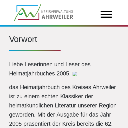
Vorwort
Liebe Leserinnen und Leser des
Heimatjahrbuches 2005,
das Heimatjahrbuch des Kreises Ahrweiler
ist zu einem echten Klassiker der
heimatkundlichen Literatur unserer Region
geworden. Mit der Ausgabe für das Jahr
2005 präsentiert der Kreis bereits die 62.