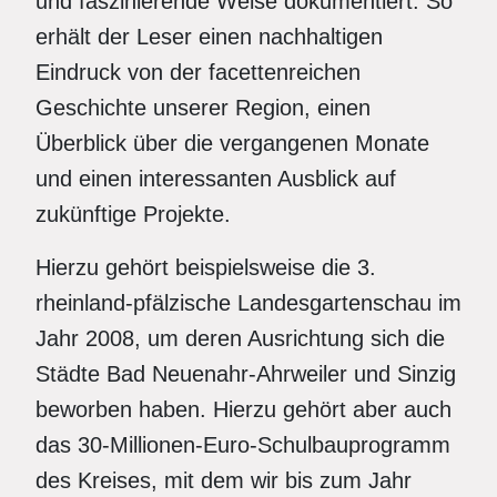
und faszinierende Weise dokumentiert. So
erhält der Leser einen nachhaltigen
Eindruck von der facettenreichen
Geschichte unserer Region, einen
Überblick über die vergangenen Monate
und einen interessanten Ausblick auf
zukünftige Projekte.
Hierzu gehört beispielsweise die 3.
rheinland-pfälzische Landesgartenschau im
Jahr 2008, um deren Ausrichtung sich die
Städte Bad Neuenahr-Ahrweiler und Sinzig
beworben haben. Hierzu gehört aber auch
das 30-Millionen-Euro-Schulbauprogramm
des Kreises, mit dem wir bis zum Jahr