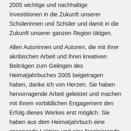
2005 wichtige und nachhaltige
Investitionen in die Zukunft unserer
Schülerinnen und Schüler und damit in die
Zukunft unserer ganzen Region tätigen.
Allen Autorinnen und Autoren, die mit ihrer
akribischen Arbeit und ihren kreativen
Beiträgen zum Gelingen des
Heimatjahrbuches 2005 beigetragen
haben, danke ich von Herzen. Sie haben
hervorragende Arbeit geleistet und machen
mit ihrem vorbildlichen Engagement den
Erfolg dieses Werkes erst möglich. Sie
haben aus dem Heimatjahrbuch eine