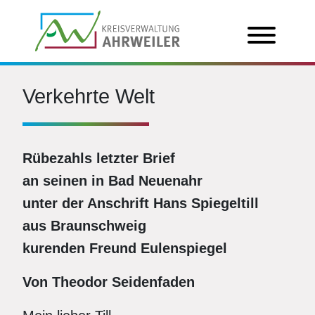
Verkehrte Welt
Rübezahls letzter Brief
an seinen in Bad Neuenahr
unter der Anschrift Hans Spiegeltill
aus Braunschweig
kurenden Freund Eulenspiegel
Von Theodor Seidenfaden