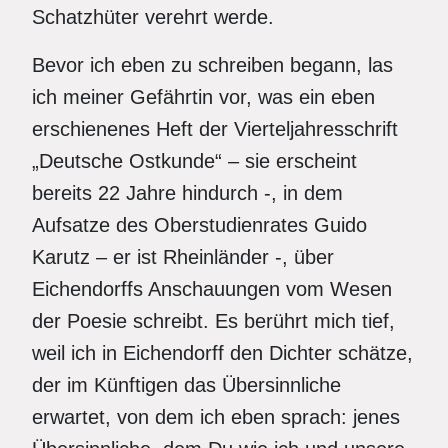
Schatzhüter verehrt werde.
Bevor ich eben zu schreiben begann, las
ich meiner Gefährtin vor, was ein eben
erschienenes Heft der Vierteljahresschrift
„Deutsche Ostkunde“ – sie erscheint
bereits 22 Jahre hindurch -, in dem
Aufsatze des Oberstudienrates Guido
Karutz – er ist Rheinländer -, über
Eichendorffs Anschauungen vom Wesen
der Poesie schreibt. Es berührt mich tief,
weil ich in Eichendorff den Dichter schätze,
der im Künftigen das Übersinnliche
erwartet, von dem ich eben sprach: jenes