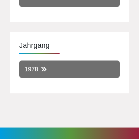
Jahrgang
1978