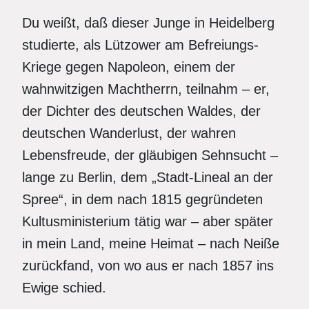
Du weißt, daß dieser Junge in Heidelberg
studierte, als Lützower am Befreiungs-
Kriege gegen Napoleon, einem der
wahnwitzigen Machtherrn, teilnahm – er,
der Dichter des deutschen Waldes, der
deutschen Wanderlust, der wahren
Lebensfreude, der gläubigen Sehnsucht –
lange zu Berlin, dem „Stadt-Lineal an der
Spree“, in dem nach 1815 gegründeten
Kultusministerium tätig war – aber später
in mein Land, meine Heimat – nach Neiße
zurückfand, von wo aus er nach 1857 ins
Ewige schied.