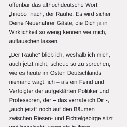
offenbar das althochdeutsche Wort
„hriobo“ nach, der Rauhe. Es wird sicher
Deine Neuenahrer Gäste, die Dich ja in
Wirklichkeit so wenig kennen wie mich,
auflauschen lassen.
„Der Rauhe“ blieb ich, weshalb ich mich,
auch jetzt nicht, scheue so zu sprechen,
wie es heute im Osten Deutschlands
niemand wagt: ich – als ein Feind und
Verfolgter der aufgeklärten Politiker und
Professoren, der – das verrate ich Dir -,
„auch jetzt“ noch auf den Bäumen
zwischen Riesen- und Fichtelgebirge sitzt