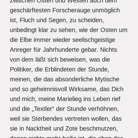
zwischen Osten und Westen auch dem
geschärftesten Forscherauge unmöglich
ist, Fluch und Segen, zu scheiden,
unbedingt klar zu sehen, wie der Osten um
die Elbe immer wieder seelischgeistige
Anreger für Jahrhunderte gebar. Nichts
von dem läßt sich beweisen, was die
Politiker, die Erblindeten der Stunde,
meinen, die das absonderliche Mytische
und so geheimnisvoll Wirksame, das Dich
und mich, meine Marielieg ins Leben rief
und die „Textler“ der Stunde verhöhnen,
weil sie Sterbendes vertreten wollen, das
sie in Nacktheit und Zote beschmutzen,