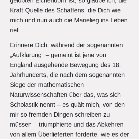
gelobten Eichendorff ist, so glaube ich, die
Kraft Quelle des Schaffens, die Dich wie
mich und nun auch die Marielieg ins Leben
rief.
Erinnere Dich: während der sogenannten
„Aufklärung“ – gemeint ist jene von
England ausgehende Bewegung des 18.
Jahrhunderts, die nach dem sogenannten
Siege der mathematischen
Naturwissenschaften über das, was sich
Scholastik nennt – es quält mich, von den
mir so fremden Dingen schreiben zu
müssen – triumphierte und das Abkehren
von allem Überlieferten forderte, wie es der