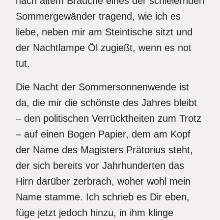
nach altem Brauche eines der schleiernden
Sommergewänder tragend, wie ich es
liebe, neben mir am Steintische sitzt und
der Nachtlampe Öl zugießt, wenn es not
tut.
Die Nacht der Sommersonnenwende ist
da, die mir die schönste des Jahres bleibt
– den politischen Verrücktheiten zum Trotz
– auf einen Bogen Papier, dem am Kopf
der Name des Magisters Prätorius steht,
der sich bereits vor Jahrhunderten das
Hirn darüber zerbrach, woher wohl mein
Name stamme. Ich schrieb es Dir eben,
füge jetzt jedoch hinzu, in ihm klinge