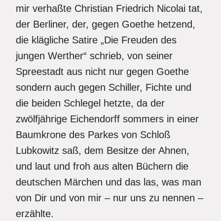
mir verhaßte Christian Friedrich Nicolai tat,
der Berliner, der, gegen Goethe hetzend,
die klägliche Satire „Die Freuden des
jungen Werther“ schrieb, von seiner
Spreestadt aus nicht nur gegen Goethe
sondern auch gegen Schiller, Fichte und
die beiden Schlegel hetzte, da der
zwölfjährige Eichendorff sommers in einer
Baumkrone des Parkes von Schloß
Lubkowitz saß, dem Besitze der Ahnen,
und laut und froh aus alten Büchern die
deutschen Märchen und das las, was man
von Dir und von mir – nur uns zu nennen –
erzählte.