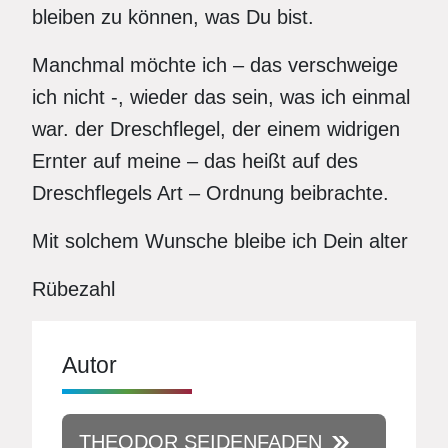
bleiben zu können, was Du bist.
Manchmal möchte ich – das verschweige
ich nicht -, wieder das sein, was ich einmal
war. der Dreschflegel, der einem widrigen
Ernter auf meine – das heißt auf des
Dreschflegels Art – Ordnung beibrachte.
Mit solchem Wunsche bleibe ich Dein alter
Rübezahl
Autor
THEODOR SEIDENFADEN