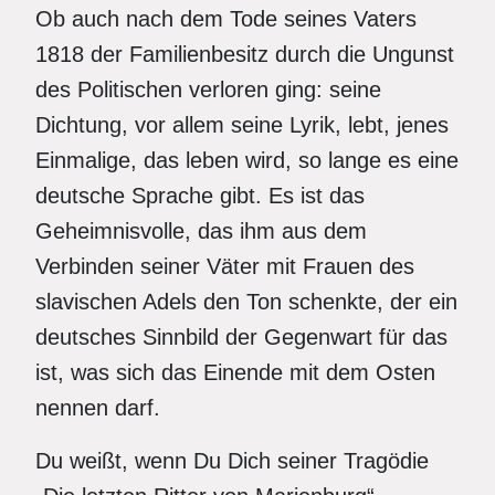
Ob auch nach dem Tode seines Vaters
1818 der Familienbesitz durch die Ungunst
des Politischen verloren ging: seine
Dichtung, vor allem seine Lyrik, lebt, jenes
Einmalige, das leben wird, so lange es eine
deutsche Sprache gibt. Es ist das
Geheimnisvolle, das ihm aus dem
Verbinden seiner Väter mit Frauen des
slavischen Adels den Ton schenkte, der ein
deutsches Sinnbild der Gegenwart für das
ist, was sich das Einende mit dem Osten
nennen darf.
Du weißt, wenn Du Dich seiner Tragödie