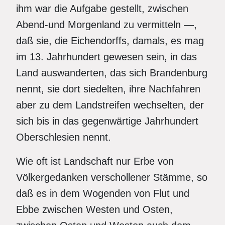
ihm war die Aufgabe gestellt, zwischen
Abend-und Morgenland zu vermitteln —,
daß sie, die Eichendorffs, damals, es mag
im 13. Jahrhundert gewesen sein, in das
Land auswanderten, das sich Brandenburg
nennt, sie dort siedelten, ihre Nachfahren
aber zu dem Landstreifen wechselten, der
sich bis in das gegenwärtige Jahrhundert
Oberschlesien nennt.
Wie oft ist Landschaft nur Erbe von
Völkergedanken verschollener Stämme, so
daß es in dem Wogenden von Flut und
Ebbe zwischen Westen und Osten,