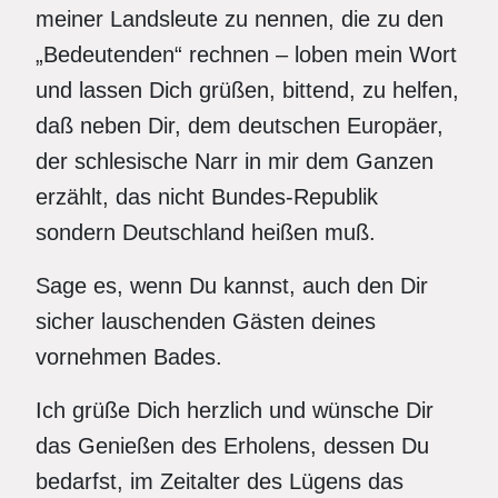
meiner Landsleute zu nennen, die zu den
„Bedeutenden“ rechnen – loben mein Wort
und lassen Dich grüßen, bittend, zu helfen,
daß neben Dir, dem deutschen Europäer,
der schlesische Narr in mir dem Ganzen
erzählt, das nicht Bundes-Republik
sondern Deutschland heißen muß.
Sage es, wenn Du kannst, auch den Dir
sicher lauschenden Gästen deines
vornehmen Bades.
Ich grüße Dich herzlich und wünsche Dir
das Genießen des Erholens, dessen Du
bedarfst, im Zeitalter des Lügens das