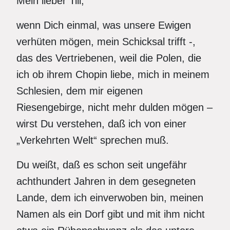
Mein lieber Till,
wenn Dich einmal, was unsere Ewigen
verhüten mögen, mein Schicksal trifft -,
das des Vertriebenen, weil die Polen, die
ich ob ihrem Chopin liebe, mich in meinem
Schlesien, dem mir eigenen
Riesengebirge, nicht mehr dulden mögen –
wirst Du verstehen, daß ich von einer
„Verkehrten Welt“ sprechen muß.
Du weißt, daß es schon seit ungefähr
achthundert Jahren in dem gesegneten
Lande, dem ich einverwoben bin, meinen
Namen als ein Dorf gibt und mit ihm nicht