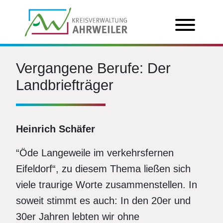
Vergangene Berufe: Der
Landbriefträger
Heinrich Schäfer
“Öde Langeweile im verkehrsfernen
Eifeldorf“, zu diesem Thema ließen sich
viele traurige Worte zusammenstellen. In
soweit stimmt es auch: In den 20er und
30er Jahren lebten wir ohne