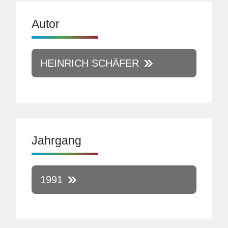
Autor
HEINRICH SCHÄFER
Jahrgang
1991