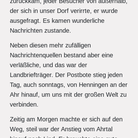
zurückkam, jeder Besucher von außerhalb,
der sich in unser Dorf verirrte, er wurde
ausgefragt. Es kamen wunderliche
Nachrichten zustande.
Neben diesen mehr zufälligen
Nachrichtenquellen bestand aber eine
verläßliche, und das war der
Landbriefträger. Der Postbote stieg jeden
Tag, auch sonntags, von Henningen an der
Ahr hinauf, um uns mit der großen Welt zu
verbinden.
Zeitig am Morgen machte er sich auf den
Weg, steil war der Anstieg vom Ahrtal