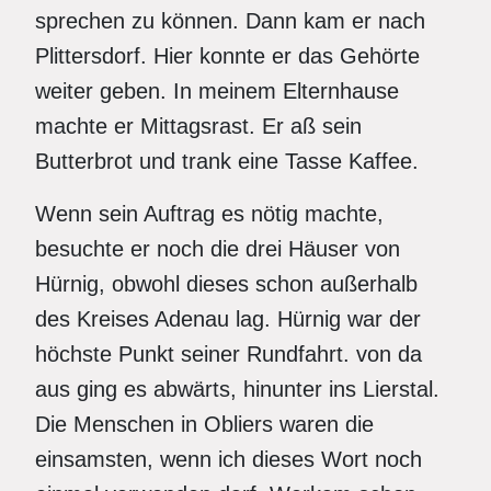
sprechen zu können. Dann kam er nach
Plittersdorf. Hier konnte er das Gehörte
weiter geben. In meinem Elternhause
machte er Mittagsrast. Er aß sein
Butterbrot und trank eine Tasse Kaffee.
Wenn sein Auftrag es nötig machte,
besuchte er noch die drei Häuser von
Hürnig, obwohl dieses schon außerhalb
des Kreises Adenau lag. Hürnig war der
höchste Punkt seiner Rundfahrt. von da
aus ging es abwärts, hinunter ins Lierstal.
Die Menschen in Obliers waren die
einsamsten, wenn ich dieses Wort noch