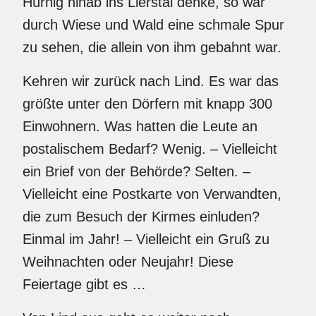
Hürnig hinab ins Lierstal denke, so war
durch Wiese und Wald eine schmale Spur
zu sehen, die allein von ihm gebahnt war.
Kehren wir zurück nach Lind. Es war das
größte unter den Dörfern mit knapp 300
Einwohnern. Was hatten die Leute an
postalischem Bedarf? Wenig. – Vielleicht
ein Brief von der Behörde? Selten. –
Vielleicht eine Postkarte von Verwandten,
die zum Besuch der Kirmes einluden?
Einmal im Jahr! – Vielleicht ein Gruß zu
Weihnachten oder Neujahr! Diese
Feiertage gibt es …