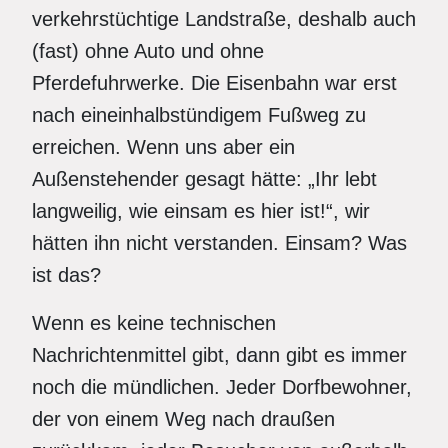
verkehrstüchtige Landstraße, deshalb auch
(fast) ohne Auto und ohne
Pferdefuhrwerke. Die Eisenbahn war erst
nach eineinhalbstündigem Fußweg zu
erreichen. Wenn uns aber ein
Außenstehender gesagt hätte: „Ihr lebt
langweilig, wie einsam es hier ist!“, wir
hätten ihn nicht verstanden. Einsam? Was
ist das?
Wenn es keine technischen
Nachrichtenmittel gibt, dann gibt es immer
noch die mündlichen. Jeder Dorfbewohner,
der von einem Weg nach draußen