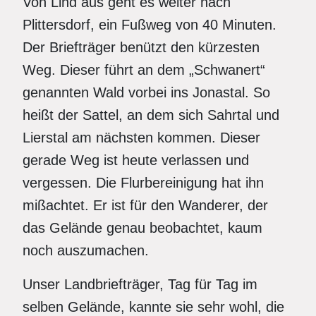
Von Lind aus geht es weiter nach
Plittersdorf, ein Fußweg von 40 Minuten.
Der Briefträger benützt den kürzesten
Weg. Dieser führt an dem „Schwanert“
genannten Wald vorbei ins Jonastal. So
heißt der Sattel, an dem sich Sahrtal und
Lierstal am nächsten kommen. Dieser
gerade Weg ist heute verlassen und
vergessen. Die Flurbereinigung hat ihn
mißachtet. Er ist für den Wanderer, der
das Gelände genau beobachtet, kaum
noch auszumachen.
Unser Landbriefträger, Tag für Tag im
selben Gelände, kannte sie sehr wohl, die