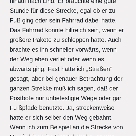
hinauf nach Lind. Er brauchte eine gute
Stunde für diese Strecke, egal ob er zu
Fuß ging oder sein Fahrrad dabei hatte.
Das Fahrrad konnte hilfreich sein, wenn er
größere Pakete zu schleppen hatte. Auch
brachte es ihn schneller vorwärts, wenn
der Weg eben verlief oder wenn es
abwärts ging. Fast hätte ich „Straßen“
gesagt, aber bei genauer Betrachtung der
ganzen Strekke muß ich sagen, daß der
Postbote nur unbefestigte Wege oder gar
Fu ßpfade benutzte. Ja, streckenweise
hatte er sich selber den Weg gebahnt.
Wenn ich zum Beispiel an die Strecke von