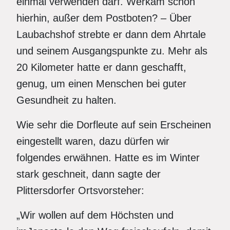
einmal verwenden darf. Werkam schon
hierhin, außer dem Postboten? – Über
Laubachshof strebte er dann dem Ahrtale
und seinem Ausgangspunkte zu. Mehr als
20 Kilometer hatte er dann geschafft,
genug, um einen Menschen bei guter
Gesundheit zu halten.
Wie sehr die Dorfleute auf sein Erscheinen
eingestellt waren, dazu dürfen wir
folgendes erwähnen. Hatte es im Winter
stark geschneit, dann sagte der
Plittersdorfer Ortsvorsteher:
„Wir wollen auf dem Höchsten und