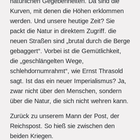
natürlichen Gegebenheiten. Da sind die
Kurven, mit denen die Höhen erklommen
werden. Und unsere heutige Zeit? Sie
packt die Natur in direktem Zugriff. die
neuen Straßen sind „brutal durch die Berge
gebaggert“. Vorbei ist die Gemütlichkeit,
die „geschlängelten Wege,
schlehdornumrahmt“, wie Ernst Thrasold
sagt. Ist das ein neuer Imperialismus? Ja,
zwar nicht über den Menschen, sondern
über die Natur, die sich nicht wehren kann.
Zurück zu unserem Mann der Post, der
Reichspost. So hieß sie zwischen den
beiden Kriegen.