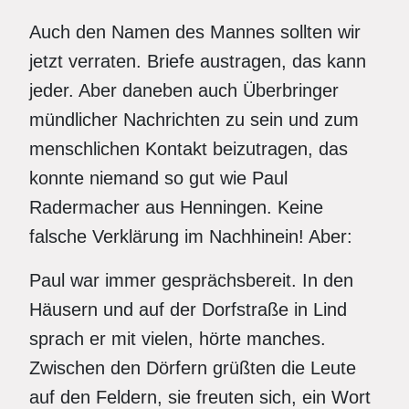
Auch den Namen des Mannes sollten wir
jetzt verraten. Briefe austragen, das kann
jeder. Aber daneben auch Überbringer
mündlicher Nachrichten zu sein und zum
menschlichen Kontakt beizutragen, das
konnte niemand so gut wie Paul
Radermacher aus Henningen. Keine
falsche Verklärung im Nachhinein! Aber:
Paul war immer gesprächsbereit. In den
Häusern und auf der Dorfstraße in Lind
sprach er mit vielen, hörte manches.
Zwischen den Dörfern grüßten die Leute
auf den Feldern, sie freuten sich, ein Wort