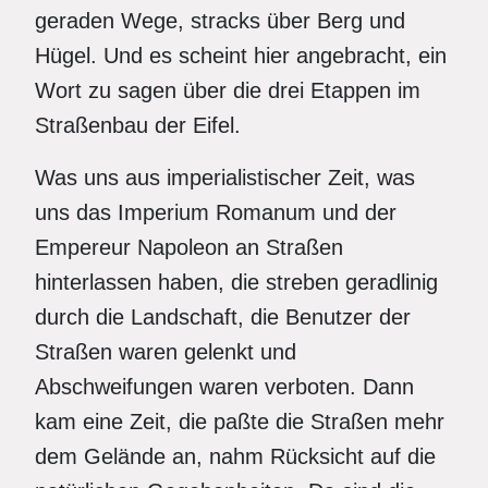
geraden Wege, stracks über Berg und
Hügel. Und es scheint hier angebracht, ein
Wort zu sagen über die drei Etappen im
Straßenbau der Eifel.
Was uns aus imperialistischer Zeit, was
uns das Imperium Romanum und der
Empereur Napoleon an Straßen
hinterlassen haben, die streben geradlinig
durch die Landschaft, die Benutzer der
Straßen waren gelenkt und
Abschweifungen waren verboten. Dann
kam eine Zeit, die paßte die Straßen mehr
dem Gelände an, nahm Rücksicht auf die