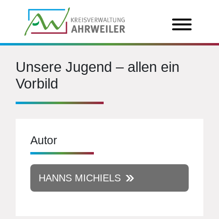
Unsere Jugend – allen ein
Vorbild
Autor
HANNS MICHIELS