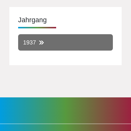
Jahrgang
1937