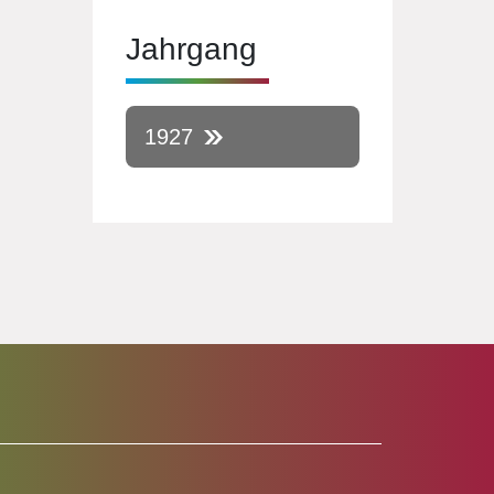
Jahrgang
1927