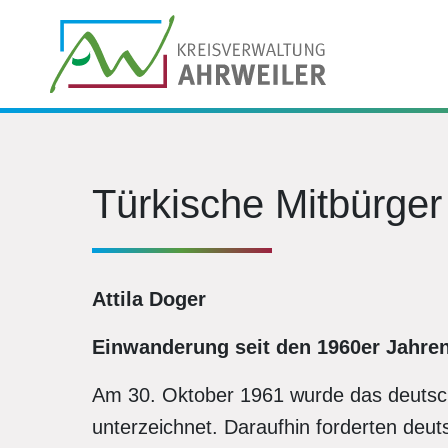
Türkische Mitbürger
Attila Doger
Einwanderung seit den 1960er Jahre
Am 30. Oktober 1961 wurde das deuts
unterzeichnet. Daraufhin forderten deu