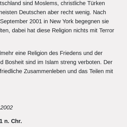
tschland sind Moslems, christliche Türken
 meisten Deutschen aber recht wenig. Nach
. September 2001 in New York begegnen sie
en, dabei hat diese Religion nichts mit Terror
lmehr eine Religion des Friedens und der
und Bosheit sind im Islam streng verboten. Der
 friedliche Zusammenleben und das Teilen mit
 2002
1 n. Chr.