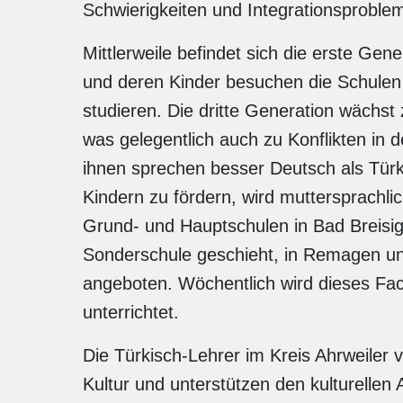
Schwierigkeiten und Integrati­onsproble
Mittlerweile befindet sich die erste Gene
und deren Kinder besuchen die Schulen 
studieren. Die dritte Generation wächst 
was gelegentlich auch zu Konflikten in 
ihnen sprechen besser Deutsch als Türk
Kindern zu fördern, wird mut­tersprachl
Grund- und Hauptschulen in Bad Breisig
Sonderschule geschieht, in Remagen un
angeboten. Wöchentlich wird dieses Fac
unterrichtet.
Die Türkisch-Lehrer im Kreis Ahrweiler 
Kultur und unterstützen den kulturelle