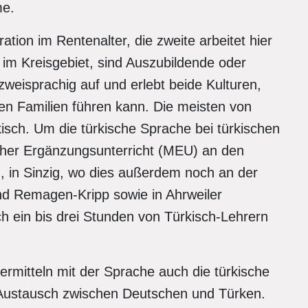
me.
ration im Rentenalter, die zweite arbeitet hier
im Kreisgebiet, sind Auszubildende oder
zweisprachig auf und erlebt beide Kulturen,
den Familien führen kann. Die meisten von
isch. Um die türkische Sprache bei türkischen
icher Ergänzungsunterricht (MEU) an den
, in Sinzig, wo dies außerdem noch an der
d Remagen-Kripp sowie in Ahrweiler
h ein bis drei Stunden von Türkisch-Lehrern
vermitteln mit der Sprache auch die türkische
n Austausch zwischen Deutschen und Türken.