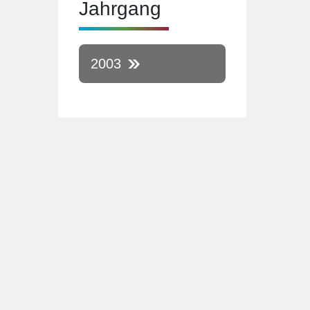
Jahrgang
2003