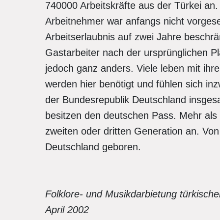
740000 Arbeitskräfte aus der Türkei an
Arbeitnehmer war anfangs nicht vorges
Arbeitserlaubnis auf zwei Jahre beschrä
Gastarbeiter nach der ursprünglichen P
jedoch ganz anders. Viele leben mit ihr
werden hier benötigt und fühlen sich in
der Bundesrepublik Deutschland insges
besitzen den deutschen Pass. Mehr als d
zweiten oder dritten Generation an. Von
Deutschland geboren.
Folklore- und Musikdarbietung türkische
April 2002