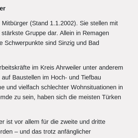
er
 Mitbürger (Stand 1.1.2002). Sie stellen mit
 stärkste Gruppe dar. Allein in Remagen
re Schwerpunkte sind Sinzig und Bad
rbeitskräfte im Kreis Ahrweiler unter anderem
 auf Baustellen im Hoch- und Tiefbau
e und vielfach schlechter Wohnsituationen in
mde zu sein, haben sich die meisten Türken
 ist vor allem für die zweite und dritte
den – und das trotz anfänglicher