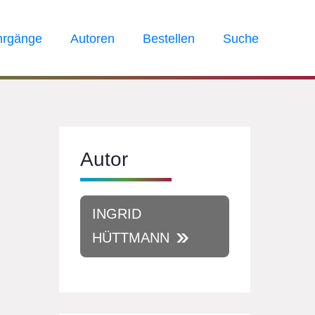
hrgänge
Autoren
Bestellen
Suche
Autor
INGRID
HÜTTMANN