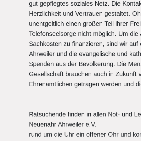
gut gepflegtes soziales Netz. Die Kont
Herzlichkeit und Vertrauen gestaltet. 
unentgeltlich einen großen Teil ihrer Fre
Telefonseelsorge nicht möglich. Um die
Sachkosten zu finanzieren, sind wir auf
Ahrweiler und die evangelische und kat
Spenden aus der Bevölkerung. Die Mensc
Gesellschaft brauchen auch in Zukunft v
Ehrenamtlichen getragen werden und di
Ratsuchende finden in allen Not- und L
Neuenahr Ahrweiler e.V.
rund um die Uhr ein offener Ohr und k