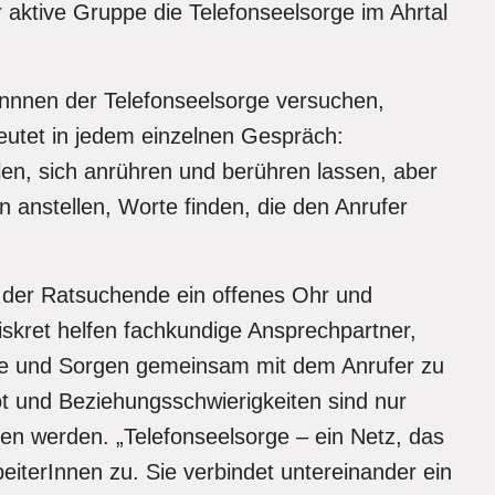
hr aktive Gruppe die Telefonseelsorge im Ahrtal
rInnnen der Telefonseelsorge versuchen,
utet in jedem einzelnen Gespräch:
en, sich anrühren und berühren lassen, aber
 anstellen, Worte finden, die den Anrufer
 der Ratsuchende ein offenes Ohr und
skret helfen fachkundige Ansprechpartner,
me und Sorgen gemeinsam mit dem Anrufer zu
ot und Beziehungsschwierigkeiten sind nur
n werden. „Telefonseelsorge – ein Netz, das
arbeiterInnen zu. Sie verbindet untereinander ein