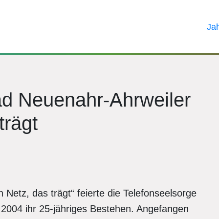
Ja
ad Neuenahr-Ahrweiler
trägt
 Netz, das trägt“ feierte die Telefonseelsorge
2004 ihr 25-jähriges Bestehen. Angefangen