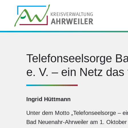
Telefonseelsorge B
e. V. – ein Netz das 
Ingrid Hüttmann
Unter dem Motto „Telefonseelsorge – ein
Bad Neuenahr-Ahrweiler am 1. Oktober 