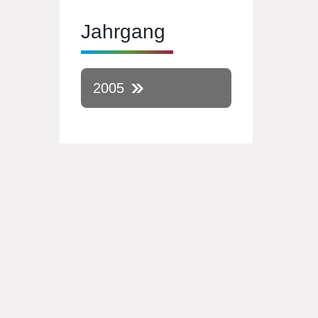
Jahrgang
2005