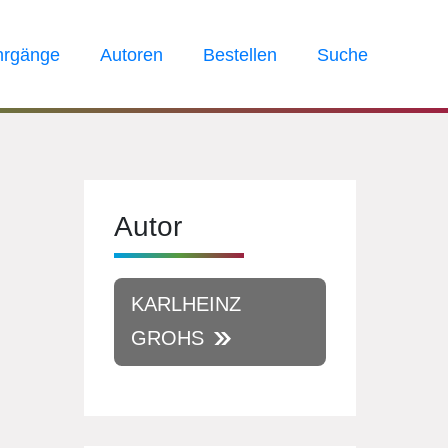
hrgänge
Autoren
Bestellen
Suche
Autor
KARLHEINZ
GROHS