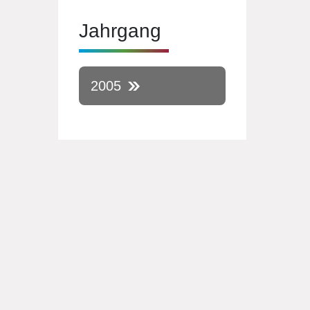
Jahrgang
2005