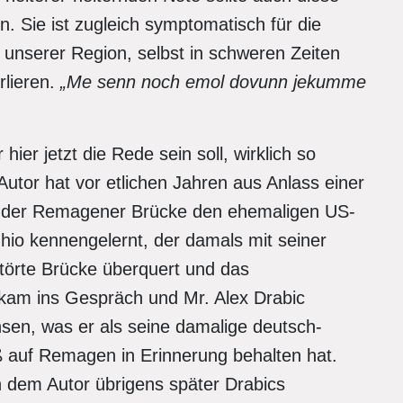
 Sie ist zugleich symptomatisch für die
 unserer Region, selbst in schweren Zeiten
rlieren.
„Me senn noch emol dovunn jekumme
ier jetzt die Rede sein soll, wirklich so
 Autor hat vor etlichen Jahren aus Anlass einer
 der Remagener Brücke den ehemaligen US-
hio kennengelernt, der damals mit seiner
störte Brücke überquert und das
n kam ins Gespräch und Mr. Alex Drabic
sen, was er als seine damalige deutsch-
auf Remagen in Erinnerung behalten hat.
 dem Autor übrigens später Drabics